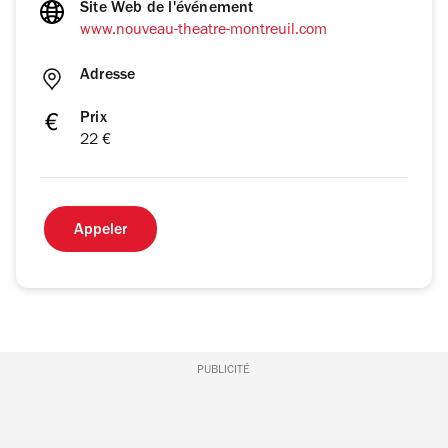
Site Web de l'événement
www.nouveau-theatre-montreuil.com
Adresse
Prix
22 €
Appeler
PUBLICITÉ