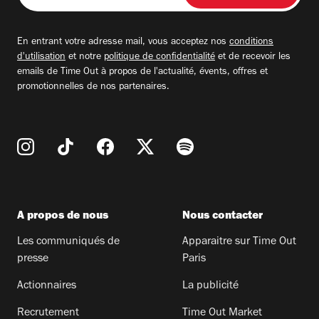
adresse
email
En entrant votre adresse mail, vous acceptez nos
conditions
d'utilisation
et notre
politique de confidentialité
et de recevoir les
emails de Time Out à propos de l'actualité, évents, offres et
promotionnelles de nos partenaires.
A propos de nous
Nous contacter
Les communiqués de
Apparaitre sur Time Out
presse
Paris
Actionnaires
La publicité
Recrutement
Time Out Market