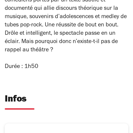
comédiens portés par un texte subtile et
documenté qui allie discours théorique sur la
musique, souvenirs d’adolescences et medley de
tubes pop-rock. Une réussite de bout en bout.
Drôle et intelligent, le spectacle passe en un
éclair. Mais pourquoi donc n’existe-t-il pas de
rappel au théâtre ?
Durée : 1h50
Infos