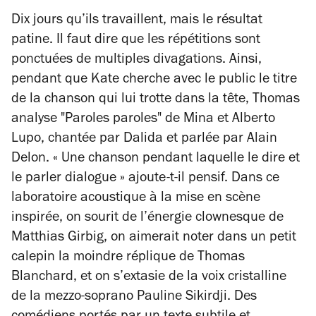
Dix jours qu’ils travaillent, mais le résultat
patine. Il faut dire que les répétitions sont
ponctuées de multiples divagations. Ainsi,
pendant que Kate cherche avec le public le titre
de la chanson qui lui trotte dans la tête, Thomas
analyse "Paroles paroles" de Mina et Alberto
Lupo, chantée par Dalida et parlée par Alain
Delon. « Une chanson pendant laquelle le dire et
le parler dialogue » ajoute-t-il pensif. Dans ce
laboratoire acoustique à la mise en scène
inspirée, on sourit de l’énergie clownesque de
Matthias Girbig, on aimerait noter dans un petit
calepin la moindre réplique de Thomas
Blanchard, et on s’extasie de la voix cristalline
de la mezzo-soprano Pauline Sikirdji. Des