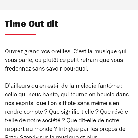
Time Out dit
Ouvrez grand vos oreilles. C’est la musique qui
vous parle, ou plutôt ce petit refrain que vous
fredonnez sans savoir pourquoi.
D’ailleurs qu'en est-il de la mélodie fantôme :
celle qui nous hante, qui tourne en boucle dans
nos esprits, que l'on sifflote sans même s'en
rendre compte ? Que signifie-t-elle ? Que révèle-
t-elle de notre société ? Que dit-elle de notre
rapport au monde ? Intrigué par les propos de