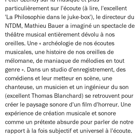
Peter Szendy sur la musique et plus
particulièrement sur l'écoute (à lire, l'excellent
'La Philosophie dans le juke-box'), le directeur du
NTDM, Mathieu Bauer a imaginé un spectacle de
théâtre musical entièrement dévolu à nos
oreilles. Une « archéologie de nos écoutes
musicales, une histoire de nos oreilles de
mélomane, de maniaque de mélodies en tout
genre ». Dans un studio d'enregistrement, des
comédiens et leur metteur en scène, une
chanteuse, un musicien et un ingénieur du son
(excellent Thomas Blanchard) se retrouvent pour
créer le paysage sonore d'un film d'horreur. Une
expérience de création musicale et sonore
comme un prétexte absurde pour parler de notre
rapport à la fois subjectif et universel à l'écoute.