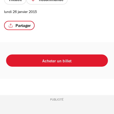
Théâtre
Recommandé
lundi 26 janvier 2015
Partager
Acheter un billet
PUBLICITÉ