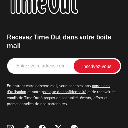
Recevez Time Out dans votre boite
mail
Entrez
votre
adresse
email
En entrant votre adresse mail, vous acceptez nos
conditions
d'utilisation
et notre
politique de confidentialité
et de recevoir les
emails de Time Out à propos de l'actualité, évents, offres et
promotionnelles de nos partenaires.