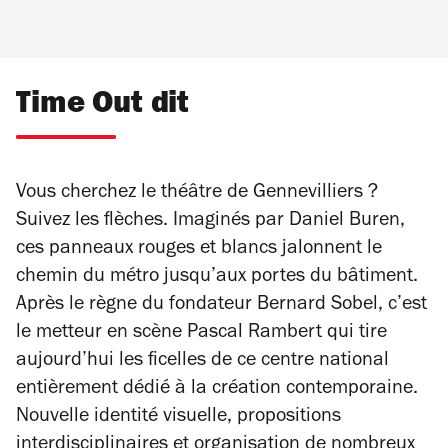
Time Out dit
Vous cherchez le théâtre de Gennevilliers ?
Suivez les flèches. Imaginés par Daniel Buren,
ces panneaux rouges et blancs jalonnent le
chemin du métro jusqu’aux portes du bâtiment.
Après le règne du fondateur Bernard Sobel, c’est
le metteur en scène Pascal Rambert qui tire
aujourd’hui les ficelles de ce centre national
entièrement dédié à la création contemporaine.
Nouvelle identité visuelle, propositions
interdisciplinaires et organisation de nombreux