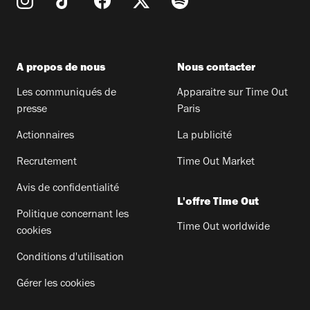
A propos de nous
Nous contacter
Les communiqués de
Apparaitre sur Time Out
presse
Paris
Actionnaires
La publicité
Recrutement
Time Out Market
Avis de confidentialité
L'offre Time Out
Politique concernant les
Time Out worldwide
cookies
Conditions d'utilisation
Gérer les cookies