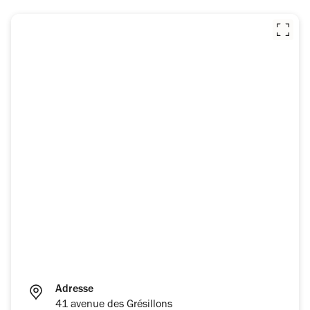
Adresse
41 avenue des Grésillons