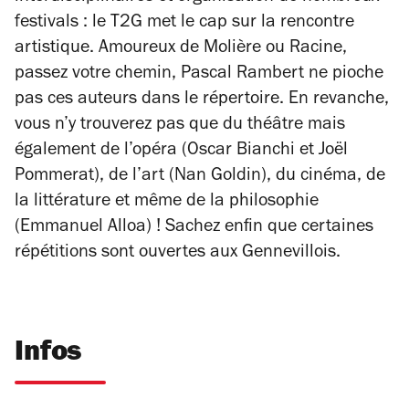
festivals : le T2G met le cap sur la rencontre
artistique. Amoureux de Molière ou Racine,
passez votre chemin, Pascal Rambert ne pioche
pas ces auteurs dans le répertoire. En revanche,
vous n’y trouverez pas que du théâtre mais
également de l’opéra (Oscar Bianchi et Joël
Pommerat), de l’art (Nan Goldin), du cinéma, de
la littérature et même de la philosophie
(Emmanuel Alloa) ! Sachez enfin que certaines
répétitions sont ouvertes aux Gennevillois.
Infos