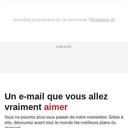
Vous êtes propriétaire de ce commerce ?
Réclamez ici
PUBLICITÉ
Un e-mail que vous allez
vraiment
aimer
Vous ne pourrez plus vous passer de notre newsletter. Grâce à
elle, découvrez avant tout le monde les meilleurs plans du