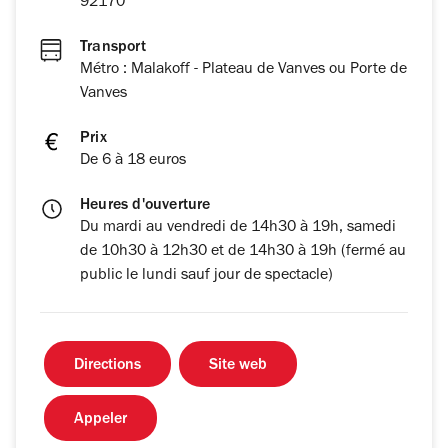
92170
Transport
Métro : Malakoff - Plateau de Vanves ou Porte de
Vanves
Prix
De 6 à 18 euros
Heures d'ouverture
Du mardi au vendredi de 14h30 à 19h, samedi
de 10h30 à 12h30 et de 14h30 à 19h (fermé au
public le lundi sauf jour de spectacle)
Directions
Site web
Appeler