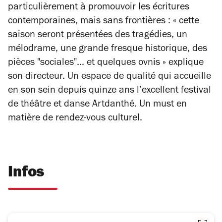
particulièrement à promouvoir les écritures
contemporaines, mais sans frontières : « cette
saison seront présentées des tragédies, un
mélodrame, une grande fresque historique, des
pièces "sociales"... et quelques ovnis » explique
son directeur. Un espace de qualité qui accueille
en son sein depuis quinze ans l’excellent festival
de théâtre et danse Artdanthé. Un must en
matière de rendez-vous culturel.
Infos