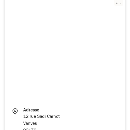
Adresse
12 rue Sadi Carnot
Vanves