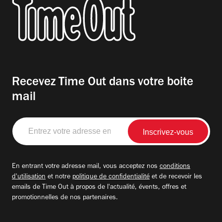
Recevez Time Out dans votre boite
mail
Entrez
votre
adresse
email
En entrant votre adresse mail, vous acceptez nos
conditions
d'utilisation
et notre
politique de confidentialité
et de recevoir les
emails de Time Out à propos de l'actualité, évents, offres et
promotionnelles de nos partenaires.