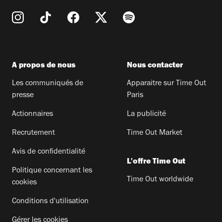
A propos de nous
Nous contacter
Les communiqués de
Apparaitre sur Time Out
presse
Paris
Actionnaires
La publicité
Recrutement
Time Out Market
Avis de confidentialité
L'offre Time Out
Politique concernant les
Time Out worldwide
cookies
Conditions d'utilisation
Gérer les cookies