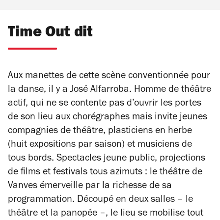
Time Out dit
Aux manettes de cette scène conventionnée pour
la danse, il y a José Alfarroba. Homme de théâtre
actif, qui ne se contente pas d’ouvrir les portes
de son lieu aux chorégraphes mais invite jeunes
compagnies de théâtre, plasticiens en herbe
(huit expositions par saison) et musiciens de
tous bords. Spectacles jeune public, projections
de films et festivals tous azimuts : le théâtre de
Vanves émerveille par la richesse de sa
programmation. Découpé en deux salles – le
théâtre et la panopée –, le lieu se mobilise tout