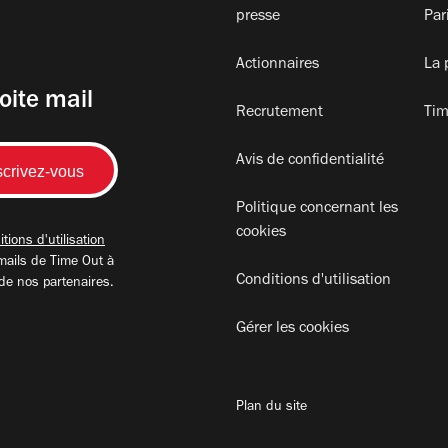
presse
Par
Actionnaires
La 
oite mail
Recrutement
Tim
Avis de confidentialité
Politique concernant les
cookies
tions d'utilisation
mails de Time Out à
Conditions d'utilisation
 de nos partenaires.
Gérer les cookies
Plan du site