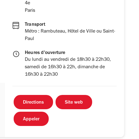
4e
Paris
Transport
Métro : Rambuteau, Hôtel de Ville ou Saint-
Paul
Heures d'ouverture
Du lundi au vendredi de 18h30 à 22h30,
samedi de 16h30 à 22h, dimanche de
16h30 à 22h30
Directions
Site web
Appeler