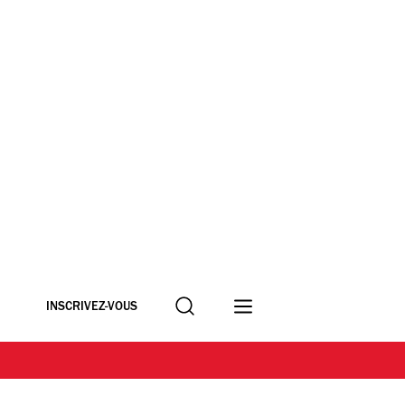
Recherche
INSCRIVEZ-VOUS