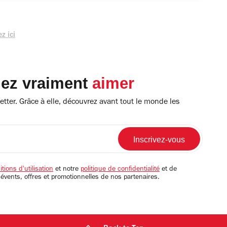
z ici
lez vraiment
aimer
tter. Grâce à elle, découvrez avant tout le monde les
tions d'utilisation
et notre
politique de confidentialité
et de
 évents, offres et promotionnelles de nos partenaires.