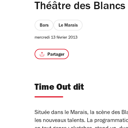
Théâtre des Blanc
Bars
Le Marais
mercredi 13 février 2013
Partager
Time Out dit
Située dans le Marais, la scène des Bl
les nouveaux talents. La programmati