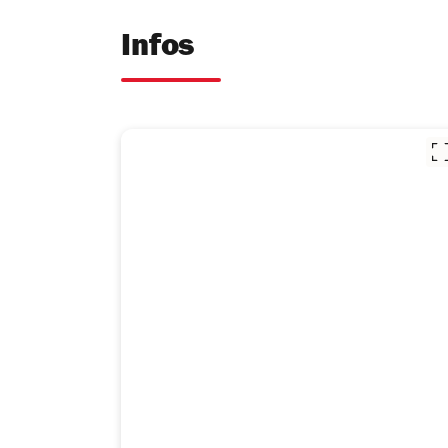
Infos