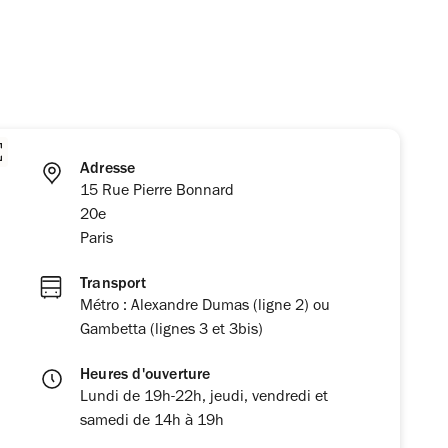
Adresse
15 Rue Pierre Bonnard
20e
Paris
Transport
Métro : Alexandre Dumas (ligne 2) ou
Gambetta (lignes 3 et 3bis)
Heures d'ouverture
Lundi de 19h-22h, jeudi, vendredi et
samedi de 14h à 19h