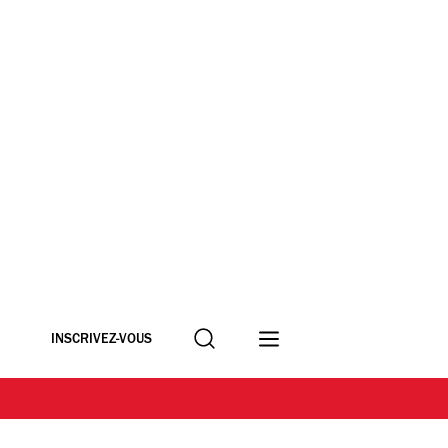
Recherche
INSCRIVEZ-VOUS