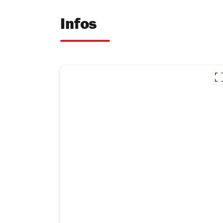
Infos