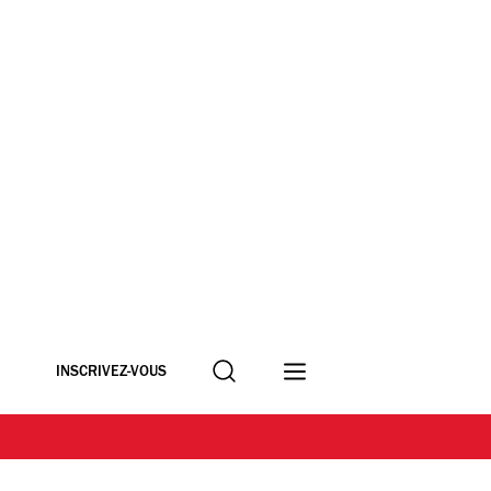
Recherche
INSCRIVEZ-VOUS