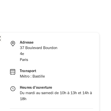
Adresse
37 Boulevard Bourdon
4e
Paris
Transport
Métro : Bastille
Heures d'ouverture
Du mardi au samedi de 10h à 13h et 14h à
18h