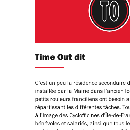
Time Out dit
C’est un peu la résidence secondaire d
installée par la Mairie dans l’ancien lo
petits rouleurs franciliens ont besoin 
répartissant les différentes tâches. Tou
à l’image des Cyclofficines d'Île-de-Fr
bénévoles et salariés, ainsi que tous l