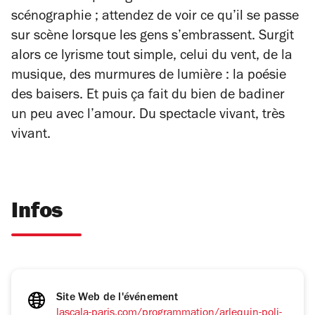
scénographie ; attendez de voir ce qu’il se passe
sur scène lorsque les gens s’embrassent. Surgit
alors ce lyrisme tout simple, celui du vent, de la
musique, des murmures de lumière : la poésie
des baisers. Et puis ça fait du bien de badiner
un peu avec l’amour. Du spectacle vivant, très
vivant.
Infos
Site Web de l'événement
lascala-paris.com/programmation/arlequin-poli-