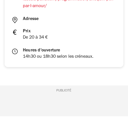
par-l-amour/
Adresse
Prix
De 20 à 34 €
Heures d'ouverture
14h30 ou 18h30 selon les créneaux.
PUBLICITÉ