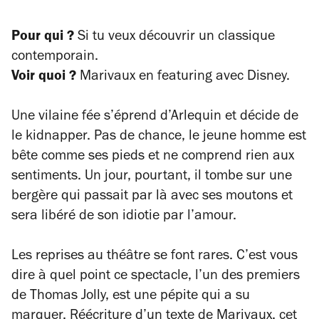
Pour qui ?
Si tu veux découvrir un classique
contemporain.
Voir quoi ?
Marivaux en featuring avec Disney.
Une vilaine fée s’éprend d’Arlequin et décide de
le kidnapper. Pas de chance, le jeune homme est
bête comme ses pieds et ne comprend rien aux
sentiments. Un jour, pourtant, il tombe sur une
bergère qui passait par là avec ses moutons et
sera libéré de son idiotie par l’amour.
Les reprises au théâtre se font rares. C’est vous
dire à quel point ce spectacle, l’un des premiers
de Thomas Jolly, est une pépite qui a su
marquer. Réécriture d’un texte de Marivaux, cet