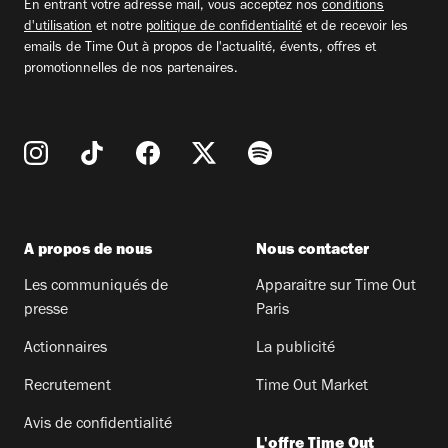
En entrant votre adresse mail, vous acceptez nos
conditions
d'utilisation
et notre
politique de confidentialité
et de recevoir les
emails de Time Out à propos de l'actualité, évents, offres et
promotionnelles de nos partenaires.
A propos de nous
Nous contacter
Les communiqués de
Apparaitre sur Time Out
presse
Paris
Actionnaires
La publicité
Recrutement
Time Out Market
Avis de confidentialité
L'offre Time Out