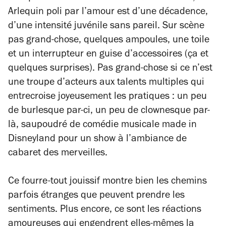
Arlequin poli par l’amour
est d’une décadence,
d’une intensité juvénile sans pareil. Sur scène
pas grand-chose, quelques ampoules, une toile
et un interrupteur en guise d’accessoires (ça et
quelques surprises). Pas grand-chose si ce n’est
une troupe d’acteurs aux talents multiples qui
entrecroise joyeusement les pratiques : un peu
de burlesque par-ci, un peu de clownesque par-
là, saupoudré de comédie musicale
made in
Disneyland pour un show à l’ambiance de
cabaret des merveilles.
Ce fourre-tout jouissif montre bien les chemins
parfois étranges que peuvent prendre les
sentiments. Plus encore, ce sont les réactions
amoureuses qui engendrent elles-mêmes la