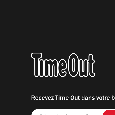
Recevez Time Out dans votre b
Entrez