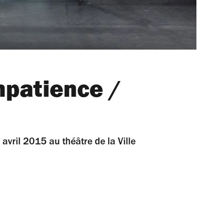
mpatience /
 avril 2015 au théâtre de la Ville