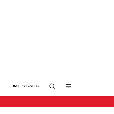
Recherche
INSCRIVEZ-VOUS