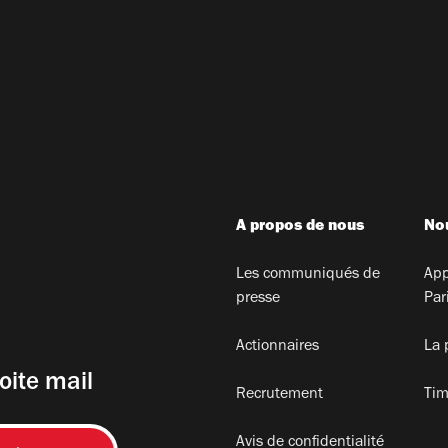
A propos de nous
Nou
Les communiqués de
App
presse
Par
Actionnaires
La 
oite mail
Recrutement
Tim
Avis de confidentialité