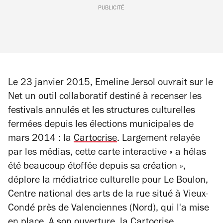
PUBLICITÉ
Le 23 janvier 2015, Emeline Jersol ouvrait sur le
Net un outil collaboratif destiné à recenser les
festivals annulés et les structures culturelles
fermées depuis les élections municipales de
mars 2014 : la
Cartocrise
. Largement relayée
par les médias, cette carte interactive « a hélas
été beaucoup étoffée depuis sa création »,
déplore la médiatrice culturelle pour Le Boulon,
Centre national des arts de la rue situé à Vieux-
Condé près de Valenciennes (Nord), qui l'a mise
en place. A son ouverture, la Cartocrise