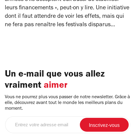
leurs financements », peut-on y lire. Une initiative
dont il faut attendre de voir les effets, mais qui
ne fera pas renaître les festivals disparus...
Un e-mail que vous allez
vraiment
aimer
Vous ne pourrez plus vous passer de notre newsletter. Grâce à
elle, découvrez avant tout le monde les meilleurs plans du
moment.
Entrez
votre
adresse