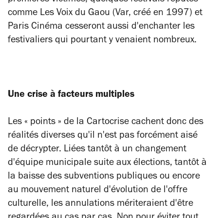
comme Les Voix du Gaou (Var, créé en 1997) et
Paris Cinéma cesseront aussi d'enchanter les
festivaliers qui pourtant y venaient nombreux.
Une crise à facteurs multiples
Les « points » de la Cartocrise cachent donc des
réalités diverses qu'il n'est pas forcément aisé
de décrypter. Liées tantôt à un changement
d'équipe municipale suite aux élections, tantôt à
la baisse des subventions publiques ou encore
au mouvement naturel d'évolution de l'offre
culturelle, les annulations mériteraient d'être
regardées au cas par cas. Non pour éviter tout