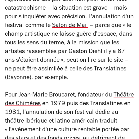
catastrophisme – la situation est grave – mais
pour s'inquiéter avec précision. L'annulation d'un
festival comme le
Salon de Mai
– parce que « le
champ artistique ne laisse guère d'espace, dans
tous les sens du terme, à la mission que les
artistes rassemblés par Gaston Diehl il y a 67
ans s'étaient donnée », peut-on lire sur le site –
ne peut être assimilée à celle des Translatines
(Bayonne), par exemple.
Pour Jean-Marie Broucaret, fondateur du
Théâtre
des Chimères
en 1979 puis des Translatines en
1981, l'annulation de son festival dédié au
théâtre ibérique et latino-américain traduit
« l'avènement d'une culture rentable portée par
des stars et des fonds privés, au détriment de