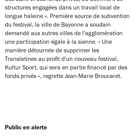
structures engagées dans un travail local de
longue haleine ». Première source de subvention
du festival, la ville de Bayonne a soudain
demandé aux autres villes de l'agglomération
une participation égale à la sienne. « Une
manière détournée de supprimer les
Translatines au profit d'un nouveau festival,
Kultur Sport, qui sera en partie financé par des
fonds privés », regrette Jean-Marie Broucaret.
Public en alerte