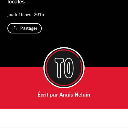
locales
jeudi 16 avril 2015
Partager
Écrit par
Anaïs Heluin