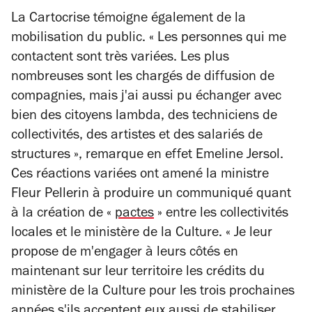
La Cartocrise témoigne également de la
mobilisation du public. « Les personnes qui me
contactent sont très variées. Les plus
nombreuses sont les chargés de diffusion de
compagnies, mais j'ai aussi pu échanger avec
bien des citoyens lambda, des techniciens de
collectivités, des artistes et des salariés de
structures », remarque en effet Emeline Jersol.
Ces réactions variées ont amené la ministre
Fleur Pellerin à produire un communiqué quant
à la création de «
pactes
» entre les collectivités
locales et le ministère de la Culture. « Je leur
propose de m'engager à leurs côtés en
maintenant sur leur territoire les crédits du
ministère de la Culture pour les trois prochaines
années s'ils acceptent eux aussi de stabiliser