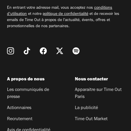
email
En entrant votre adresse mail, vous acceptez nos
conditions
d'utilisation
et notre
politique de confidentialité
et de recevoir les
emails de Time Out à propos de l'actualité, évents, offres et
promotionnelles de nos partenaires.
A propos de nous
Nous contacter
Les communiqués de
Apparaitre sur Time Out
presse
Paris
Actionnaires
La publicité
Recrutement
Time Out Market
Avis de confidentialité