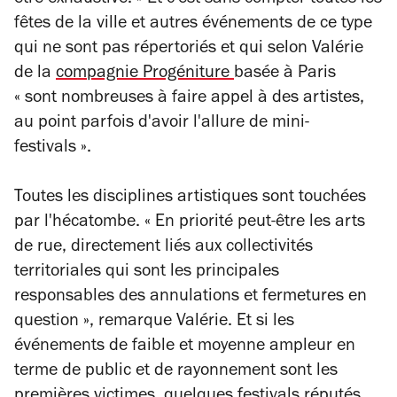
fêtes de la ville et autres événements de ce type
qui ne sont pas répertoriés et qui selon Valérie
de la
compagnie Progéniture
basée à Paris
« sont nombreuses à faire appel à des artistes,
au point parfois d'avoir l'allure de mini-
festivals ».
Toutes les disciplines artistiques sont touchées
par l'hécatombe. « En priorité peut-être les arts
de rue, directement liés aux collectivités
territoriales qui sont les principales
responsables des annulations et fermetures en
question », remarque Valérie. Et si les
événements de faible et moyenne ampleur en
terme de public et de rayonnement sont les
premières victimes, quelques festivals réputés