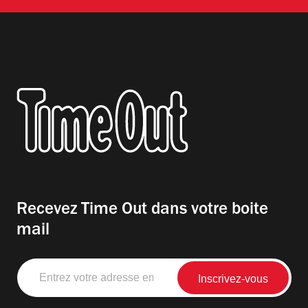
Recevez Time Out dans votre boite
mail
Entrez
votre
adresse