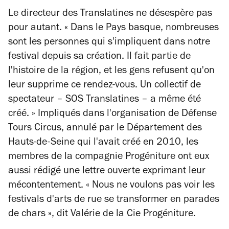
Le directeur des Translatines ne désespère pas
pour autant. « Dans le Pays basque, nombreuses
sont les personnes qui s'impliquent dans notre
festival depuis sa création. Il fait partie de
l'histoire de la région, et les gens refusent qu'on
leur supprime ce rendez-vous. Un collectif de
spectateur – SOS Translatines – a même été
créé. » Impliqués dans l'organisation de Défense
Tours Circus, annulé par le Département des
Hauts-de-Seine qui l'avait créé en 2010, les
membres de la compagnie Progéniture ont eux
aussi rédigé une lettre ouverte exprimant leur
mécontentement. « Nous ne voulons pas voir les
festivals d'arts de rue se transformer en parades
de chars », dit Valérie de la Cie Progéniture.