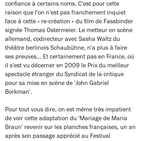
confiance à certains noms. C'est pour cette
raison que l'on n'est pas franchement inquiet
face à cette « re-création » du film de Fassbinder
signée Thomas Ostermeier. Le metteur en scène
allemand, codirecteur avec Sasha Waltz du
théâtre berlinois Schaubühne, n'a plus à faire
ses preuves... Et certainement pas en France, où
il s'est vu décerner en 2009 le Prix du meilleur
spectacle étranger du Syndicat de la critique
pour sa mise en scène de 'John Gabriel
Borkman'.
Pour tout vous dire, on est même très impatient
de voir cette adaptation du 'Mariage de Maria
Braun' revenir sur les planches françaises, un an
après son passage apprécié au Festival