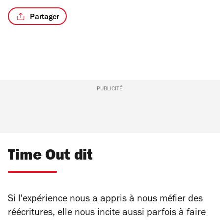
Partager
PUBLICITÉ
Time Out dit
Si l'expérience nous a appris à nous méfier des
réécritures, elle nous incite aussi parfois à faire