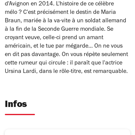
d'Avignon en 2014. L'histoire de ce célèbre
mélo ? C'est précisément le destin de Maria
Braun, mariée à la va-vite à un soldat allemand
à la fin de la Seconde Guerre mondiale. Se
croyant veuve, celle-ci prend un amant
américain, et le tue par mégarde... On ne vous
en dit pas davantage. On vous répète seulement
cette rumeur qui circule : il paraît que l'actrice
Ursina Lardi, dans le rôle-titre, est remarquable.
Infos