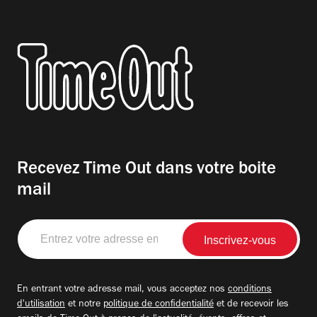
Recevez Time Out dans votre boite
mail
Entrez
votre
adresse
email
En entrant votre adresse mail, vous acceptez nos
conditions
d'utilisation
et notre
politique de confidentialité
et de recevoir les