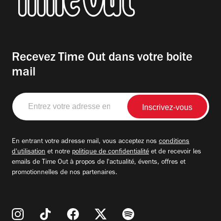
Recevez Time Out dans votre boite
mail
Entrez
votre
adresse
email
En entrant votre adresse mail, vous acceptez nos
conditions
d'utilisation
et notre
politique de confidentialité
et de recevoir les
emails de Time Out à propos de l'actualité, évents, offres et
promotionnelles de nos partenaires.