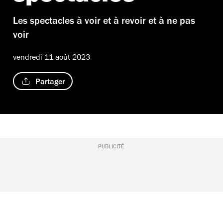
Les spectacles à voir et à revoir et à ne pas
voir
vendredi 11 août 2023
Partager
PUBLICITÉ