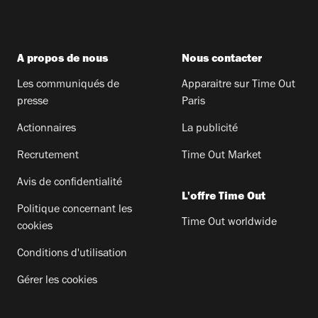
A propos de nous
Nous contacter
Les communiqués de
Apparaitre sur Time Out
presse
Paris
Actionnaires
La publicité
Recrutement
Time Out Market
Avis de confidentialité
L'offre Time Out
Politique concernant les
Time Out worldwide
cookies
Conditions d'utilisation
Gérer les cookies