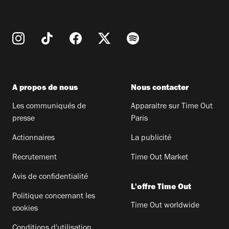
A propos de nous
Nous contacter
Les communiqués de
Apparaitre sur Time Out
presse
Paris
Actionnaires
La publicité
Recrutement
Time Out Market
Avis de confidentialité
L'offre Time Out
Politique concernant les
Time Out worldwide
cookies
Conditions d'utilisation