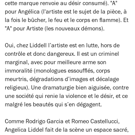
cette marque renvoie au désir consumé). "A"
pour Angélica (l'artiste est le sujet de la pièce, à
la fois le bûcher, le feu et le corps en flamme). Et
"A" pour Artiste (les nouveaux démons).
Oui, chez Liddell l’artiste est en lutte, hors de
contrôle et donc dangereux. Il est un criminel
marginal, avec pour meilleure arme son
immoralité (monologues essoufflés, corps
meurtris, dégradations d’images et décalage
religieux). Une dramaturgie bien aiguisée, contre
une société qui renie la violence et le désir, et ce
malgré les beautés qui s’en dégagent.
Comme Rodrigo Garcia et Romeo Castellucci,
Angelica Liddel fait de la scène un espace sacré,