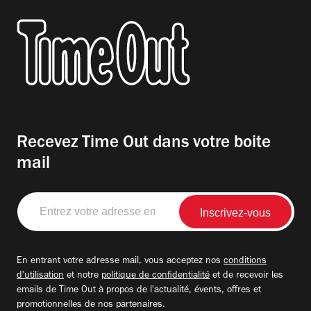
Recevez Time Out dans votre boite
mail
Entrez
votre
adresse
email
En entrant votre adresse mail, vous acceptez nos
conditions
d'utilisation
et notre
politique de confidentialité
et de recevoir les
emails de Time Out à propos de l'actualité, évents, offres et
promotionnelles de nos partenaires.