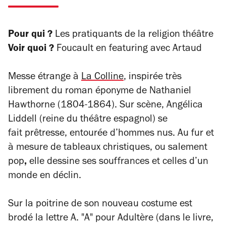
Pour qui ?
Les pratiquants de la religion théâtre
Voir quoi ?
Foucault en
featuring
avec Artaud
Messe étrange à
La Colline
, inspirée très
librement du roman éponyme de Nathaniel
Hawthorne (1804-1864). Sur scène, Angélica
Liddell (reine du théâtre espagnol) se
fait prêtresse, entourée d’hommes nus. Au fur et
à mesure de tableaux christiques, ou salement
pop
,
elle dessine ses souffrances et celles d’un
monde en déclin.
Sur la poitrine de son nouveau costume est
brodé la lettre A. "A" pour Adultère (dans le livre,