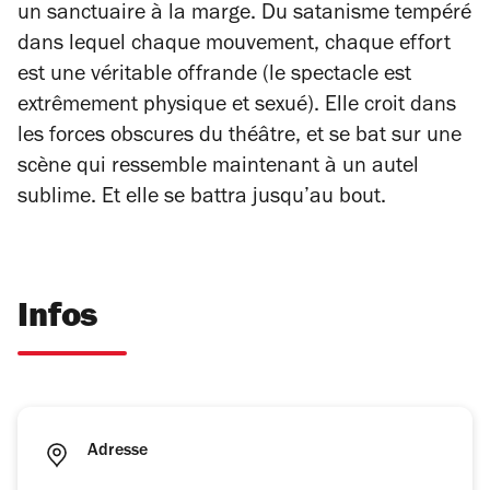
un sanctuaire à la marge. Du satanisme tempéré
dans lequel chaque mouvement, chaque effort
est une véritable offrande (le spectacle est
extrêmement physique et sexué). Elle croit dans
les forces obscures du théâtre, et se bat sur une
scène qui ressemble maintenant à un autel
sublime. Et elle se battra jusqu’au bout.
Infos
Adresse