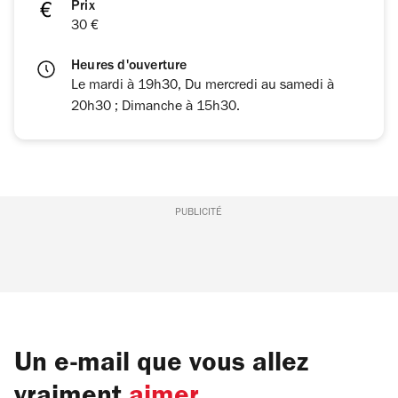
Prix
30 €
Heures d'ouverture
Le mardi à 19h30, Du mercredi au samedi à
20h30 ; Dimanche à 15h30.
PUBLICITÉ
Un e-mail que vous allez