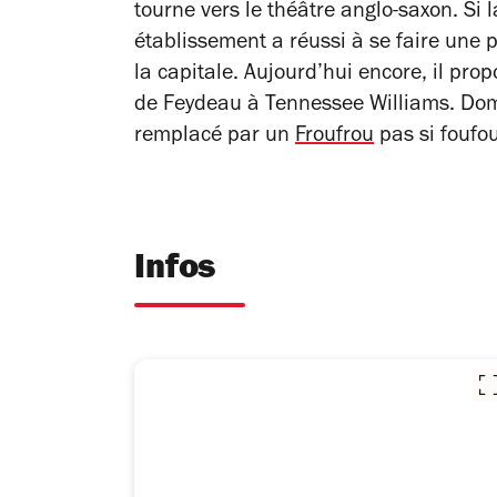
tourne vers le théâtre anglo-saxon. Si l
établissement a réussi à se faire une 
la capitale. Aujourd’hui encore, il pr
de Feydeau à Tennessee Williams. Domm
remplacé par un
Froufrou
pas si foufou
Infos