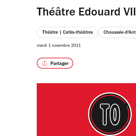
Théâtre Edouard VII
Théâtre | Cafés-théâtres
Chaussée-d'Ant
mardi 1 novembre 2011
Partager