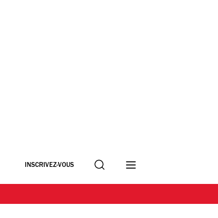
Recherche
INSCRIVEZ-VOUS