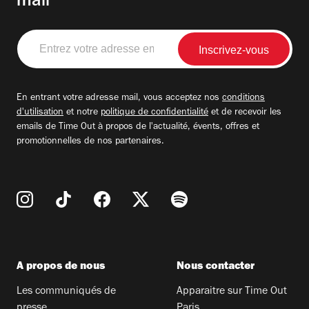
mail
Entrez
votre
adresse
email
En entrant votre adresse mail, vous acceptez nos
conditions
d'utilisation
et notre
politique de confidentialité
et de recevoir les
emails de Time Out à propos de l'actualité, évents, offres et
promotionnelles de nos partenaires.
A propos de nous
Nous contacter
Les communiqués de
Apparaitre sur Time Out
presse
Paris