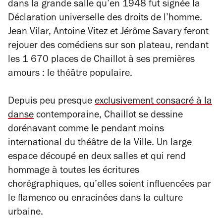
dans la grande salle qu’en 1948 fut signée la
Déclaration universelle des droits de l’homme.
Jean Vilar, Antoine Vitez et Jérôme Savary feront
rejouer des comédiens sur son plateau, rendant
les 1 670 places de Chaillot à ses premières
amours : le théâtre populaire.
Depuis peu presque
exclusivement consacré à la
danse
contemporaine, Chaillot se dessine
dorénavant comme le pendant moins
international du théâtre de la Ville. Un large
espace découpé en deux salles et qui rend
hommage à toutes les écritures
chorégraphiques, qu’elles soient influencées par
le flamenco ou enracinées dans la culture
urbaine.