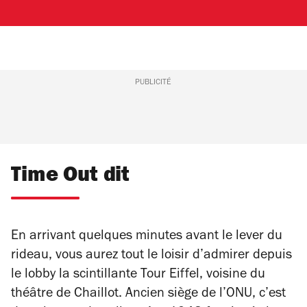
PUBLICITÉ
Time Out dit
En arrivant quelques minutes avant le lever du
rideau, vous aurez tout le loisir d’admirer depuis
le lobby la scintillante Tour Eiffel, voisine du
théâtre de Chaillot. Ancien siège de l’ONU, c’est