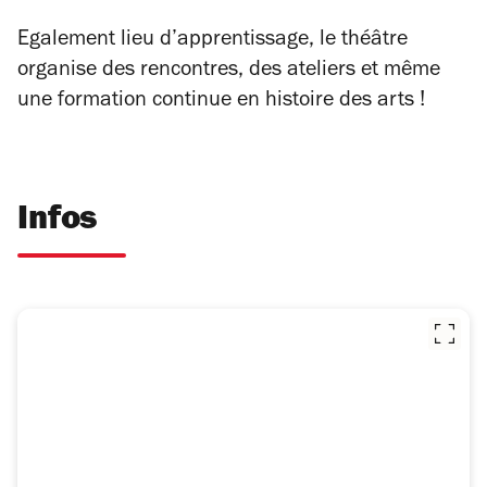
Egalement lieu d’apprentissage, le théâtre
organise des rencontres, des ateliers et même
une formation continue en histoire des arts !
Infos