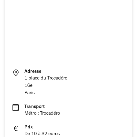
Adresse
1 place du Trocadéro
16e
Paris
Transport
Métro : Trocadéro
Prix
De 10 à 32 euros