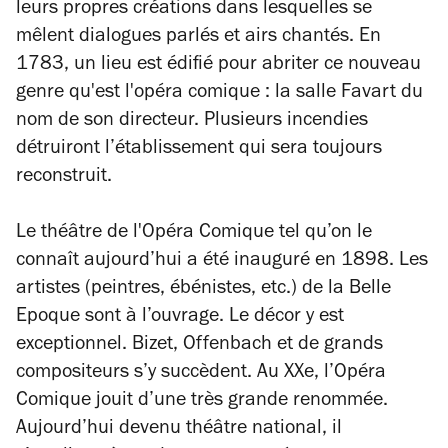
leurs propres créations dans lesquelles se
mêlent dialogues parlés et airs chantés. En
1783, un lieu est édifié pour abriter ce nouveau
genre qu'est l'opéra comique : la salle Favart du
nom de son directeur. Plusieurs incendies
détruiront l’établissement qui sera toujours
reconstruit.
Le théâtre de l'Opéra Comique tel qu’on le
connaît aujourd’hui a été inauguré en 1898. Les
artistes (peintres, ébénistes, etc.) de la Belle
Epoque sont à l’ouvrage. Le décor y est
exceptionnel. Bizet, Offenbach et de grands
compositeurs s’y succèdent. Au XXe, l’Opéra
Comique jouit d’une très grande renommée.
Aujourd’hui devenu théâtre national, il