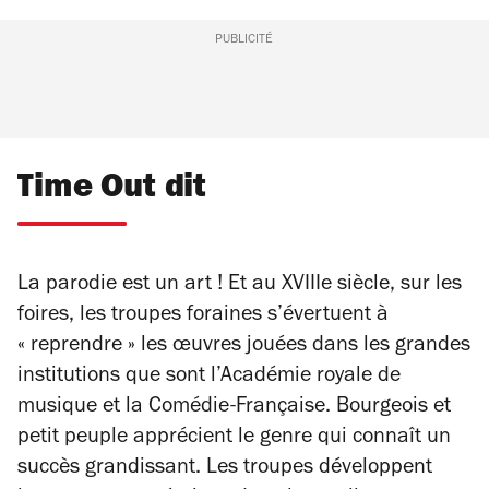
PUBLICITÉ
Time Out dit
La parodie est un art ! Et au XVIIIe siècle, sur les
foires, les troupes foraines s’évertuent à
« reprendre » les œuvres jouées dans les grandes
institutions que sont l’Académie royale de
musique et la Comédie-Française. Bourgeois et
petit peuple apprécient le genre qui connaît un
succès grandissant. Les troupes développent