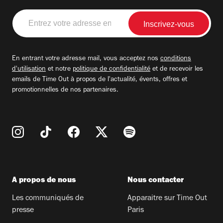
Entrez
votre
adresse
email
En entrant votre adresse mail, vous acceptez nos
conditions
d'utilisation
et notre
politique de confidentialité
et de recevoir les
emails de Time Out à propos de l'actualité, évents, offres et
promotionnelles de nos partenaires.
A propos de nous
Nous contacter
Les communiqués de
Apparaitre sur Time Out
presse
Paris