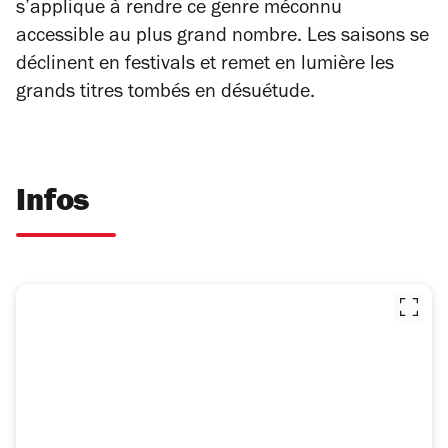
s’applique à rendre ce genre méconnu
accessible au plus grand nombre. Les saisons se
déclinent en festivals et remet en lumière les
grands titres tombés en désuétude.
Infos