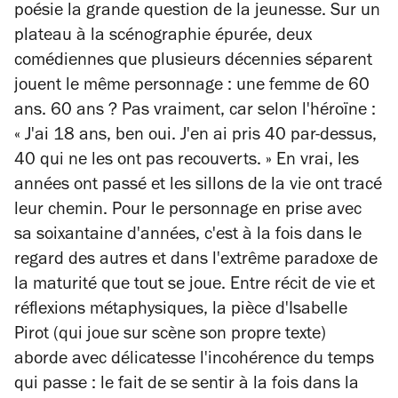
poésie la grande question de la jeunesse. Sur un
plateau à la scénographie épurée, deux
comédiennes que plusieurs décennies séparent
jouent le même personnage : une femme de 60
ans. 60 ans ? Pas vraiment, car selon l'héroïne :
«
J'ai 18 ans, ben oui. J'en ai pris 40 par-dessus,
40 qui ne les ont pas recouverts.
»
En vrai, les
années ont passé et les sillons de la vie ont tracé
leur chemin. Pour le personnage en prise avec
sa soixantaine d'années, c'est à la fois dans le
regard des autres et dans l'extrême paradoxe de
la maturité que tout se joue. Entre récit de vie et
réflexions métaphysiques, la pièce d'Isabelle
Pirot (qui joue sur scène son propre texte)
aborde avec délicatesse l'incohérence du temps
qui passe : le fait de se sentir à la fois dans la