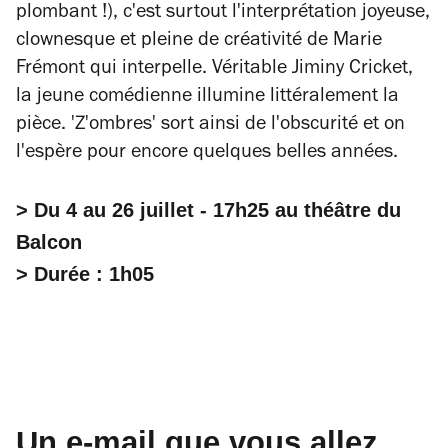
plombant !), c'est surtout l'interprétation joyeuse,
clownesque et pleine de créativité de Marie
Frémont qui interpelle. Véritable Jiminy Cricket,
la jeune comédienne illumine littéralement la
pièce. 'Z'ombres' sort ainsi de l'obscurité et on
l'espère pour encore quelques belles années.
> Du 4 au 26 juillet - 17h25 au théâtre du
Balcon
> Durée : 1h05
Un e-mail que vous allez