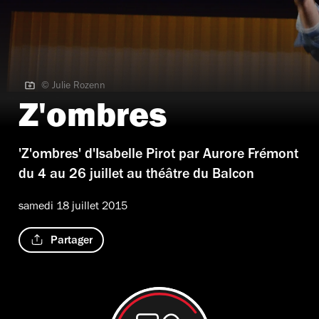
© Julie Rozenn
© Julie Rozenn
Z'ombres
'Z'ombres' d'Isabelle Pirot par Aurore Frémont
du 4 au 26 juillet au théâtre du Balcon
samedi 18 juillet 2015
Partager