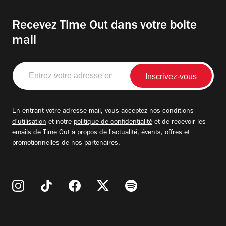
Recevez Time Out dans votre boite
mail
Entrez
votre
adresse
email
En entrant votre adresse mail, vous acceptez nos
conditions
d'utilisation
et notre
politique de confidentialité
et de recevoir les
emails de Time Out à propos de l'actualité, évents, offres et
promotionnelles de nos partenaires.