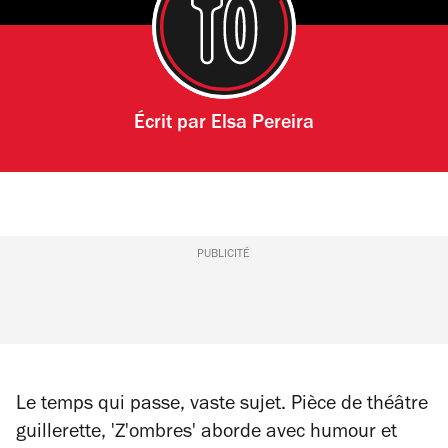
Écrit par
Elsa Pereira
PUBLICITÉ
Le temps qui passe, vaste sujet. Pièce de théâtre
guillerette, 'Z'ombres' aborde avec humour et