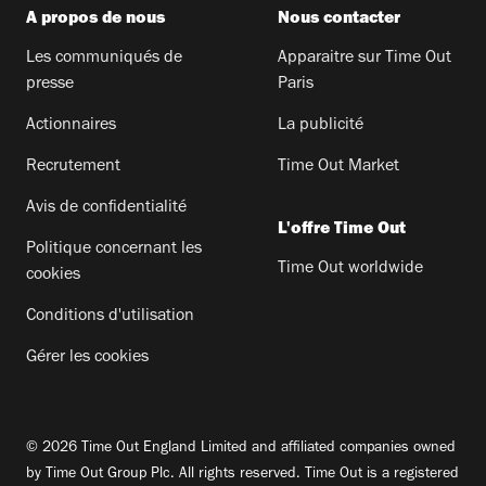
A propos de nous
Nous contacter
Les communiqués de
Apparaitre sur Time Out
presse
Paris
Actionnaires
La publicité
Recrutement
Time Out Market
Avis de confidentialité
L'offre Time Out
Politique concernant les
Time Out worldwide
cookies
Conditions d'utilisation
Gérer les cookies
© 2026 Time Out England Limited and affiliated companies owned
by Time Out Group Plc. All rights reserved. Time Out is a registered