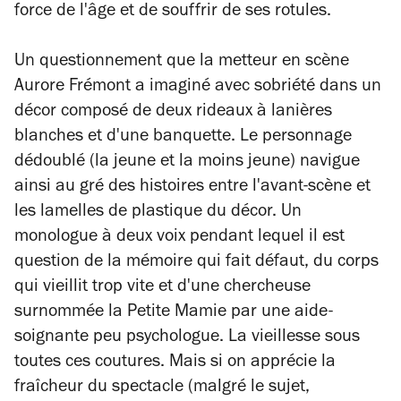
force de l'âge et de souffrir de ses rotules.
Un questionnement que la metteur en scène
Aurore Frémont a imaginé avec sobriété dans un
décor composé de deux rideaux à lanières
blanches et d'une banquette. Le personnage
dédoublé (la jeune et la moins jeune) navigue
ainsi au gré des histoires entre l'avant-scène et
les lamelles de plastique du décor. Un
monologue à deux voix pendant lequel il est
question de la mémoire qui fait défaut, du corps
qui vieillit trop vite et d'une chercheuse
surnommée la Petite Mamie par une aide-
soignante peu psychologue. La vieillesse sous
toutes ces coutures. Mais si on apprécie la
fraîcheur du spectacle (malgré le sujet,