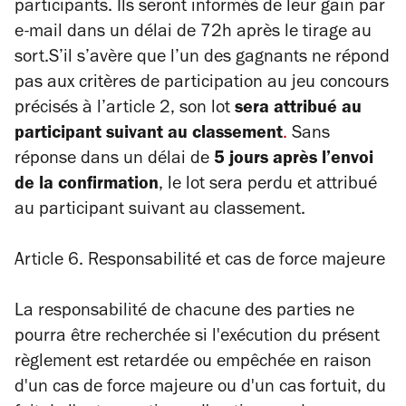
participants. Ils seront informés de leur gain par
e-mail dans un délai de 72h après le tirage au
sort.S’il s’avère que l’un des gagnants ne répond
pas aux critères de participation au jeu concours
précisés à l’article 2, son lot
sera attribué au
participant suivant au classement
.
Sans
réponse dans un délai de
5 jours après l’envoi
de la confirmation
, le lot sera perdu et attribué
au participant suivant au classement.
Article 6. Responsabilité et cas de force majeure
La responsabilité de chacune des parties ne
pourra être recherchée si l'exécution du présent
règlement est retardée ou empêchée en raison
d'un cas de force majeure ou d'un cas fortuit, du