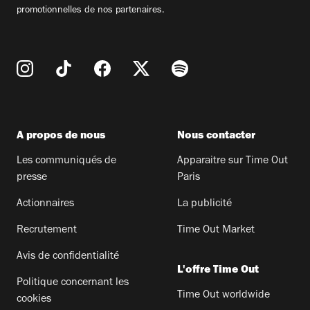
promotionnelles de nos partenaires.
A propos de nous
Nous contacter
Les communiqués de
Apparaitre sur Time Out
presse
Paris
Actionnaires
La publicité
Recrutement
Time Out Market
Avis de confidentialité
L'offre Time Out
Politique concernant les
Time Out worldwide
cookies