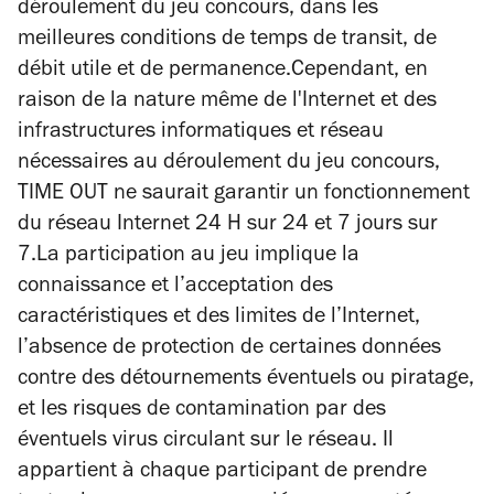
déroulement du jeu concours, dans les
meilleures conditions de temps de transit, de
débit utile et de permanence.Cependant, en
raison de la nature même de l'Internet et des
infrastructures informatiques et réseau
nécessaires au déroulement du jeu concours,
TIME OUT ne saurait garantir un fonctionnement
du réseau Internet 24 H sur 24 et 7 jours sur
7.La participation au jeu implique la
connaissance et l’acceptation des
caractéristiques et des limites de l’Internet,
l’absence de protection de certaines données
contre des détournements éventuels ou piratage,
et les risques de contamination par des
éventuels virus circulant sur le réseau. Il
appartient à chaque participant de prendre