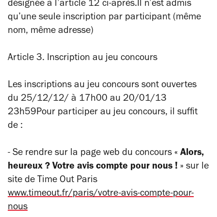
désignée à l’article 12 ci-après.Il n’est admis
qu’une seule inscription par participant (même
nom, même adresse)
Article 3. Inscription au jeu concours
Les inscriptions au jeu concours sont ouvertes
du 25/12/12/ à 17h00 au 20/01/13
23h59Pour participer au jeu concours, il suffit
de :
- Se rendre sur la page web du concours
« Alors,
heureux ? Votre avis compte pour nous ! »
sur le
site de Time Out Paris
www.timeout.fr/paris/votre-avis-compte-pour-
nous