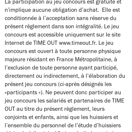
La participation au jeu concours est gratuite et
n’implique aucune obligation d’achat. Elle est
conditionnée à l’acceptation sans réserve du
présent règlement dans son intégralité. Le jeu
concours est accessible uniquement sur le site
Internet de TIME OUT www.timeout.fr. Le jeu
concours est ouvert à toute personne physique
majeure résidant en France Métropolitaine, à
l’exclusion de toute personne ayant participé,
directement ou indirectement, à l’élaboration du
présent jeu concours (ci-après désignés les
«participants »). Ne peuvent donc participer au
jeu concours les salariés et partenaires de TIME
OUT au titre du présent règlement, leurs
conjoints et enfants, ainsi que les huissiers et
l’ensemble du personnel de l’étude d’huissiers