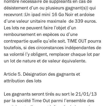
nombre nécessaire de suppléants en cas de
désistement d’un ou plusieurs gagnant(s)) qui
recevront :
Un ipad mini 16 Go Noir et ardoise
d’une valeur unitaire maximale de 339 euros.
Les lots ne peuvent faire l’objet d’un
remboursement en espèces ou d’une
contrepartie quelle qu’elle soit. TIME OUT pourra
toutefois, si des circonstances indépendantes de
sa volonté l’y obligent, remplacer chaque lot par
un lot de nature et de valeur équivalente.
Article 5. Désignation des gagnants et
attribution des lots
Les gagnants seront tirés au sort le 21/01/13
par la société Time Out parmi l’ensemble des