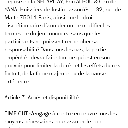
déposé en la SELARL AY, Eric ALBOU & Carolle
YANA, Huissiers de Justice associés – 32, rue de
Malte 75011 Paris, ainsi que le droit
discrétionnaire d’annuler ou de modifier les
termes de du jeu concours, sans que les
participants ne puissent rechercher sa
responsabilité.Dans tous les cas, la partie
empêchée devra faire tout ce qui est en son
pouvoir pour limiter la durée et les effets du cas
fortuit, de la force majeure ou de la cause
extérieure.
Article 7. Accès et disponibilité
TIME OUT s'engage à mettre en œuvre tous les
moyens nécessaires pour assurer le bon