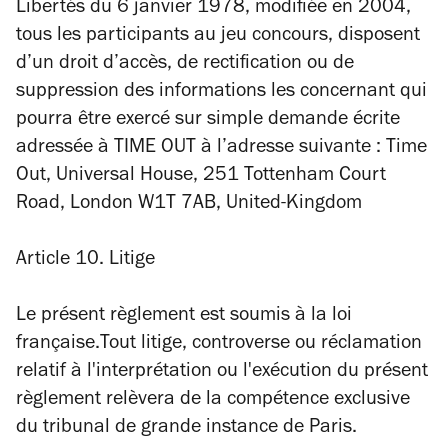
Libertés du 6 janvier 1978, modifiée en 2004,
tous les participants au jeu concours, disposent
d’un droit d’accès, de rectification ou de
suppression des informations les concernant qui
pourra être exercé sur simple demande écrite
adressée à TIME OUT à l’adresse suivante : Time
Out, Universal House, 251 Tottenham Court
Road,
London W1T 7AB, United-Kingdom
Article 10. Litige
Le présent règlement est soumis à la loi
française.Tout litige, controverse ou réclamation
relatif à l'interprétation ou l'exécution du présent
règlement relèvera de la compétence exclusive
du tribunal de grande instance de Paris.