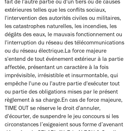
fait de l'autre partie ou d'un tiers ou de causes
extérieures telles que les conflits sociaux,
l'intervention des autorités civiles ou militaires,
les catastrophes naturelles, les incendies, les
dégâts des eaux, le mauvais fonctionnement ou
l'interruption du réseau des télécommunications
ou du réseau électrique.La force majeure
s'entend de tout événement extérieur à la partie
affectée, présentant un caractère à la fois
imprévisible, irrésistible et insurmontable, qui
empêche l'une ou l'autre partie d'exécuter tout
ou partie des obligations mises par le présent
règlement à sa charge.En cas de force majeure,
TIME OUT se réserve le droit d'annuler,
d'écourter, de suspendre le jeu concours si les
circonstances l’exigeaient sous forme d’avenant