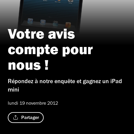
Votre avis
compte pour
nous !
Répondez à notre enquête et gagnez un iPad
mini
lundi 19 novembre 2012
Partager