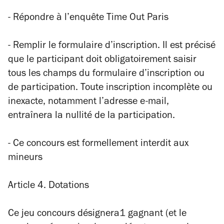
- Répondre à l’enquête Time Out Paris
- Remplir le formulaire d’inscription. Il est précisé
que le participant doit obligatoirement saisir
tous les champs du formulaire d’inscription ou
de participation. Toute inscription incomplète ou
inexacte, notamment l’adresse e-mail,
entraînera la nullité de la participation.
- Ce concours est formellement interdit aux
mineurs
Article 4. Dotations
Ce jeu concours désignera1 gagnant (et le