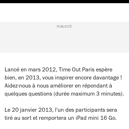
PUBLICITÉ
Lancé en mars 2012, Time Out Paris espère
bien, en 2013, vous inspirer encore davantage !
Aidez-nous à nous améliorer en répondant à
quelques questions (durée maximum 3 minutes).
Le 20 janvier 2013, l'un des participants sera
tiré au sort et remportera un iPad mini 16 Go.