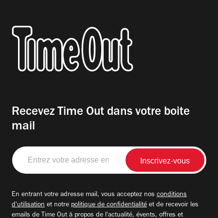
Recevez Time Out dans votre boite
mail
Entrez
votre
adresse
email
En entrant votre adresse mail, vous acceptez nos
conditions
d'utilisation
et notre
politique de confidentialité
et de recevoir les
emails de Time Out à propos de l'actualité, évents, offres et