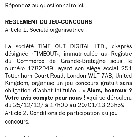
Répondez au questionnaire
ici
.
REGLEMENT DU JEU-CONCOURS
Article 1. Société organisatrice
La société TIME OUT DIGITAL LTD., ci-après
désignée «TIMEOUT», immatriculée au Registre
du Commerce de Grande-Bretagne sous le
numéro 1782049, ayant son siège social 251
Tottenham Court Road, London W1T 7AB, United
Kingdom, organise un jeu concours gratuit sans
obligation d’achat intitulée «
« Alors, heureux ?
Votre avis compte pour nous !
»
qui se déroulera
du 25/12/12/ à 17h00 au 20/01/13 23h59
Article 2. Conditions de participation au jeu
concours.