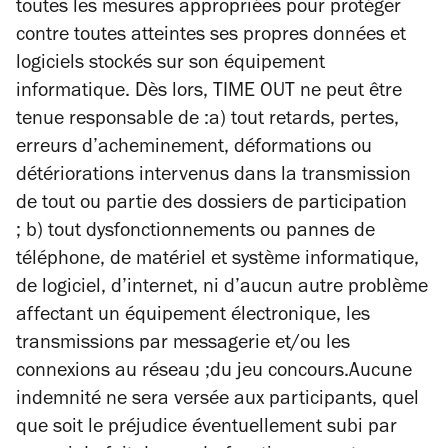
toutes les mesures appropriées pour protéger
contre toutes atteintes ses propres données et
logiciels stockés sur son équipement
informatique. Dès lors, TIME OUT ne peut être
tenue responsable de :a) tout retards, pertes,
erreurs d’acheminement, déformations ou
détériorations intervenus dans la transmission
de tout ou partie des dossiers de participation
; b) tout dysfonctionnements ou pannes de
téléphone, de matériel et système informatique,
de logiciel, d’internet, ni d’aucun autre problème
affectant un équipement électronique, les
transmissions par messagerie et/ou les
connexions au réseau ;du jeu concours.Aucune
indemnité ne sera versée aux participants, quel
que soit le préjudice éventuellement subi par