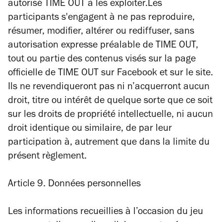
autorisé TIME OUT à les exploiter.Les
participants s'engagent à ne pas reproduire,
résumer, modifier, altérer ou rediffuser, sans
autorisation expresse préalable de TIME OUT,
tout ou partie des contenus visés sur la page
officielle de TIME OUT sur Facebook et sur le site.
Ils ne revendiqueront pas ni n’acquerront aucun
droit, titre ou intérêt de quelque sorte que ce soit
sur les droits de propriété intellectuelle, ni aucun
droit identique ou similaire, de par leur
participation à, autrement que dans la limite du
présent règlement.
Article 9. Données personnelles
Les informations recueillies à l’occasion du jeu