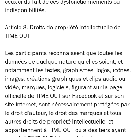
ceux-ci du fait de ces dysfonctionnements ou
indisponibilités.
Article 8. Droits de propriété intellectuelle de
TIME OUT
Les participants reconnaissent que toutes les
données de quelque nature qu'elles soient, et
notamment les textes, graphismes, logos, icônes,
images, créations graphiques et clips audio ou
vidéo, marques, logiciels, figurant sur la page
officielle de TIME OUT sur Facebook et sur son
site internet, sont nécessairement protégées par
le droit d'auteur, le droit des marques et tous
autres droits de propriété intellectuelle, et
appartiennent à TIME OUT ou à des tiers ayant