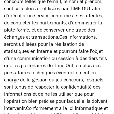
concours
telles que l'email, le nom et prénom,
sont collectées et utilisées par TIME OUT afin
d'exécuter un service conforme à ses attentes,
de contacter les participants, d'administrer la
plate-forme, et de conserver une trace des
échanges et transactions.Ces informations,
seront utilisées pour la réalisation de
statistiques en interne et pourront faire l'objet
d'une communication ou cession à des tiers tels
que les partenaires de Time Out, en plus des
prestataires techniques éventuellement en
charge de la gestion du jeu concours, lesquels
sont tenus de respecter la confidentialité des
informations et de ne les utiliser que pour
l'opération bien précise pour laquelle ils doivent
intervenir.Conformément à la loi Informatique et