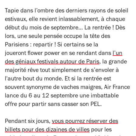
Tapie dans l’ombre des derniers rayons de soleil
estivaux, elle revient inlassablement, à chaque
début du mois de septembre... La rentrée ! Dès
lors, une seule pensée occupe la tête des
Parisiens : repartir ! Si certains se la
joueront
flower power
en se rendant dans
l’un
des géniaux festivals autour de Paris
, la grande
majorité rêve tout simplement de s’envoler à
l'autre bout du monde. Et si la rentrée est
souvent synonyme de vaches maigres, Air France
lance du 6 au 12 septembre une imbattable
offre pour partir sans casser son PEL.
Pendant six jours,
vous pourrez réserver des
billets pour des dizaines de villes
pour les