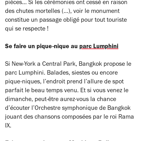
pièces... Si les cérémonies ont cessé en raison
des chutes mortelles (...), voir le monument
constitue un passage obligé pour tout touriste
qui se respecte !
Se faire un pique-nique au
parc Lumphini
Si New-York a Central Park, Bangkok propose le
parc Lumphini. Balades, siestes ou encore
pique-niques, l’endroit prend l’allure de spot
parfait le beau temps venu. Et si vous venez le
dimanche, peut-être aurez-vous la chance
d’écouter l’Orchestre symphonique de Bangkok
jouant des chansons composées par le roi Rama
IX.