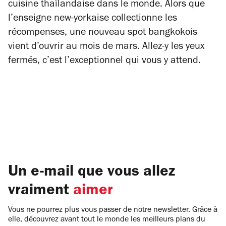
cuisine thaïlandaise dans le monde. Alors que
l’enseigne new-yorkaise collectionne les
récompenses, une nouveau spot bangkokois
vient d’ouvrir au mois de mars. Allez-y les yeux
fermés, c’est l’exceptionnel qui vous y attend.
Un e-mail que vous allez
vraiment
aimer
Vous ne pourrez plus vous passer de notre newsletter. Grâce à
elle, découvrez avant tout le monde les meilleurs plans du