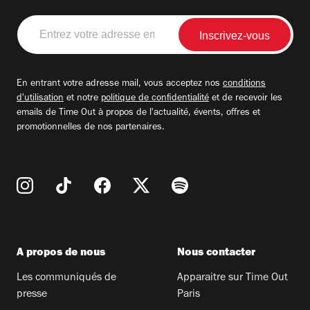
Entrez
votre
adresse
email
En entrant votre adresse mail, vous acceptez nos
conditions
d'utilisation
et notre
politique de confidentialité
et de recevoir les
emails de Time Out à propos de l'actualité, évents, offres et
promotionnelles de nos partenaires.
A propos de nous
Nous contacter
Les communiqués de
Apparaitre sur Time Out
presse
Paris