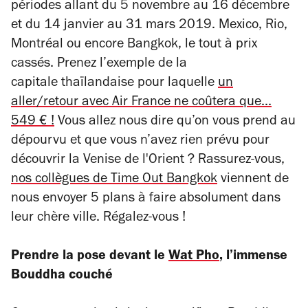
périodes allant du 5 novembre au 16 décembre
et du 14 janvier au 31 mars 2019. Mexico, Rio,
Montréal ou encore Bangkok, le tout à prix
cassés. Prenez l’exemple de la
capitale thaïlandaise pour laquelle
un
aller/retour avec Air France ne coûtera que...
549 € !
Vous allez nous dire qu’on vous prend au
dépourvu et que vous n’avez rien prévu pour
découvrir la Venise de l'Orient ? Rassurez-vous,
nos collègues de Time Out Bangkok
viennent de
nous envoyer 5 plans à faire absolument dans
leur chère ville. Régalez-vous !
Prendre la pose devant le
Wat Pho
, l’immense
Bouddha couché