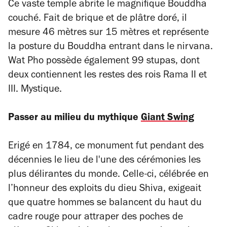
Ce vaste temple abrite le magnifique Bouddha
couché. Fait de brique et de plâtre doré, il
mesure 46 mètres sur 15 mètres et représente
la posture du Bouddha entrant dans le nirvana.
Wat Pho possède également 99 stupas, dont
deux contiennent les restes des rois Rama II et
III. Mystique.
Passer au milieu du mythique
Giant Swing
Erigé en 1784, ce monument fut pendant des
décennies le lieu de l'une des cérémonies les
plus délirantes du monde. Celle-ci, célébrée en
l’honneur des exploits du dieu Shiva, exigeait
que quatre hommes se balancent du haut du
cadre rouge pour attraper des poches de