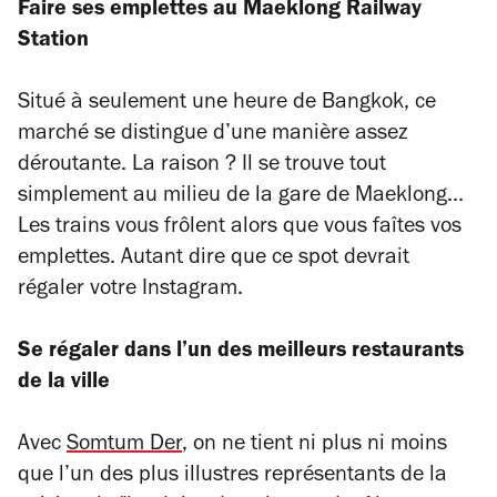
Faire ses emplettes au Maeklong Railway
Station
Situé à seulement une heure de Bangkok, ce
marché se distingue d’une manière assez
déroutante. La raison ? Il se trouve tout
simplement au milieu de la gare de Maeklong...
Les trains vous frôlent alors que vous faîtes vos
emplettes. Autant dire que ce spot devrait
régaler votre Instagram.
Se régaler dans l’un des meilleurs restaurants
de la ville
Avec
Somtum Der
, on ne tient ni plus ni moins
que l’un des plus illustres représentants de la