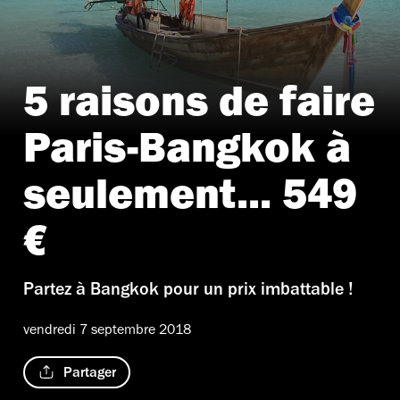
5 raisons de faire
Paris-Bangkok à
seulement... 549
€
Partez à Bangkok pour un prix imbattable !
vendredi 7 septembre 2018
Partager