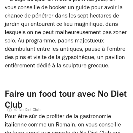
vous conseille de booker un guide pour avoir la
chance de pénétrer dans les sept hectares de
jardin qui entourent ce lieu magnifique, dans
lesquels on ne peut malheureusement pas zoner
solo. Au programme, paons majestueux
déambulant entre les antiques, pause à l’ombre
des pins et visite de la gypsothèque, un pavillon
entièrement dédié à la sculpture grecque.
Faire un food tour avec No Diet
Club
© No Diet Club
Pour être sûr de profiter de la gastronomie
italienne comme un Romain, on vous conseille