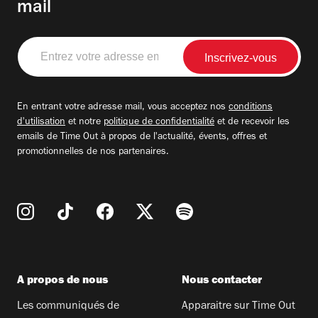
mail
Entrez
votre
adresse
email
En entrant votre adresse mail, vous acceptez nos
conditions
d'utilisation
et notre
politique de confidentialité
et de recevoir les
emails de Time Out à propos de l'actualité, évents, offres et
promotionnelles de nos partenaires.
A propos de nous
Nous contacter
Les communiqués de
Apparaitre sur Time Out