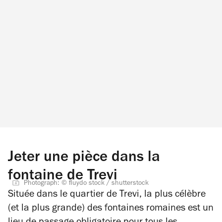
Jeter une pièce dans la
fontaine de Trevi
Photograph: © fluydo stock / shutterstock
Située dans le quartier de Trevi, la plus célèbre
(et la plus grande) des fontaines romaines est un