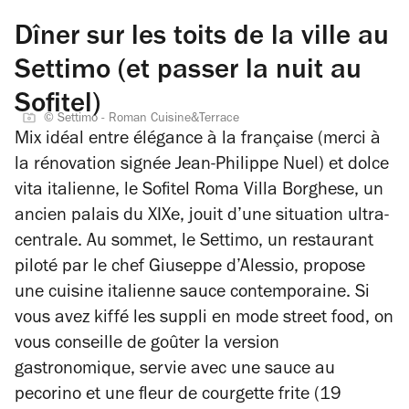
Dîner sur les toits de la ville au
Settimo (et passer la nuit au
Sofitel)
© Settimo - Roman Cuisine&Terrace
Mix idéal entre élégance à la française (merci à
la rénovation signée Jean-Philippe Nuel) et dolce
vita italienne, le Sofitel Roma Villa Borghese, un
ancien palais du XIXe, jouit d’une situation ultra-
centrale. Au sommet, le Settimo, un restaurant
piloté par le chef Giuseppe d’Alessio, propose
une cuisine italienne sauce contemporaine. Si
vous avez kiffé les
suppli
en mode street food, on
vous conseille de goûter la version
gastronomique, servie avec une sauce au
pecorino et une fleur de courgette frite (19