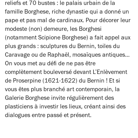
reliefs et 70 bustes : le palais urbain de la
famille Borghese, riche dynastie qui a donné un
pape et pas mal de cardinaux. Pour décorer leur
modeste (non) demeure, les Borghesi
(notamment Scipione Borghese) a fait appel aux
plus grands : sculptures du Bernin, toiles du
Caravage ou de Raphaël, mosaïques antiques…
On vous met au défi de ne pas être
complètement bouleversé devant
L’Enlèvement
de Proserpine
(1621-1622) du Bernin ! Et si
vous êtes plus branché art contemporain, la
Galerie Borghese invite régulièrement des
plasticiens à investir les lieux, créant ainsi des
dialogues entre passé et présent.