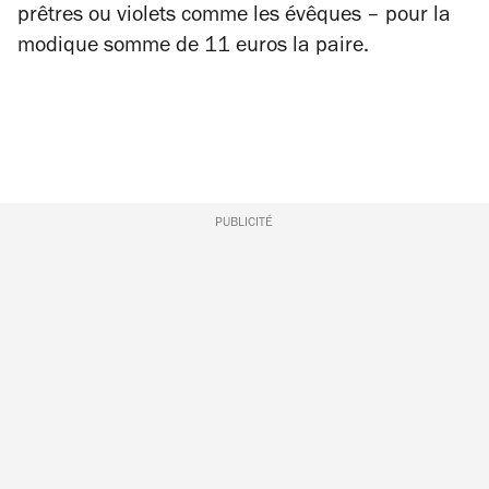
prêtres ou violets comme les évêques – pour la
modique somme de 11 euros la paire.
PUBLICITÉ