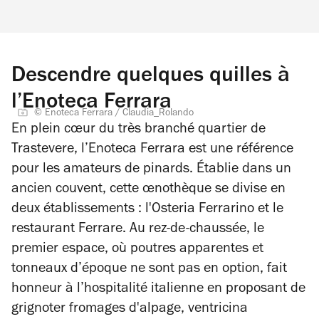
Descendre quelques quilles à
l’Enoteca Ferrara
© Enoteca Ferrara / Claudia_Rolando
En plein cœur du très branché quartier de
Trastevere, l’Enoteca Ferrara est une référence
pour les amateurs de pinards. Établie dans un
ancien couvent, cette œnothèque se divise en
deux établissements : l'Osteria Ferrarino et le
restaurant Ferrare. Au rez-de-chaussée, le
premier espace, où poutres apparentes et
tonneaux d’époque ne sont pas en option, fait
honneur à l’hospitalité italienne en proposant de
grignoter fromages d'alpage, ventricina