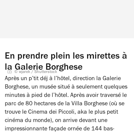
En prendre plein les mirettes à
la Galerie Borghese
© wjarek / Shutterstock
Après un p’tit déj à l’hôtel, direction la Galerie
Borghese, un musée situé à seulement quelques
minutes à pied de l’hôtel. Après avoir traversé le
parc de 80 hectares de la Villa Borghese (où se
trouve le Cinema dei Piccoli, aka le plus petit
cinéma du monde), on arrive devant une
impressionnante façade ornée de 144 bas-