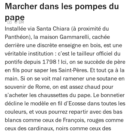
Marcher dans les pompes du
pape
© DR
Installée via Santa Chiara (à proximité du
Panthéon), la maison Gammarelli, cachée
derrière une discrète enseigne en bois, est une
véritable institution : c’est le tailleur officiel du
pontife depuis 1798 ! Ici, on se succède de père
en fils pour saper les Saint-Pères. Et tout ça à la
main. Si on se voit mal ramener une soutane en
souvenir de Rome, on est assez chaud pour
s’acheter les chaussettes du pape. Le bonnetier
décline le modèle en fil d’Ecosse dans toutes les
couleurs, et vous pourrez repartir avec des bas
blancs comme ceux de François, rouges comme
ceux des cardinaux, noirs comme ceux des