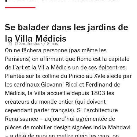
Se balader dans les jardins de
la Villa Médicis
© Shutterstock / Gimas
On ne fâchera personne (pas même les
Parisiens) en affirmant que Rome est la capitale
de l’art et la Villa Médicis un de ses épicentres.
Plantée sur la colline du Pincio au XVIe siècle par
les cardinaux Giovanni Ricci et Ferdinand de
Médicis, la Villa accueille depuis 1803 les
créateurs du monde entier (qui doivent
cependant parler français). Si l’architecture
Renaissance – aujourd’hui agrémentée de
pièces de mobilier design signées India Mahdavi
– a déjà de quoi en mettre plein les yeux, on