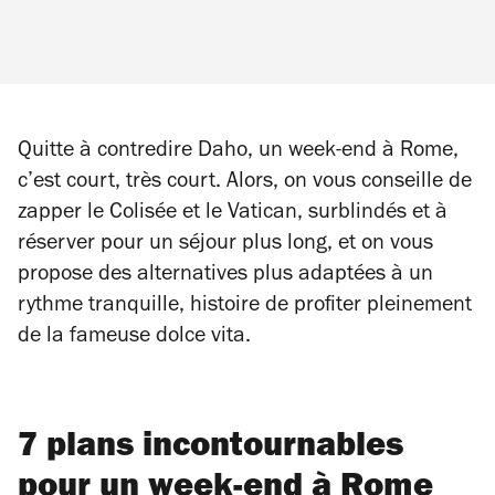
Quitte à contredire Daho, un week-end à Rome,
c’est court, très court. Alors, on vous conseille de
zapper le Colisée et le Vatican, surblindés et à
réserver pour un séjour plus long, et on vous
propose des alternatives plus adaptées à un
rythme tranquille, histoire de profiter pleinement
de la fameuse
dolce vita
.
7 plans incontournables
pour un week-end à Rome