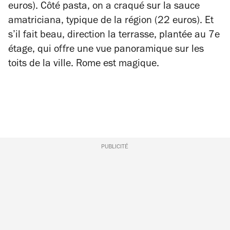
euros). Côté pasta, on a craqué sur la sauce
amatriciana, typique de la région (22 euros). Et
s’il fait beau, direction la terrasse, plantée au 7e
étage, qui offre une vue panoramique sur les
toits de la ville. Rome est magique.
PUBLICITÉ