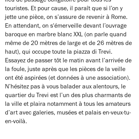
lieu de passage obligatoire pour tous les
touristes. Et pour cause, il paraît que si l’on y
jette une pièce, on s’assure de revenir à Rome.
En attendant, on s'émerveille devant l’ouvrage
baroque en marbre blanc XXL (on parle quand
même de 20 mètres de large et de 26 mètres de
haut), qui occupe toute la piazza di Trevi.
Essayez de passer tôt le matin avant l’arrivée de
la foule, juste après que les pièces de la veille
ont été aspirées (et données à une association).
N’hésitez pas à vous balader aux alentours, le
quartier du Trevi est l’un des plus charmants de
la ville et plaira notamment à tous les amateurs
d’art avec galeries, musées et palais en-veux-tu-
en-voilà.