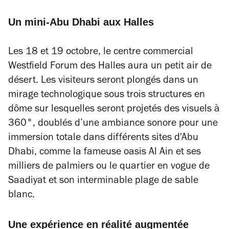
Un mini-Abu Dhabi aux Halles
Les 18 et 19 octobre, le centre commercial
Westfield Forum des Halles aura un petit air de
désert. Les visiteurs seront plongés dans un
mirage technologique sous trois structures en
dôme sur lesquelles seront projetés des visuels à
360°, doublés d’une ambiance sonore pour une
immersion totale dans différents sites d'Abu
Dhabi, comme la fameuse oasis Al Ain et ses
milliers de palmiers ou le quartier en vogue de
Saadiyat et son interminable plage de sable
blanc.
Une expérience en réalité augmentée