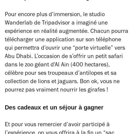
Pour encore plus d’immersion, le studio
Wanderlab de Tripadvisor a imaginé une
expérience en réalité augmentée. Chacun pourra
télécharger une application sur son téléphone
qui permettra d’ouvrir une “porte virtuelle” vers
Abu Dhabi. L’occasion de s’offrir un petit safari
dans le zoo géant d'Al Ain (400 hectares),
célèbre pour ses troupeaux d’antilopes et sa
collection de lions et jaguars. Bon ok, vous ne
pourrez pas
vraiment
nourrir les girafes !
Des cadeaux et un séjour à gagner
Et pour vous remercier d’avoir participé à
l’expérience, on vous offrira à la fin un “sac