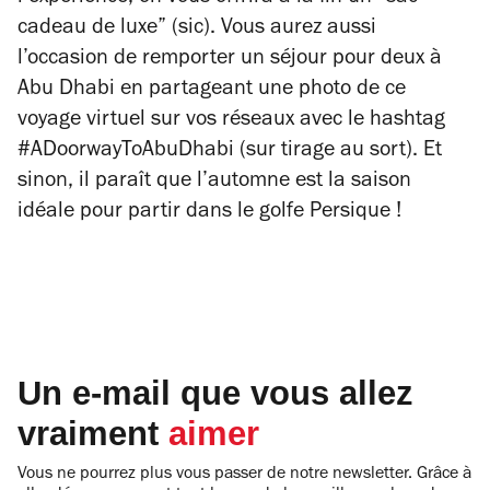
cadeau de luxe”
(sic). Vous aurez aussi
l’occasion de remporter un séjour pour deux à
Abu Dhabi en
partageant une photo de ce
voyage virtuel sur vos réseaux avec le hashtag
#ADoorwayToAbuDhabi (sur tirage au sort). Et
sinon, il paraît que l’automne est la saison
idéale pour partir dans le golfe Persique !
Un e-mail que vous allez
vraiment
aimer
Vous ne pourrez plus vous passer de notre newsletter. Grâce à