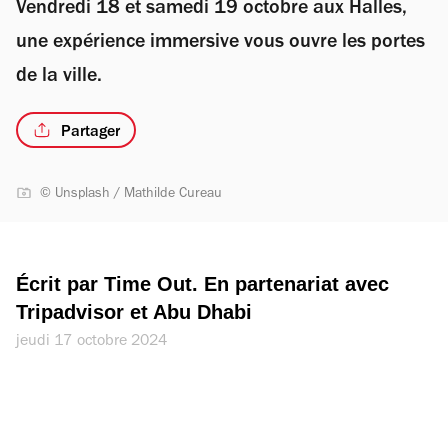
Vendredi 18 et samedi 19 octobre aux Halles,
une expérience immersive vous ouvre les portes
de la ville.
Partager
© Unsplash / Mathilde Cureau
Écrit par Time Out. En partenariat avec 
Tripadvisor et Abu Dhabi
jeudi 17 octobre 2024