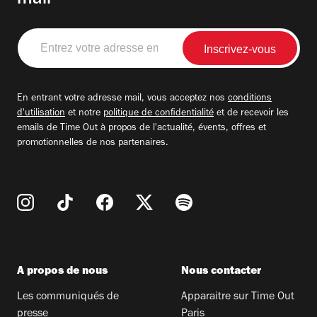
mail
Entrez
votre
adresse
email
En entrant votre adresse mail, vous acceptez nos
conditions
d'utilisation
et notre
politique de confidentialité
et de recevoir les
emails de Time Out à propos de l'actualité, évents, offres et
promotionnelles de nos partenaires.
A propos de nous
Nous contacter
Les communiqués de
Apparaitre sur Time Out
presse
Paris