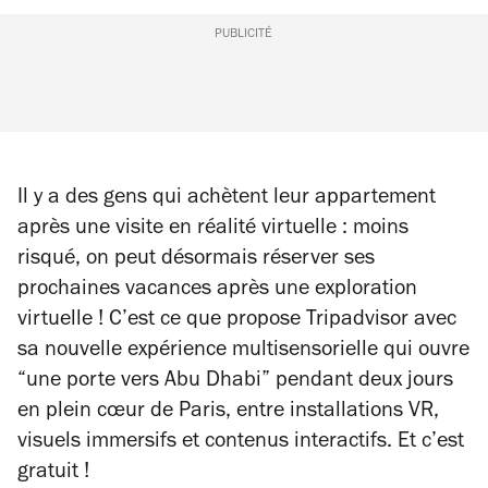
PUBLICITÉ
Il y a des gens qui achètent leur appartement
après une visite en réalité virtuelle : moins
risqué, on peut désormais réserver ses
prochaines vacances après une exploration
virtuelle ! C’est ce que propose Tripadvisor avec
sa nouvelle expérience multisensorielle qui ouvre
“une porte vers Abu Dhabi” pendant deux jours
en plein cœur de Paris, entre installations VR,
visuels immersifs et contenus interactifs. Et c’est
gratuit !