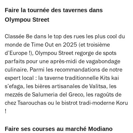
Faire la tournée des tavernes dans
Olympou Street
Classée 8e dans le top des rues les plus cool du
monde de Time Out en 2025 (et troisième
d’Europe !), Olympou Street regorge de spots
parfaits pour une après-midi de vagabondage
culinaire. Parmi les recommandations de notre
expert local : la taverne traditionnelle Kits kai
s’efaga, les bières artisanales de Valitsa, les
mezzés de Salumeria del Greco, les ragoûts de
chez Tsarouchas ou le bistrot tradi-moderne Koru
!
Faire ses courses au marché Modiano