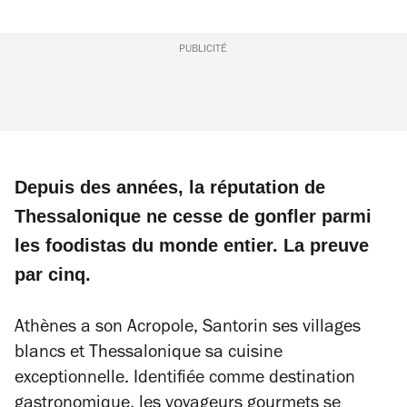
PUBLICITÉ
/2
Depuis des années, la réputation de
Thessalonique ne cesse de gonfler parmi
les foodistas du monde entier. La preuve
par cinq.
Athènes a son Acropole, Santorin ses villages
blancs et Thessalonique sa cuisine
exceptionnelle. Identifiée comme destination
gastronomique, les voyageurs gourmets se