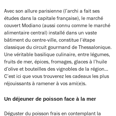
Avec son allure parisienne (l’archi a fait ses
études dans la capitale française), le marché
couvert Modiano (aussi connu comme le marché
alimentaire central) installé dans un vaste
bâtiment du centre-ville, constitue l’étape
classique du circuit gourmand de Thessalonique.
Une véritable basilique culinaire, entre légumes,
fruits de mer, épices, fromages, glaces à l’huile
d’olive et bouteilles des vignobles de la région…
C’est ici que vous trouverez les cadeaux les plus
réjouissants à ramener à vos ami(e)s.
Un déjeuner de poisson face à la mer
Déguster du poisson frais en contemplant la