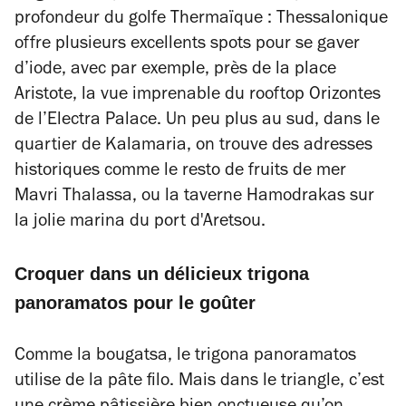
profondeur du golfe Thermaïque : Thessalonique
offre plusieurs excellents spots pour se gaver
d’iode, avec par exemple, près de la place
Aristote, la vue imprenable du rooftop Orizontes
de l’Electra Palace. Un peu plus au sud, dans le
quartier de Kalamaria, on trouve des adresses
historiques comme le resto de fruits de mer
Mavri Thalassa, ou la taverne Hamodrakas sur
la jolie marina du port d'Aretsou.
Croquer dans un délicieux trigona
panoramatos pour le goûter
Comme la bougatsa, le trigona panoramatos
utilise de la pâte filo. Mais dans le triangle, c’est