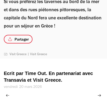
Si vous préférez les tavernes au bord de la mer
et dans des rues piétonnes pittoresques, la
capitale du Nord fera une excellente destination
pour un séjour en Grèce !
Partager
Visit Greece | Visit Greece
Ecrit par Time Out. En partenariat avec 
Transavia et Visit Greece.
vendredi 20 mars 2026