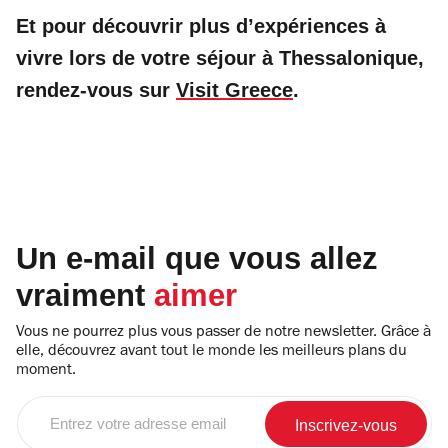
Et pour découvrir plus d’expériences à
vivre lors de votre séjour à Thessalonique,
rendez-vous sur
Visit Greece
.
Un e-mail que vous allez
vraiment
aimer
Vous ne pourrez plus vous passer de notre newsletter. Grâce à
elle, découvrez avant tout le monde les meilleurs plans du
moment.
Entrez
votre