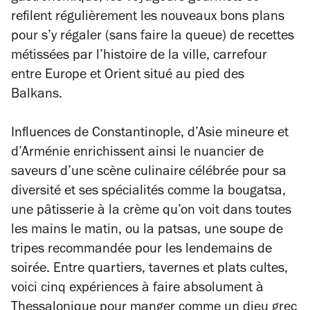
refilent régulièrement les nouveaux bons plans
pour s’y régaler (sans faire la queue) de recettes
métissées par l’histoire de la ville, carrefour
entre Europe et Orient situé au pied des
Balkans.
Influences de Constantinople, d’Asie mineure et
d’Arménie enrichissent ainsi le nuancier de
saveurs d’une scène culinaire célébrée pour sa
diversité et ses spécialités comme la bougatsa,
une pâtisserie à la crème qu’on voit dans toutes
les mains le matin, ou la patsas, une soupe de
tripes recommandée pour les lendemains de
soirée. Entre quartiers, tavernes et plats cultes,
voici cinq expériences à faire absolument à
Thessalonique pour manger comme un dieu grec