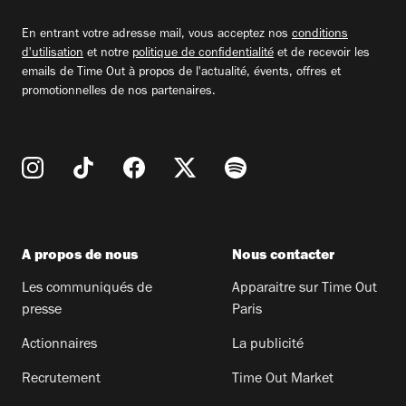
email
En entrant votre adresse mail, vous acceptez nos
conditions
d'utilisation
et notre
politique de confidentialité
et de recevoir les
emails de Time Out à propos de l'actualité, évents, offres et
promotionnelles de nos partenaires.
A propos de nous
Nous contacter
Les communiqués de
Apparaitre sur Time Out
presse
Paris
Actionnaires
La publicité
Recrutement
Time Out Market