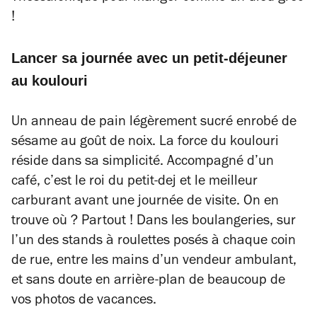
!
Lancer sa journée avec un petit-déjeuner
au koulouri
Un anneau de pain légèrement sucré enrobé de
sésame au goût de noix. La force du koulouri
réside dans sa simplicité. Accompagné d’un
café, c’est le roi du petit-dej et le meilleur
carburant avant une journée de visite. On en
trouve où ? Partout ! Dans les boulangeries, sur
l’un des stands à roulettes posés à chaque coin
de rue, entre les mains d’un vendeur ambulant,
et sans doute en arrière-plan de beaucoup de
vos photos de vacances.