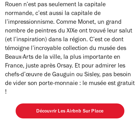
Rouen n’est pas seulement la capitale
normande, c’est aussi la capitale de
l’impressionnisme. Comme Monet, un grand
nombre de peintres du XIXe ont trouvé leur salut
(et l’inspiration) dans la région. C’est ce dont
témoigne l’incroyable collection du musée des
Beaux-Arts de la ville, la plus importante en
France, juste après Orsay. Et pour admirer les
chefs-d’œuvre de Gauguin ou Sisley, pas besoin
de vider son porte-monnaie : le musée est gratuit
!
Découvrir Les Airbnb Sur Place