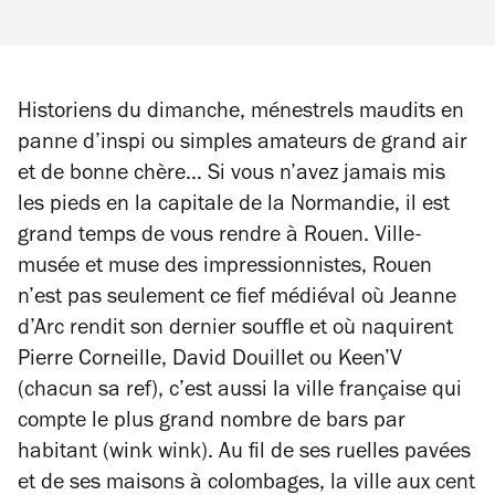
Historiens du dimanche, ménestrels maudits en
panne d’inspi ou simples amateurs de grand air
et de bonne chère… Si vous n’avez jamais mis
les pieds en la capitale de la Normandie, il est
grand temps de vous rendre à Rouen. Ville-
musée et muse des impressionnistes, Rouen
n’est pas seulement ce fief médiéval où Jeanne
d’Arc rendit son dernier souffle et où naquirent
Pierre Corneille, David Douillet ou Keen’V
(chacun sa ref), c’est aussi la ville française qui
compte le plus grand nombre de bars par
habitant (wink wink). Au fil de ses ruelles pavées
et de ses maisons à colombages, la ville aux cent