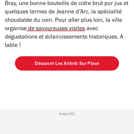
Bray, une bonne bouteille de cidre brut pur jus et
quelques larmes de Jeanne d’Arc, la spécialité
chocolatée du coin. Pour aller plus loin, la ville
organise
de savoureuses visites
avec
dégustations et éclaircissements historiques. A
table !
Découvrir Les Airbnb Sur Place
PUBLICITÉ