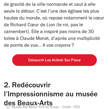
de gravité de la ville normande et vaut à elle
seule le détour. C’est l’une des églises les plus
hautes du monde, où repose notamment le cœur
de Richard Cœur de Lion (le roi, pas le
camembert). Elle a inspiré pas moins de 30
toiles à Claude Monet, d’après une multiplicité
de points de vue… A vos crayons ?
Découvrir Les Airbnb Sur Place
2.
Redécouvrir
l’Impressionnisme au musée
des Beaux-Arts
Musée des Beaux Arts de Rouen - Crédit : POD