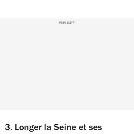
PUBLICITÉ
3.
Longer la Seine et ses