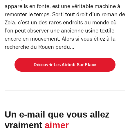
appareils en fonte, est une véritable machine à
remonter le temps. Sorti tout droit d’un roman de
Zola, c’est un des rares endroits au monde où
l’on peut observer une ancienne usine textile
encore en mouvement. Alors si vous étiez à la
recherche du Rouen perdu…
Découvrir Les Airbnb Sur Place
Un e-mail que vous allez
vraiment
aimer