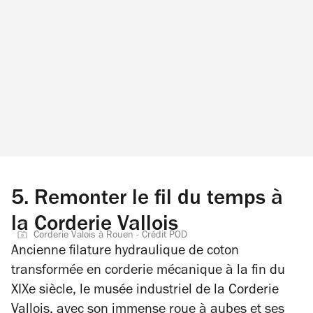
5.
Remonter le fil du temps à
la Corderie Vallois
Corderie Valois à Rouen - Crédit POD
Ancienne filature hydraulique de coton
transformée en corderie mécanique à la fin du
XIXe siècle, le musée industriel de la Corderie
Vallois, avec son immense roue à aubes et ses