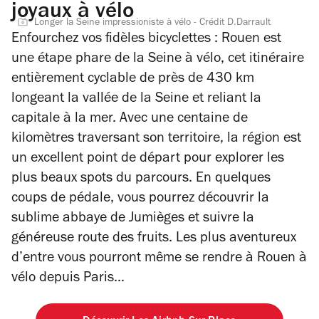
joyaux à vélo
Longer la Seine impressioniste à vélo - Crédit D.Darrault
Enfourchez vos fidèles bicyclettes : Rouen est
une étape phare de la Seine à vélo, cet itinéraire
entièrement cyclable de près de 430 km
longeant la vallée de la Seine et reliant la
capitale à la mer. Avec une centaine de
kilomètres traversant son territoire, la région est
un excellent point de départ pour explorer les
plus beaux spots du parcours. En quelques
coups de pédale, vous pourrez découvrir la
sublime abbaye de Jumièges et suivre la
généreuse route des fruits. Les plus aventureux
d’entre vous pourront même se rendre à Rouen à
vélo depuis Paris…