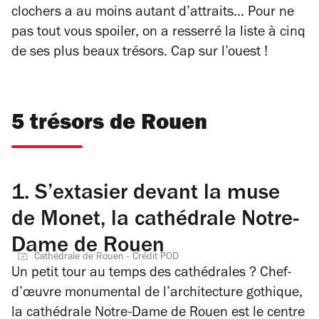
clochers a au moins autant d’attraits… Pour ne
pas tout vous spoiler, on a resserré la liste à cinq
de ses plus beaux trésors. Cap sur l’ouest !
5 trésors de Rouen
1.
S’extasier devant la muse
de Monet, la cathédrale Notre-
Dame de Rouen
Cathédrale de Rouen - Crédit POD
Un petit tour au temps des cathédrales ? Chef-
d’œuvre monumental de l’architecture gothique,
la cathédrale Notre-Dame de Rouen est le centre