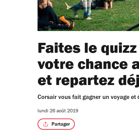
Faites le quizz
votre chance 
et repartez dé
Corsair vous fait gagner un voyage et
lundi 26 août 2019
Partager