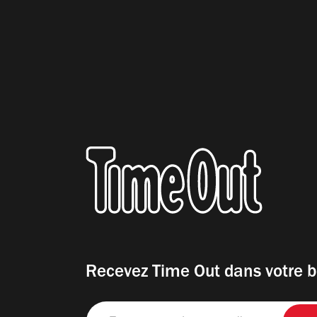
Recevez Time Out dans votre b
Entrez