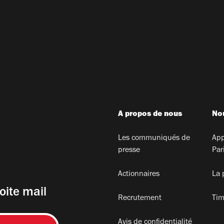
A propos de nous
Nou
Les communiqués de
App
presse
Par
Actionnaires
La 
oite mail
Recrutement
Tim
Avis de confidentialité