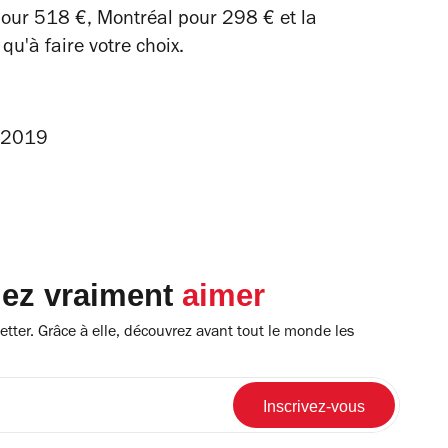
our 518 €, Montréal pour 298 € et la
qu'à faire votre choix.
 2019
lez vraiment
aimer
tter. Grâce à elle, découvrez avant tout le monde les