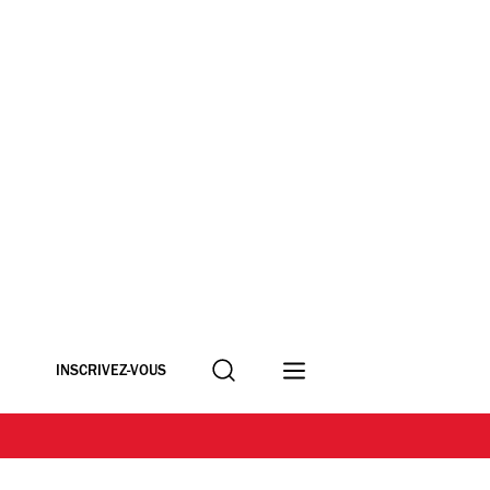
Recherche
INSCRIVEZ-VOUS