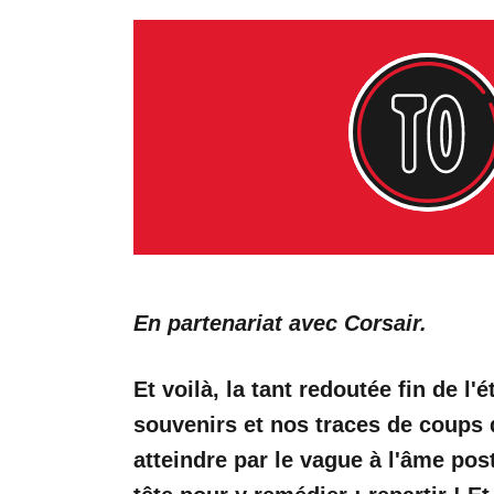
En partenariat avec Corsair.
Et voilà, la tant redoutée fin de l
souvenirs et nos traces de coups de
atteindre par le vague à l'âme post