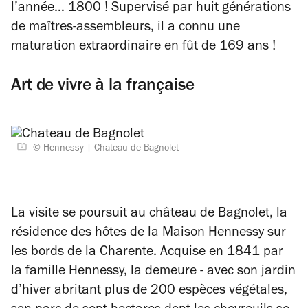
l’année… 1800 ! Supervisé par huit générations
de maîtres-assembleurs, il a connu une
maturation extraordinaire en fût de 169 ans !
Art de vivre à la française
© Hennessy
Chateau de Bagnolet
La visite se poursuit au château de Bagnolet, la
résidence des hôtes de la Maison Hennessy sur
les bords de la Charente. Acquise en 1841 par
la famille Hennessy, la demeure - avec son jardin
d’hiver abritant plus de 200 espèces végétales,