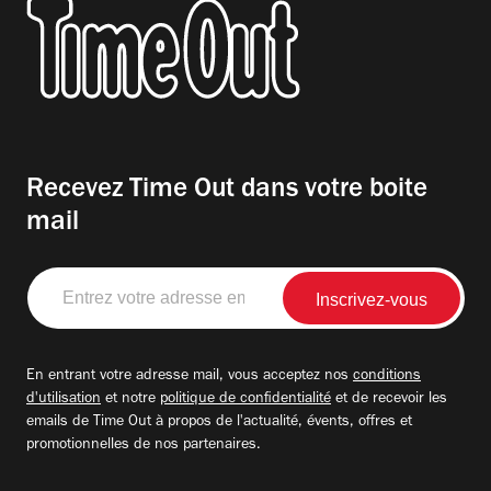
Recevez Time Out dans votre boite
mail
Entrez
votre
adresse
email
En entrant votre adresse mail, vous acceptez nos
conditions
d'utilisation
et notre
politique de confidentialité
et de recevoir les
emails de Time Out à propos de l'actualité, évents, offres et
promotionnelles de nos partenaires.