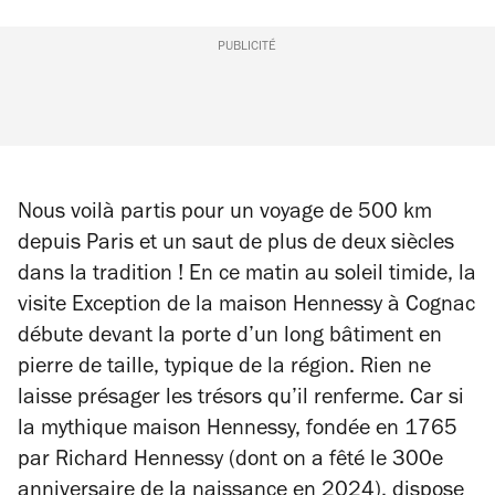
PUBLICITÉ
Nous voilà partis pour un voyage de 500 km
depuis Paris et un saut de plus de deux siècles
dans la tradition ! En ce matin au soleil timide, la
visite Exception de la maison Hennessy à Cognac
débute devant la porte d’un long bâtiment en
pierre de taille, typique de la région. Rien ne
laisse présager les trésors qu’il renferme. Car si
la mythique maison Hennessy, fondée en 1765
par Richard Hennessy (dont on a fêté le 300e
anniversaire de la naissance en 2024), dispose