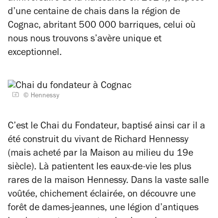
d’une centaine de chais dans la région de
Cognac, abritant 500 000 barriques, celui où
nous nous trouvons s’avère unique et
exceptionnel.
© Hennessy
C’est le Chai du Fondateur, baptisé ainsi car il a
été construit du vivant de Richard Hennessy
(mais acheté par la Maison au milieu du 19e
siècle). Là patientent les eaux-de-vie les plus
rares de la maison Hennessy. Dans la vaste salle
voûtée, chichement éclairée, on découvre une
forêt de dames-jeannes, une légion d’antiques