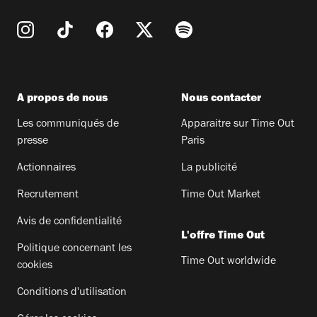
A propos de nous
Nous contacter
Les communiqués de
Apparaitre sur Time Out
presse
Paris
Actionnaires
La publicité
Recrutement
Time Out Market
Avis de confidentialité
L'offre Time Out
Politique concernant les
Time Out worldwide
cookies
Conditions d'utilisation