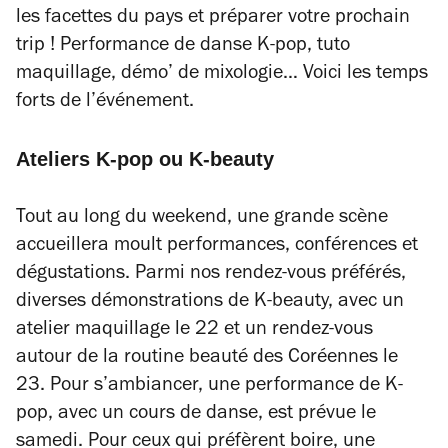
les facettes du pays et préparer votre prochain
trip ! Performance de danse K-pop, tuto
maquillage, démo’ de mixologie… Voici les temps
forts de l’événement.
Ateliers K-pop ou K-beauty
Tout au long du weekend, une grande scène
accueillera moult performances, conférences et
dégustations. Parmi nos rendez-vous préférés,
diverses démonstrations de K-beauty, avec un
atelier maquillage le 22 et un rendez-vous
autour de la routine beauté des Coréennes le
23. Pour s’ambiancer, une performance de K-
pop, avec un cours de danse, est prévue le
samedi. Pour ceux qui préfèrent boire, une