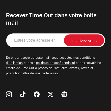
Recevez Time Out dans votre boite
mail
Entrez
votre
adresse
email
En entrant votre adresse mail, vous acceptez nos
conditions
d'utilisation
et notre
politique de confidentialité
et de recevoir les
emails de Time Out à propos de l'actualité, évents, offres et
promotionnelles de nos partenaires.