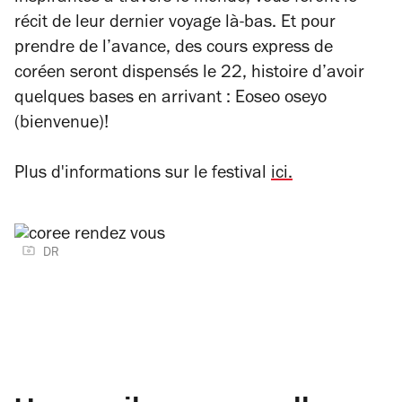
récit de leur dernier voyage là-bas. Et pour
prendre de l’avance, des cours express de
coréen seront dispensés le 22, histoire d’avoir
quelques bases en arrivant :
Eoseo oseyo
(bienvenue)!
Plus d'informations sur le festival
ici.
DR