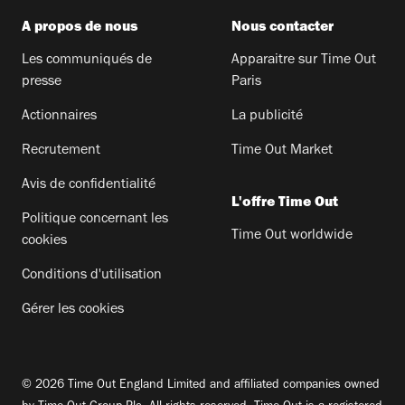
A propos de nous
Nous contacter
Les communiqués de
Apparaitre sur Time Out
presse
Paris
Actionnaires
La publicité
Recrutement
Time Out Market
Avis de confidentialité
L'offre Time Out
Politique concernant les
Time Out worldwide
cookies
Conditions d'utilisation
Gérer les cookies
© 2026 Time Out England Limited and affiliated companies owned