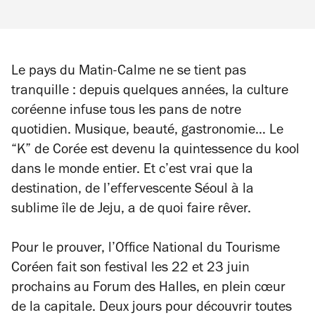
Le pays du Matin-Calme ne se tient pas
tranquille : depuis quelques années, la culture
coréenne infuse tous les pans de notre
quotidien. Musique, beauté, gastronomie… Le
“K” de Corée est devenu la quintessence du kool
dans le monde entier. Et c’est vrai que la
destination, de l’effervescente Séoul à la
sublime île de Jeju, a de quoi faire rêver.
Pour le prouver, l’Office National du Tourisme
Coréen fait son festival les 22 et 23 juin
prochains au Forum des Halles, en plein cœur
de la capitale. Deux jours pour découvrir toutes