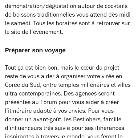
démonstration/dégustation autour de cocktails
de boissons traditionnelles vous attend dès midi
le samedi. Tous les horaires sont à retrouver sur
le site de l’événement.
Préparer son voyage
Tout ça est bien bon, mais le cœur du projet
reste de vous aider à organiser votre virée en
Corée du Sud, entre temples millénaires et villes
ultra-contemporaines. Des agences seront
présentes au Forum pour vous aider à créer
l’itinéraire adapté à vos envies. Pour vous
donner un avant-goût, les Bestjobers, famille
d’influenceurs très suivie pour ses itinérances
inspirantes à travers le monde, vous feront le