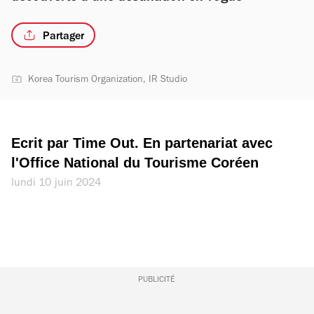
Partager
Korea Tourism Organization, IR Studio
Ecrit par Time Out. En partenariat avec 
l'Office National du Tourisme Coréen
lundi 10 juin 2024
PUBLICITÉ