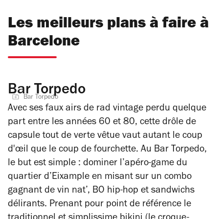
Les meilleurs plans à faire à
Barcelone
Bar Torpedo
Bar Torpedo
Avec ses faux airs de rad vintage perdu quelque
part entre les années 60 et 80, cette drôle de
capsule tout de verte vêtue vaut autant le coup
d'œil que le coup de fourchette. Au Bar Torpedo,
le but est simple : dominer l’apéro-game du
quartier d’Eixample en misant sur un combo
gagnant de vin nat’, BO hip-hop et sandwichs
délirants. Prenant pour point de référence le
traditionnel et simplissime bikini (le croque-