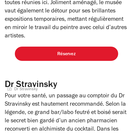
toutes réunies ici. Joliment aménagé, le musée
vaut également le détour pour ses brillantes
expositions temporaires, mettant régulièrement
en miroir le travail du peintre avec celui d’autres
artistes.
Réservez
Dr Stravinsky
Dr Stravinsky
Pour votre santé, un passage au comptoir du Dr
Stravinsky est hautement recommandé. Selon la
légende, ce grand bar/labo feutré et boisé serait
le secret bien gardé d’un ancien pharmacien
reconverti en alchimiste du cocktail. Dans les