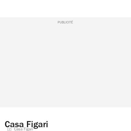
PUBLICITÉ
Casa Figari
Casa Figari