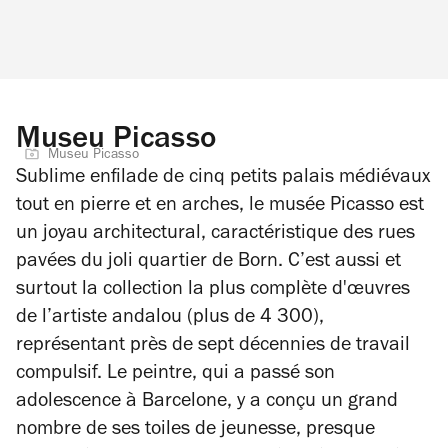
Museu Picasso
Museu Picasso
Sublime enfilade de cinq petits palais médiévaux
tout en pierre et en arches, le musée Picasso est
un joyau architectural, caractéristique des rues
pavées du joli quartier de Born. C’est aussi et
surtout la collection la plus complète d'œuvres
de l’artiste andalou (plus de 4 300),
représentant près de sept décennies de travail
compulsif. Le peintre, qui a passé son
adolescence à Barcelone, y a conçu un grand
nombre de ses toiles de jeunesse, presque