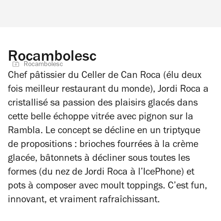
Rocambolesc
Rocambolesc
Chef pâtissier du Celler de Can Roca (élu deux
fois meilleur restaurant du monde), Jordi Roca a
cristallisé sa passion des plaisirs glacés dans
cette belle échoppe vitrée avec pignon sur la
Rambla. Le concept se décline en un triptyque
de propositions : brioches fourrées à la crème
glacée, bâtonnets à décliner sous toutes les
formes (du nez de Jordi Roca à l’IcePhone) et
pots à composer avec moult toppings. C’est fun,
innovant, et
vraiment
rafraîchissant.