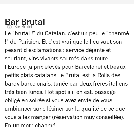
Bar Brutal
Bar Brutal
Le “brutal !” du Catalan, c’est un peu le “chanmé
!” du Parisien. Et c’est vrai que le lieu vaut son
pesant d’exclamations : service déjanté et
souriant, vins vivants sourcés dans toute
l’Europe (à prix élevés pour Barcelone) et beaux
petits plats catalans, le Brutal est la Rolls des
barav barcelonais, tunée par deux frères italiens
très bien lunés. Hot spot s’il en est, passage
obligé en soirée si vous avez envie de vous
ambiancer sans lésiner sur la qualité de ce que
vous allez manger (réservation muy conseillée).
En un mot : chanmé.