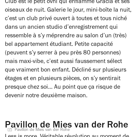
Club est le petit ovni qui enflamme Gràcia et ses
oiseaux de nuit. Galerie le jour, mini-boîte la nuit,
c’est un club privé ouvert à toutes et tous niché
dans un ancien studio d’enregistrement qui
ressemble à s’y méprendre au salon d’un (très)
bel appartement étudiant. Petite capacité
(peuvent s’y serrer à peu près 80 personnes)
mais maxi-vibe, c’est aussi faussement sélect
que vraiment bon enfant. Décliné sur plusieurs
étages et en plusieurs pièces, on s’y sentirait
presque chez soi… Au point que ça risque de
devenir notre deuxième maison.
Pavillon de Mies van der Rohe
Pavillon de Mies van der Rohe