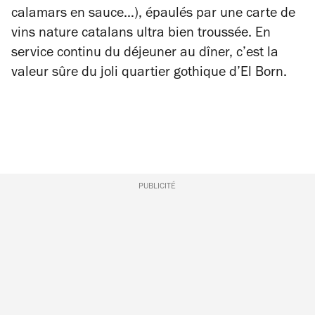
calamars en sauce…), épaulés par une carte de
vins nature catalans ultra bien troussée. En
service continu du déjeuner au dîner, c’est la
valeur sûre du joli quartier gothique d’El Born.
PUBLICITÉ