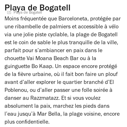
Playa de Bogatell
Playa de Bogatell
Moins fréquentée que Barceloneta, protégée par
une ribambelle de palmiers et accessible à vélo
via une jolie piste cyclable, la plage de Bogatell
est le coin de sable le plus tranquille de la ville,
parfait pour s’ambiancer en paix dans le
chouette Vai Moana Beach Bar ou à la
guinguette Bo Kaap. Un espace encore protégé
de la fièvre urbaine, où il fait bon faire un plouf
avant d’aller explorer le quartier branché d’El
Poblenou, ou d’aller passer une folle soirée à
danser au Razzmatazz. Et si vous voulez
absolument la paix, marchez les pieds dans
l’eau jusqu’à Mar Bella, la plage voisine, encore
plus confidentielle.