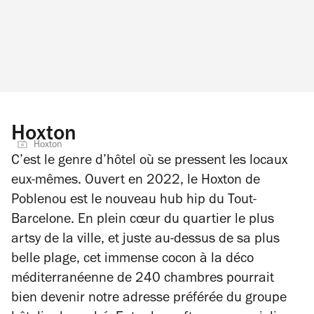
Hoxton
Hoxton
C’est le genre d’hôtel où se pressent les locaux
eux-mêmes. Ouvert en 2022, le Hoxton de
Poblenou est le nouveau hub hip du Tout-
Barcelone. En plein cœur du quartier le plus
artsy de la ville, et juste au-dessus de sa plus
belle plage, cet immense cocon à la déco
méditerranéenne de 240 chambres pourrait
bien devenir notre adresse préférée du groupe