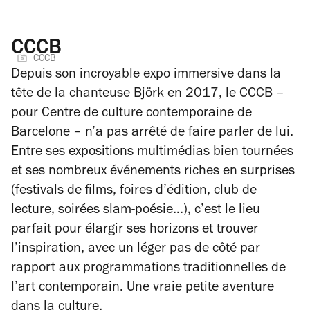
CCCB
CCCB
Depuis son incroyable expo immersive dans la
tête de la chanteuse Björk en 2017, le CCCB –
pour Centre de culture contemporaine de
Barcelone – n’a pas arrêté de faire parler de lui.
Entre ses expositions multimédias bien tournées
et ses nombreux événements riches en surprises
(festivals de films, foires d’édition, club de
lecture, soirées slam-poésie…), c’est le lieu
parfait pour élargir ses horizons et trouver
l’inspiration, avec un léger pas de côté par
rapport aux programmations traditionnelles de
l’art contemporain. Une vraie petite aventure
dans la culture.