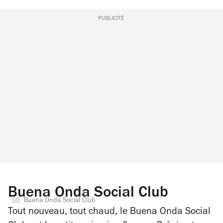
PUBLICITÉ
Buena Onda Social Club
Buena Onda Social Club
Tout nouveau, tout chaud, le Buena Onda Social