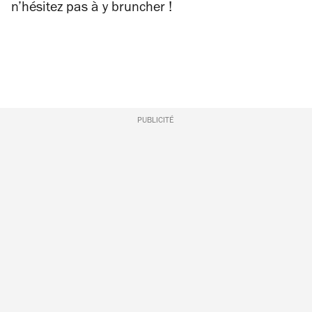
n’hésitez pas à y bruncher !
PUBLICITÉ