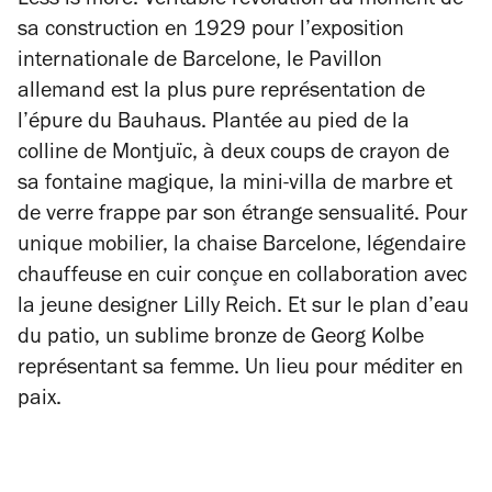
Less is more. Véritable révolution au moment de
sa construction en 1929 pour l’exposition
internationale de Barcelone, le Pavillon
allemand est la plus pure représentation de
l’épure du Bauhaus. Plantée au pied de la
colline de Montjuïc, à deux coups de crayon de
sa fontaine magique, la mini-villa de marbre et
de verre frappe par son étrange sensualité. Pour
unique mobilier, la chaise Barcelone, légendaire
chauffeuse en cuir conçue en collaboration avec
la jeune designer Lilly Reich. Et sur le plan d’eau
du patio, un sublime bronze de Georg Kolbe
représentant sa femme. Un lieu pour méditer en
paix.