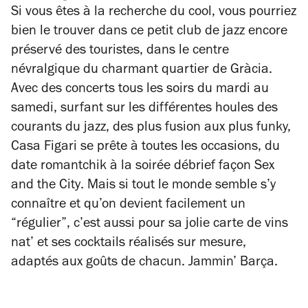
Si vous êtes à la recherche du cool, vous pourriez
bien le trouver dans ce petit club de jazz encore
préservé des touristes, dans le centre
névralgique du charmant quartier de Gràcia.
Avec des concerts tous les soirs du mardi au
samedi, surfant sur les différentes houles des
courants du jazz, des plus fusion aux plus funky,
Casa Figari se prête à toutes les occasions, du
date romantchik à la soirée débrief façon
Sex
and the City
. Mais si tout le monde semble s’y
connaître et qu’on devient facilement un
“régulier”, c’est aussi pour sa jolie carte de vins
nat’ et ses cocktails réalisés sur mesure,
adaptés aux goûts de chacun. Jammin’ Barça.