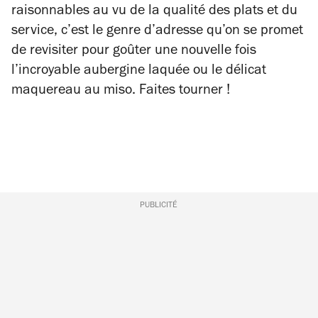
raisonnables au vu de la qualité des plats et du
service, c’est le genre d’adresse qu’on se promet
de revisiter pour goûter une nouvelle fois
l’incroyable aubergine laquée ou le délicat
maquereau au miso. Faites tourner !
PUBLICITÉ