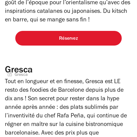
goût de l’époque pour l’orientalisme qu’avec des
inspirations catalanes ou japonaises. Du kitsch
en barre, qui se mange sans fin !
Réservez
Gresca
Gresca
Tout en longueur et en finesse, Gresca est LE
resto des foodies de Barcelone depuis plus de
dix ans ! Son secret pour rester dans la hype
année après année : des plats sublimés par
l’inventivité du chef Rafa Peña, qui continue de
régner en maître sur la cuisine bistronomique
barcelonaise. Avec des prix plus que