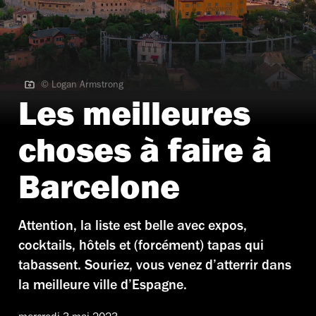
© Logan Armstrong
© Logan Armstrong
Les meilleures
choses à faire à
Barcelone
Attention, la liste est belle avec expos,
cocktails, hôtels et (forcément) tapas qui
tabassent. Souriez, vous venez d’atterrir dans
la meilleure ville d’Espagne.