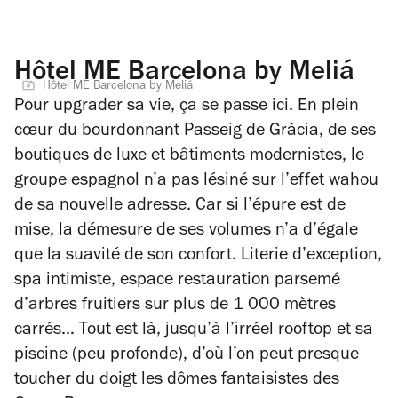
Hôtel ME Barcelona by Meliá
Hôtel ME Barcelona by Meliá
Pour upgrader sa vie, ça se passe ici. En plein
cœur du bourdonnant Passeig de Gràcia, de ses
boutiques de luxe et bâtiments modernistes, le
groupe espagnol n’a pas lésiné sur l’effet wahou
de sa nouvelle adresse. Car si l’épure est de
mise, la démesure de ses volumes n’a d’égale
que la suavité de son confort. Literie d’exception,
spa intimiste, espace restauration parsemé
d’arbres fruitiers sur plus de 1 000 mètres
carrés… Tout est là, jusqu’à l’irréel rooftop et sa
piscine (peu profonde), d’où l’on peut presque
toucher du doigt les dômes fantaisistes des