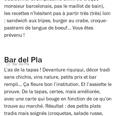
monsieur barcelonais, pas le maillot de bain),
les recettes n’hésitent pas à partir très (très) loin
: sandwich aux tripes, burger au crabe, croque-
pastrami de langue de boeuf… Vous êtes
prévenu !
Bar del Pla
Bar del Pla
L’as de la tapas ! Devanture riquiqui, décor tradi
sans chichis, vins nature, petits prix et bar
rempli… Ça fleure bon l’institution. Et l’assiette le
prouve. De la tapas, certes, mais améliorée,
avec une carte qui bouge en fonction de ce qu’on
trouve au marché. Résultat : des petits plats
tradis mais soignés (croquetas, salade russe,