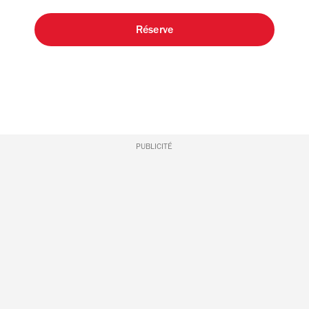
Réserve
PUBLICITÉ