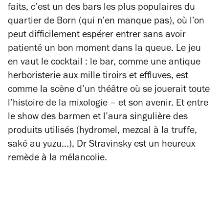
faits, c’est un des bars les plus populaires du
quartier de Born (qui n’en manque pas), où l’on
peut difficilement espérer entrer sans avoir
patienté un bon moment dans la queue. Le jeu
en vaut le cocktail : le bar, comme une antique
herboristerie aux mille tiroirs et effluves, est
comme la scène d’un théâtre où se jouerait toute
l’histoire de la mixologie – et son avenir. Et entre
le show des barmen et l’aura singulière des
produits utilisés (hydromel, mezcal à la truffe,
saké au yuzu…), Dr Stravinsky est un heureux
remède à la mélancolie.