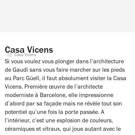
Casa Vicens
Casa Vicens
Si vous voulez vous plonger dans l’architecture
de Gaudí sans vous faire marcher sur les pieds
au Parc Güell, il faut absolument visiter la Casa
Vicens. Première œuvre de l’architecte
moderniste à Barcelone, elle impressionne
d’abord par sa façade mais ne révèle tout son
potentiel qu’une fois la porte passée. A
l’intérieur, c’est une explosion de couleurs,
céramiques et vitraux, qui joue autant avec le