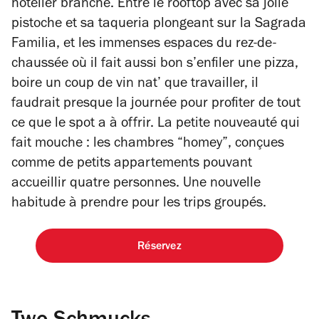
hôtelier branché. Entre le rooftop avec sa jolie
pistoche et sa taqueria plongeant sur la Sagrada
Familia, et les immenses espaces du rez-de-
chaussée où il fait aussi bon s’enfiler une pizza,
boire un coup de vin nat’ que travailler, il
faudrait presque la journée pour profiter de tout
ce que le spot a à offrir. La petite nouveauté qui
fait mouche : les chambres “homey”, conçues
comme de petits appartements pouvant
accueillir quatre personnes. Une nouvelle
habitude à prendre pour les trips groupés.
Réservez