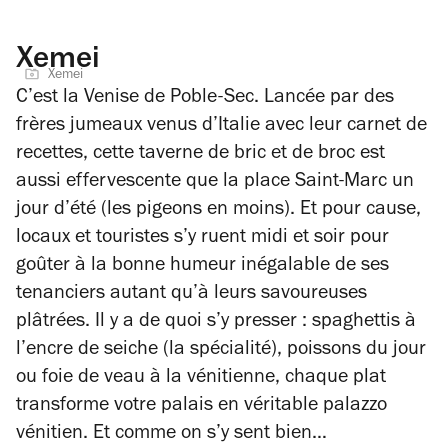
Xemei
Xemei
C’est la Venise de Poble-Sec. Lancée par des
frères jumeaux venus d’Italie avec leur carnet de
recettes, cette taverne de bric et de broc est
aussi effervescente que la place Saint-Marc un
jour d’été (les pigeons en moins). Et pour cause,
locaux et touristes s’y ruent midi et soir pour
goûter à la bonne humeur inégalable de ses
tenanciers autant qu’à leurs savoureuses
plâtrées. Il y a de quoi s’y presser : spaghettis à
l’encre de seiche (la spécialité), poissons du jour
ou foie de veau à la vénitienne, chaque plat
transforme votre palais en véritable palazzo
vénitien. Et comme on s’y sent bien…