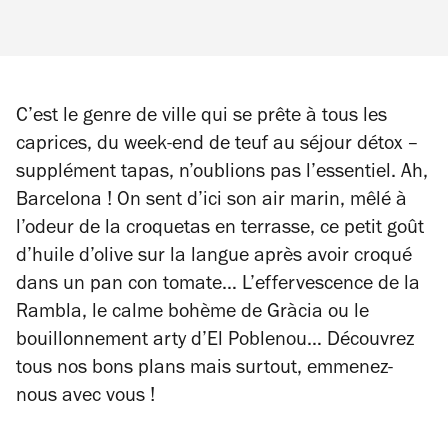
C’est le genre de ville qui se prête à tous les
caprices, du week-end de teuf au séjour détox –
supplément tapas, n’oublions pas l’essentiel. Ah,
Barcelona ! On sent d’ici son air marin, mêlé à
l’odeur de la croquetas en terrasse, ce petit goût
d’huile d’olive sur la langue après avoir croqué
dans un pan con tomate… L’effervescence de la
Rambla, le calme bohème de Gràcia ou le
bouillonnement arty d’El Poblenou… Découvrez
tous nos bons plans mais surtout, emmenez-
nous avec vous !