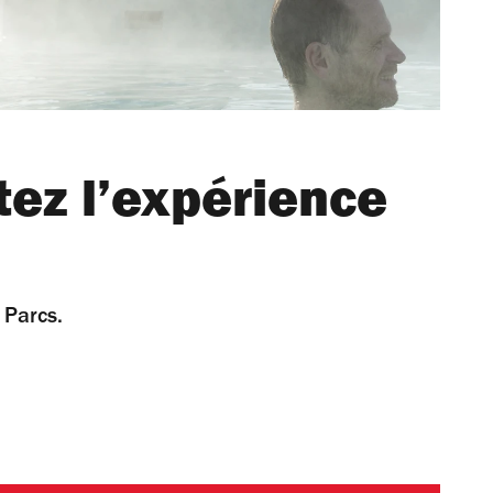
tez l’expérience
 Parcs.