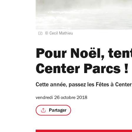
© Cecil Mathieu
Pour Noël, ten
Center Parcs !
Cette année, passez les Fêtes à Center
vendredi 26 octobre 2018
Partager