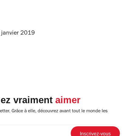
janvier 2019
lez vraiment
aimer
tter. Grâce à elle, découvrez avant tout le monde les