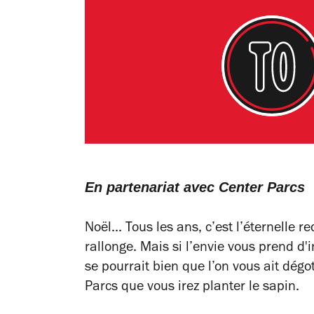
En partenariat avec Center Parcs
Noël... Tous les ans, c’est l’éternelle
rallonge. Mais si l’envie vous prend d'
se pourrait bien que l’on vous ait dégot
Parcs que vous irez planter le sapin.