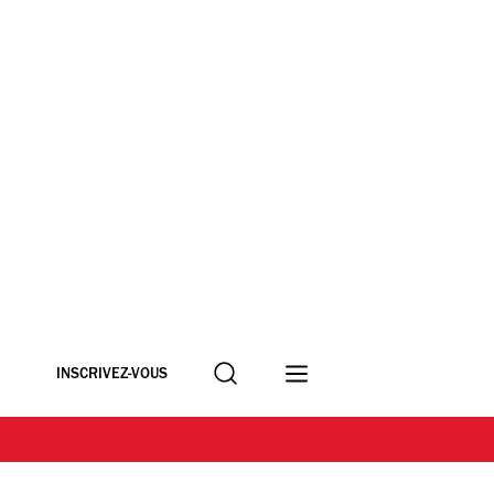
Recherche
INSCRIVEZ-VOUS