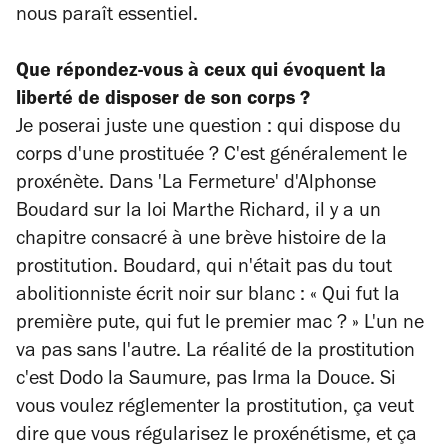
nous paraît essentiel.
Que répondez-vous à ceux qui évoquent la
liberté de disposer de son corps ?
Je poserai juste une question : qui dispose du
corps d'une prostituée ? C'est généralement le
proxénète. Dans 'La Fermeture' d'Alphonse
Boudard sur la loi Marthe Richard, il y a un
chapitre consacré à une brève histoire de la
prostitution. Boudard, qui n'était pas du tout
abolitionniste écrit noir sur blanc : « Qui fut la
première pute, qui fut le premier mac ? » L'un ne
va pas sans l'autre. La réalité de la prostitution
c'est Dodo la Saumure, pas Irma la Douce. Si
vous voulez réglementer la prostitution, ça veut
dire que vous régularisez le proxénétisme, et ça