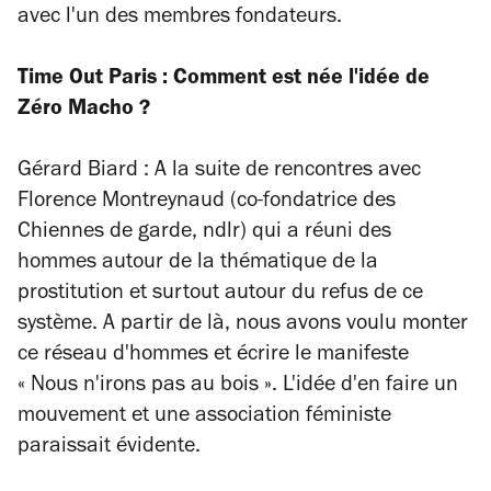
avec l'un des membres fondateurs.
Time Out Paris : Comment est née l'idée de
Zéro Macho ?
Gérard Biard : A la suite de rencontres avec
Florence Montreynaud
(co-fondatrice des
Chiennes de garde, ndlr)
qui a réuni des
hommes autour de la thématique de la
prostitution et surtout autour du refus de ce
système. A partir de là, nous avons voulu monter
ce réseau d'hommes et écrire le manifeste
« Nous n'irons pas au bois ». L'idée d'en faire un
mouvement et une association féministe
paraissait évidente.