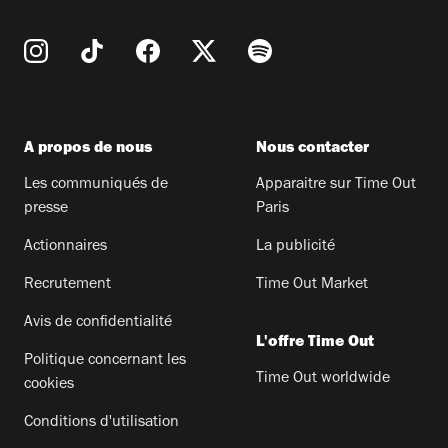
A propos de nous
Nous contacter
Les communiqués de
Apparaitre sur Time Out
presse
Paris
Actionnaires
La publicité
Recrutement
Time Out Market
Avis de confidentialité
L'offre Time Out
Politique concernant les
Time Out worldwide
cookies
Conditions d'utilisation