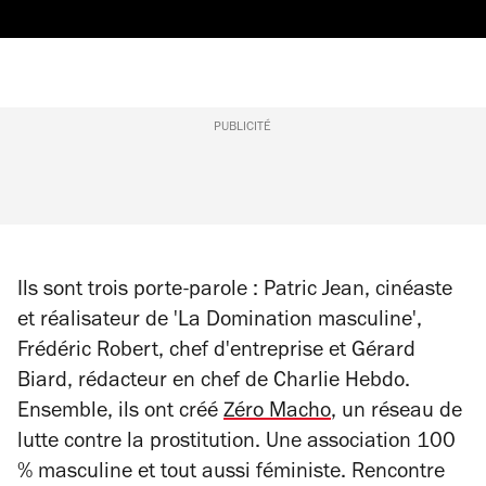
PUBLICITÉ
Ils sont trois porte-parole : Patric Jean, cinéaste
et réalisateur de 'La Domination masculine',
Frédéric Robert, chef d'entreprise et Gérard
Biard, rédacteur en chef de
Charlie Hebdo
.
Ensemble, ils ont créé
Zéro Macho
, un réseau de
lutte contre la prostitution. Une association 100
% masculine et tout aussi féministe. Rencontre