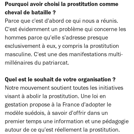
Pourquoi avoir choisi la prostitution comme
cheval de bataille ?
Parce que c'est d'abord ce qui nous a réunis.
C'est évidemment un problème qui concerne les
hommes parce qu'elle s'adresse presque
exclusivement à eux, y compris la prostitution
masculine. C'est une des manifestations multi-
millénaires du patriarcat.
Quel est le souhait de votre organisation ?
Notre mouvement soutient toutes les initiatives
visant à abolir la prostitution. Une loi en
gestation propose à la France d'adopter le
modèle suédois, à savoir d'offrir dans un
premier temps une information et une pédagogie
autour de ce qu'est réellement la prostitution.