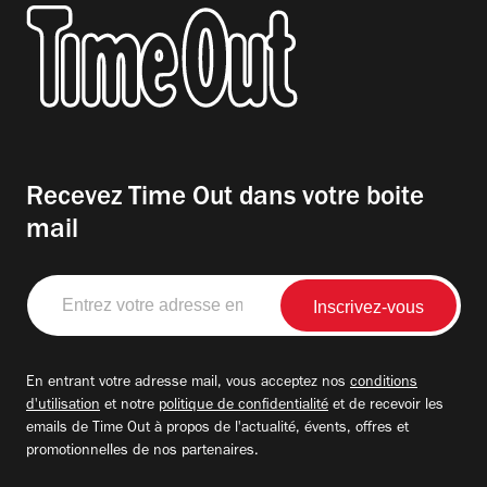
Recevez Time Out dans votre boite
mail
Entrez
votre
adresse
email
En entrant votre adresse mail, vous acceptez nos
conditions
d'utilisation
et notre
politique de confidentialité
et de recevoir les
emails de Time Out à propos de l'actualité, évents, offres et
promotionnelles de nos partenaires.