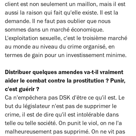
client est non seulement un maillon, mais il est
aussi la raison qui fait qu'elle existe. Il est la
demande. Il ne faut pas oublier que nous
sommes dans un marché économique.
L'exploitation sexuelle, c'est le troisième marché
au monde au niveau du crime organisé, en
termes de gain pour un investissement minime.
Distribuer quelques amendes va-t-il vraiment
aider le combat contre la prostitution ? Punir,
c'est guérir ?
Ca n'empêchera pas DSK d'être ce qu'il est. Le
but du législateur n'est pas de supprimer le
crime, il est de dire qu'il est intolérable dans
telle ou telle société. On punit le viol, on ne l'a
malheureusement pas supprimé. On ne vit pas