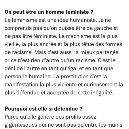
On peut être un homme féministe ?
Le féminisme est une idée humaniste. Je ne
comprends pas qu'on puisse être de gauche et
ne pas être féministe. Le machisme est la plus
vieille, la plus ancrée et la plus têtue des formes
de racisme. Mais c'est aussi la mieux partagée,
or ce n'est rien d'autre qu'un racisme. C'est le
déni de l'autre en tant qu'égal et en tant que
personne humaine. La prostitution c'est la
manifestation la plus violente et curieusement la
plus défendue et acceptée de cette inégalité.
Pourquoi est-elle si défendue ?
Parce qu'elle génère des profits assez
gigantesques qui ne sont pas qu'entre les mains