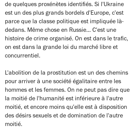
de quelques proxénètes identifiés. Si l'Ukraine
est un des plus grands bordels d'Europe, c'est
parce que la classe politique est impliquée là-
dedans. Même chose en Russie... C'est une
histoire de crime organisé. On est dans le trafic,
on est dans la grande loi du marché libre et
concurrentiel.
L'abolition de la prostitution est un des chemins
pour arriver à une société égalitaire entre les
hommes et les femmes. On ne peut pas dire que
la moitié de l'humanité est inférieure à l'autre
moitié, et encore moins qu'elle est à disposition
des désirs sexuels et de domination de l'autre
moitié.