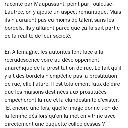
raconté par Maupassant, peint par Toulouse-
Lautrec, on y ajoute un aspect romantique. Mais
ils n'auraient pas eu moins de talent sans les
bordels. Ils y allaient parce que ça faisait partie
de la réalité de leur société.
En Allemagne, les autorités font face à la
recrudescence voire au développement
anarchique de la prostitution de rue. Le fait qu'il
y ait des bordels n'empêche pas la prostitution
de rue, elle l'attire. Il est totalement faux de dire
que les maisons destinées aux prostituées
empêcheront la rue et la clandestinité d'exister.
Et encore une fois, quelle image donne-t-on de
la femme dès lors qu'on la met en vitrine avec
directement une étiquette collée dessus ?