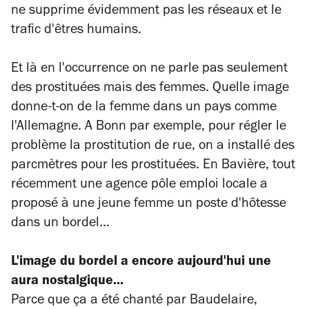
ne supprime évidemment pas les réseaux et le
trafic d'êtres humains.
Et là en l'occurrence on ne parle pas seulement
des prostituées mais des femmes. Quelle image
donne-t-on de la femme dans un pays comme
l'Allemagne. A Bonn par exemple, pour régler le
problème la prostitution de rue, on a installé des
parcmètres pour les prostituées. En Bavière, tout
récemment une agence pôle emploi locale a
proposé à une jeune femme un poste d'hôtesse
dans un bordel...
L'image du bordel a encore aujourd'hui une
aura nostalgique...
Parce que ça a été chanté par Baudelaire,