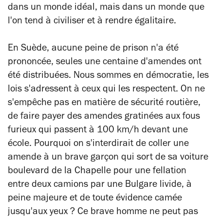
dans un monde idéal, mais dans un monde que
l'on tend à civiliser et à rendre égalitaire.
En Suède, aucune peine de prison n'a été
prononcée, seules une centaine d'amendes ont
été distribuées. Nous sommes en démocratie, les
lois s'adressent à ceux qui les respectent. On ne
s'empêche pas en matière de sécurité routière,
de faire payer des amendes gratinées aux fous
furieux qui passent à 100 km/h devant une
école. Pourquoi on s'interdirait de coller une
amende à un brave garçon qui sort de sa voiture
boulevard de la Chapelle pour une fellation
entre deux camions par une Bulgare livide, à
peine majeure et de toute évidence camée
jusqu'aux yeux ? Ce brave homme ne peut pas