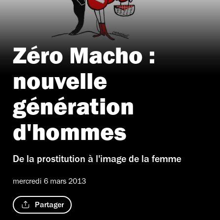
Zéro Macho :
nouvelle
génération
d'hommes
De la prostitution à l'image de la femme
mercredi 6 mars 2013
Partager