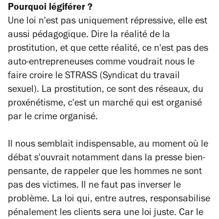
Pourquoi légiférer ?
Une loi n'est pas uniquement répressive, elle est
aussi pédagogique. Dire la réalité de la
prostitution, et que cette réalité, ce n'est pas des
auto-entrepreneuses comme voudrait nous le
faire croire le STRASS (Syndicat du travail
sexuel). La prostitution, ce sont des réseaux, du
proxénétisme, c'est un marché qui est organisé
par le crime organisé.
Il nous semblait indispensable, au moment où le
débat s'ouvrait notamment dans la presse bien-
pensante, de rappeler que les hommes ne sont
pas des victimes. Il ne faut pas inverser le
problème. La loi qui, entre autres, responsabilise
pénalement les clients sera une loi juste. Car le