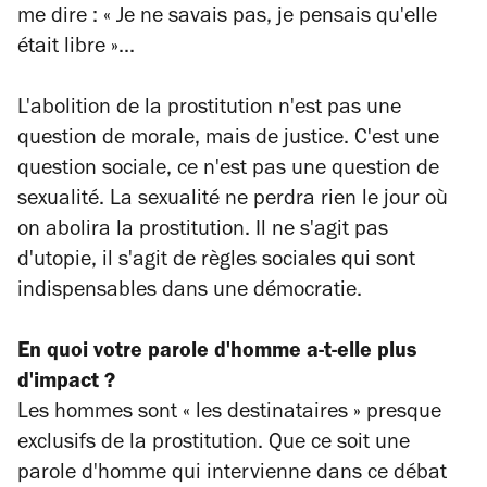
me dire : « Je ne savais pas, je pensais qu'elle
était libre »...
L'abolition de la prostitution n'est pas une
question de morale, mais de justice. C'est une
question sociale, ce n'est pas une question de
sexualité. La sexualité ne perdra rien le jour où
on abolira la prostitution. Il ne s'agit pas
d'utopie, il s'agit de règles sociales qui sont
indispensables dans une démocratie.
En quoi votre parole d'homme a-t-elle plus
d'impact ?
Les hommes sont « les destinataires » presque
exclusifs de la prostitution. Que ce soit une
parole d'homme qui intervienne dans ce débat