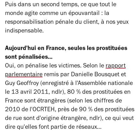
Puis dans un second temps, ce que tout le
monde agite comme un épouvantail : la
responsabilisation pénale du client, à nos yeux
indispensable.
Aujourd'hui en France, seules les prostituées
sont pénalisées...
Oui, on pénalise les victimes. Selon le
rapport
parlementaire
remis par Danielle Bousquet et
Guy Geoffroy
(enregistré à l'Assemblée nationale
le 13 avril 2011, ndlr)
, 80 % des prostituées en
France sont étrangères
(selon les chiffres de
2010 de l'OCRTEH, près de 90 % des prostituées
de rue sont d'origine étrangère, ndlr)
, ce qui veut
dire qu'elles font partie de réseaux...