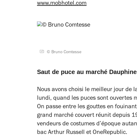
www.mobhotel.com
© Bruno Comtesse
Saut de puce au marché Dauphine
Nous avons choisi le meilleur jour de l
lundi, quand les puces sont ouvertes m
On passe entre les gouttes en fouinan
grand marché couvert réunit depuis 19
vendeurs de costumes d’époque autan
bac Arthur Russell et OneRepublic.