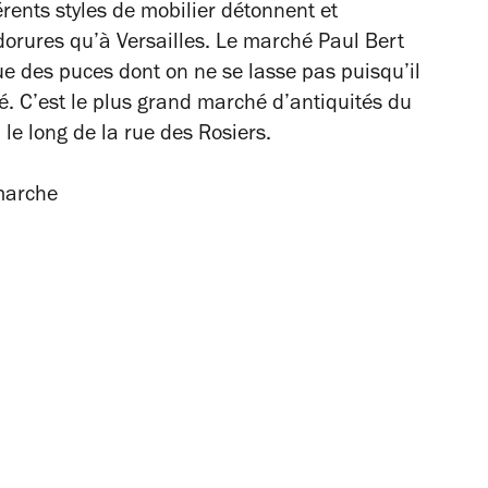
érents styles de mobilier détonnent et
dorures qu’à Versailles. Le marché Paul Bert
que des puces dont on ne se lasse pas puisqu’il
é. C’est le plus grand marché d’antiquités du
le long de la rue des Rosiers.
-marche