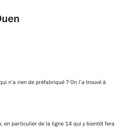
Ouen
i n’a rien de préfabriqué ? On l’a trouvé à
en particulier de la ligne 14 qui y bientôt fera