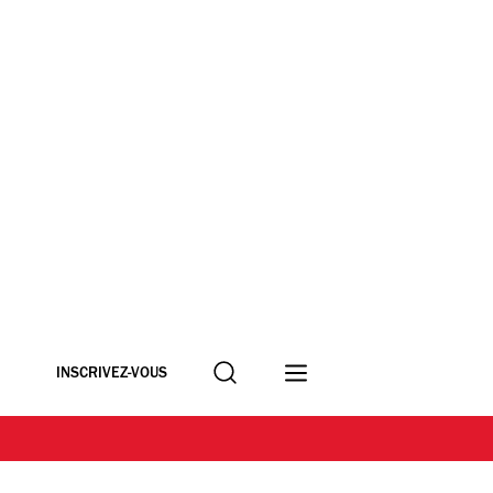
Recherche
INSCRIVEZ-VOUS