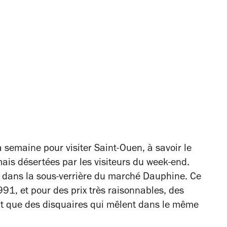
a semaine pour visiter Saint-Ouen, à savoir le
ais désertées par les visiteurs du week-end.
t dans la sous-verrière du marché Dauphine. Ce
91, et pour des prix très raisonnables, des
t que des disquaires qui mêlent dans le même