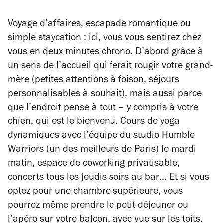
Voyage d’affaires, escapade romantique ou
simple
staycation
: ici, vous vous sentirez chez
vous en deux minutes chrono. D’abord grâce à
un sens de l’accueil qui ferait rougir votre grand-
mère (petites attentions à foison, séjours
personnalisables à souhait), mais aussi parce
que l’endroit pense à tout – y compris à votre
chien, qui est le bienvenu. Cours de yoga
dynamiques avec l’équipe du studio Humble
Warriors (un des meilleurs de Paris) le mardi
matin, espace de coworking privatisable,
concerts tous les jeudis soirs au bar… Et si vous
optez pour une chambre supérieure, vous
pourrez même prendre le petit-déjeuner ou
l’apéro sur votre balcon, avec vue sur les toits.