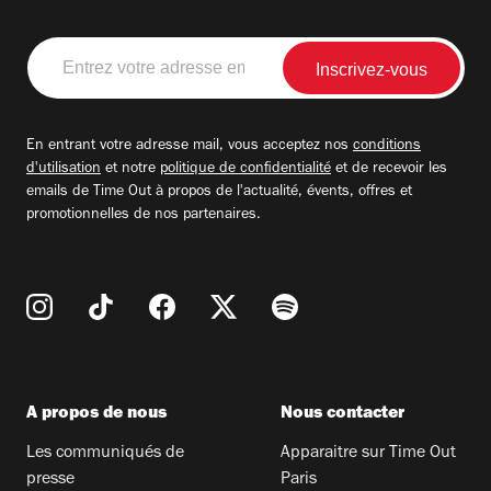
Entrez
votre
adresse
email
En entrant votre adresse mail, vous acceptez nos
conditions
d'utilisation
et notre
politique de confidentialité
et de recevoir les
emails de Time Out à propos de l'actualité, évents, offres et
promotionnelles de nos partenaires.
A propos de nous
Nous contacter
Les communiqués de
Apparaitre sur Time Out
presse
Paris