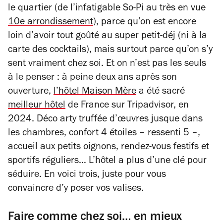
le quartier (de l’infatigable So-Pi au très en vue
10e arrondissement
), parce qu’on est encore
loin d’avoir tout goûté au super petit-déj (ni à la
carte des cocktails), mais surtout parce qu’on s’y
sent vraiment chez soi. Et on n’est pas les seuls
à le penser : à peine deux ans après son
ouverture,
l’hôtel Maison Mère
a été sacré
meilleur hôtel
de France sur Tripadvisor, en
2024. Déco arty truffée d’œuvres jusque dans
les chambres, confort 4 étoiles – ressenti 5 –,
accueil aux petits oignons, rendez-vous festifs et
sportifs réguliers… L’hôtel a plus d’une clé pour
séduire. En voici trois, juste pour vous
convaincre d’y poser vos valises.
Faire comme chez soi… en mieux