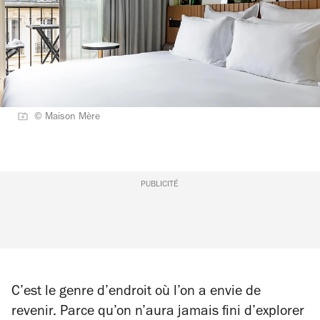
© Maison Mère
PUBLICITÉ
C’est le genre d’endroit où l’on a envie de
revenir. Parce qu’on n’aura jamais fini d’explorer