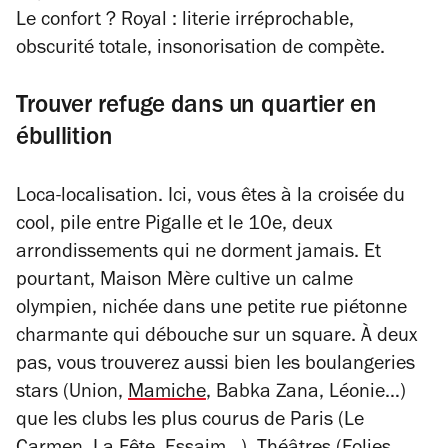
Le confort ? Royal : literie irréprochable,
obscurité totale, insonorisation de compète.
Trouver refuge dans un quartier en
ébullition
Loca-localisation. Ici, vous êtes à la croisée du
cool, pile entre Pigalle et le 10e, deux
arrondissements qui ne dorment jamais. Et
pourtant, Maison Mère cultive un calme
olympien, nichée dans une petite rue piétonne
charmante qui débouche sur un square. À deux
pas, vous trouverez aussi bien les boulangeries
stars (Union,
Mamiche
, Babka Zana, Léonie…)
que les clubs les plus courus de Paris (Le