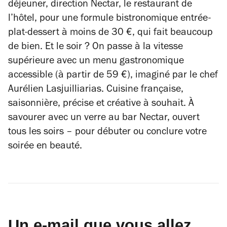
déjeuner, direction Nectar, le restaurant de
l’hôtel, pour une formule bistronomique entrée-
plat-dessert à moins de 30 €, qui fait beaucoup
de bien. Et le soir ? On passe à la vitesse
supérieure avec un menu gastronomique
accessible (à partir de 59 €), imaginé par le chef
Aurélien Lasjuilliarias. Cuisine française,
saisonnière, précise et créative à souhait. À
savourer avec un verre au bar Nectar, ouvert
tous les soirs – pour débuter ou conclure votre
soirée en beauté.
Un e-mail que vous allez