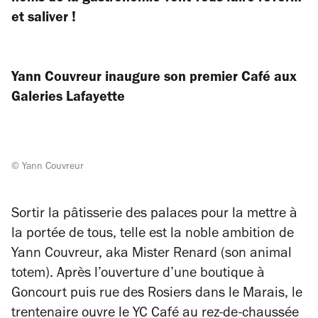
et saliver !
Yann Couvreur inaugure son
premier Café aux
Galeries Lafayette
© Yann Couvreur
Sortir la pâtisserie des palaces pour la mettre à
la portée de tous, telle est la noble ambition de
Yann Couvreur, aka Mister Renard (son animal
totem). Après l’ouverture d’une boutique à
Goncourt puis rue des Rosiers dans le Marais, le
trentenaire ouvre le YC Café au rez-de-chaussée