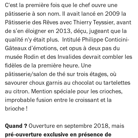
C'est la première fois que le chef ouvre une
pâtisserie à son nom. Il avait lancé en 2009 la
Pâtisserie des Rêves avec Thierry Teyssier, avant
de s’en éloigner en 2013, déçu, jugeant que la
qualité n'y était plus. Intitulé Philippe Conticini-
Gâteaux d’émotions, cet opus à deux pas du
musée Rodin et des Invalides devrait combler les
fidèles de la première heure. Une
pâtisserie/salon de thé sur trois étages, où
savourer choux garnis au chocolat ou tartelettes
au citron. Mention spéciale pour les crioches,
improbable fusion entre le croissant et la
brioche !
Quand ?
Ouverture en septembre 2018, mais
pré-ouverture exclusive en présence de