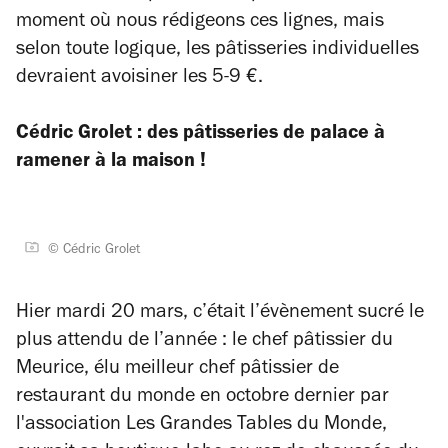
moment où nous rédigeons ces lignes, mais
selon toute logique, les pâtisseries individuelles
devraient avoisiner les 5-9 €.
Cédric Grolet : des pâtisseries de palace à
ramener à la maison !
© Cédric Grolet
Hier mardi 20 mars, c’était l’évènement sucré le
plus attendu de l’année : le chef pâtissier du
Meurice, élu meilleur chef pâtissier de
restaurant du monde en octobre dernier par
l'association Les Grandes Tables du Monde,