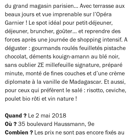
du grand magasin parisien… Avec terrasse aux
beaux jours et vue imprenable sur l’Opéra
Garnier ! Le spot idéal pour petit-déjeuner,
déjeuner, bruncher, goûter… et reprendre des
forces après une journée de shopping intensif. A
déguster : gourmands roulés feuilletés pistache
chocolat, déments kouign-amann au blé noir,
sans oublier ZE millefeuille signature, préparé
minute, monté de fines couches et d’une crème
diplomate à la vanille de Madagascar. Et aussi,
pour ceux qui préfèrent le salé : risotto, ceviche,
poulet bio rôti et vin nature !
Quand ?
Le 2 mai 2018
Où ?
35 boulevard Haussmann, 9e
Combien ?
Les prix ne sont pas encore fixés au