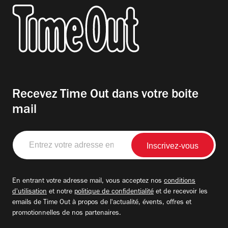
Recevez Time Out dans votre boite
mail
Entrez
votre
adresse
email
En entrant votre adresse mail, vous acceptez nos
conditions
d'utilisation
et notre
politique de confidentialité
et de recevoir les
emails de Time Out à propos de l'actualité, évents, offres et
promotionnelles de nos partenaires.