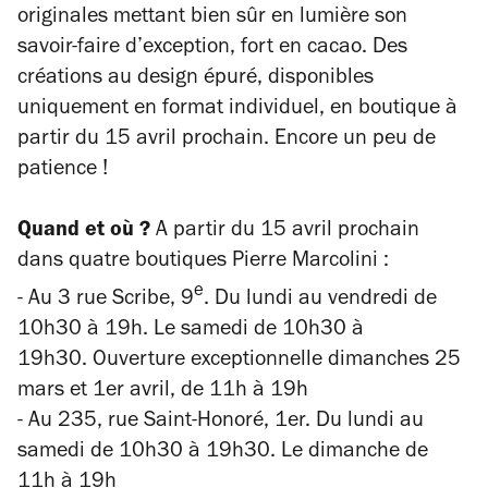
originales mettant bien sûr en lumière son
savoir-faire d’exception, fort en cacao. Des
créations au design épuré, disponibles
uniquement en format individuel, en boutique à
partir du 15 avril prochain. Encore un peu de
patience !
Quand et où ?
A partir du 15 avril prochain
dans quatre boutiques Pierre Marcolini :
e
- Au 3 rue Scribe, 9
. Du lundi au vendredi de
10h30 à 19h. Le samedi de 10h30 à
19h30. Ouverture exceptionnelle dimanches 25
mars et 1er avril, de 11h à 19h
- Au 235, rue Saint-Honoré, 1er. Du lundi au
samedi de 10h30 à 19h30. Le dimanche de
11h à 19h