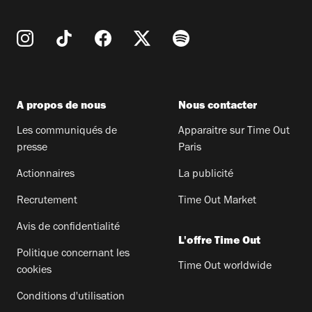
A propos de nous
Nous contacter
Les communiqués de
Apparaitre sur Time Out
presse
Paris
Actionnaires
La publicité
Recrutement
Time Out Market
Avis de confidentialité
L'offre Time Out
Politique concernant les
Time Out worldwide
cookies
Conditions d'utilisation