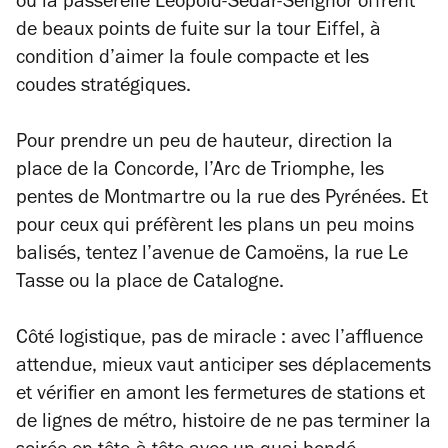
ou la passerelle Léopold-Sédar-Senghor offrent
de beaux points de fuite sur la tour Eiffel, à
condition d’aimer la foule compacte et les
coudes stratégiques.
Pour prendre un peu de hauteur, direction la
place de la Concorde, l’Arc de Triomphe, les
pentes de Montmartre ou la rue des Pyrénées. Et
pour ceux qui préfèrent les plans un peu moins
balisés, tentez l’avenue de Camoëns, la rue Le
Tasse ou la place de Catalogne.
Côté logistique, pas de miracle : avec l’affluence
attendue, mieux vaut anticiper ses déplacements
et vérifier en amont les fermetures de stations et
de lignes de métro, histoire de ne pas terminer la