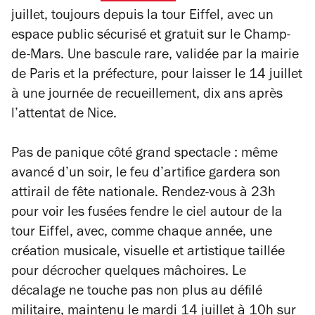
juillet, toujours depuis la tour Eiffel, avec un
espace public sécurisé et gratuit sur le Champ-
de-Mars. Une bascule rare, validée par la mairie
de Paris et la préfecture, pour laisser le 14 juillet
à une journée de recueillement, dix ans après
l’attentat de Nice.
Pas de panique côté grand spectacle : même
avancé d’un soir, le feu d’artifice gardera son
attirail de fête nationale. Rendez-vous à 23h
pour voir les fusées fendre le ciel autour de la
tour Eiffel, avec, comme chaque année, une
création musicale, visuelle et artistique taillée
pour décrocher quelques mâchoires. Le
décalage ne touche pas non plus au défilé
militaire, maintenu le mardi 14 juillet à 10h sur