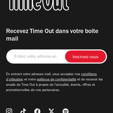
Recevez Time Out dans votre boite
mail
Entrez
votre
adresse
email
En entrant votre adresse mail, vous acceptez nos
conditions
d'utilisation
et notre
politique de confidentialité
et de recevoir les
emails de Time Out à propos de l'actualité, évents, offres et
promotionnelles de nos partenaires.