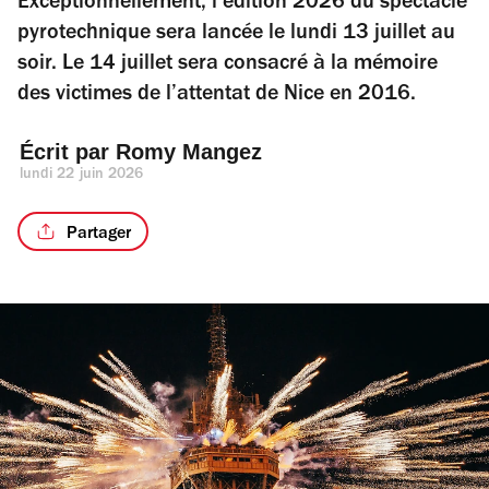
Exceptionnellement, l’édition 2026 du spectacle
pyrotechnique sera lancée le lundi 13 juillet au
soir. Le 14 juillet sera consacré à la mémoire
des victimes de l’attentat de Nice en 2016.
Écrit par 
Romy Mangez
lundi 22 juin 2026
Partager