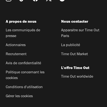
A propos de nous
Nous contacter
Les communiqués de
Apparaitre sur Time Out
presse
Paris
Actionnaires
La publicité
Recrutement
Time Out Market
Avis de confidentialité
L'offre Time Out
Politique concernant les
Time Out worldwide
cookies
Conditions d'utilisation
Gérer les cookies