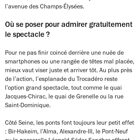
l’avenue des Champs-Élysées.
Où se poser pour admirer gratuitement
le spectacle ?
Pour ne pas finir coincé derrière une nuée de
smartphones ou une rangée de têtes mal placée,
mieux vaut viser juste et arriver tôt. Au plus près
de l’action, l’esplanade du Trocadéro reste
l’option grand spectacle, tout comme le quai
Jacques-Chirac, le quai de Grenelle ou la rue
Saint-Dominique.
Côté Seine, les ponts font toujours leur petit effet
: Bir-Hakeim, l’Alma, Alexandre-III, le Pont-Neuf