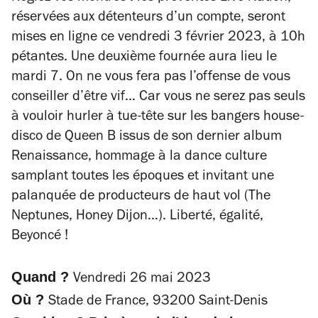
réservées aux détenteurs d’un compte, seront
mises en ligne ce vendredi 3 février 2023, à 10h
pétantes. Une deuxième fournée aura lieu le
mardi 7. On ne vous fera pas l’offense de vous
conseiller d’être vif… Car vous ne serez pas seuls
à vouloir hurler à tue-tête sur les bangers
house-
disco de Queen B issus de son dernier album
Renaissance
, hommage à la dance culture
samplant toutes les époques et invitant une
palanquée de producteurs de haut vol (The
Neptunes, Honey Dijon…).
Liberté, égalité,
Beyoncé
!
Quand ?
Vendredi 26 mai 2023
Où ?
Stade de France, 93200 Saint-Denis