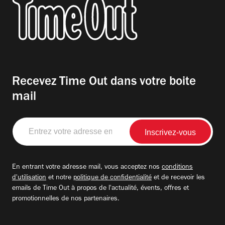
Recevez Time Out dans votre boite
mail
Entrez
votre
adresse
email
En entrant votre adresse mail, vous acceptez nos
conditions
d'utilisation
et notre
politique de confidentialité
et de recevoir les
emails de Time Out à propos de l'actualité, évents, offres et
promotionnelles de nos partenaires.