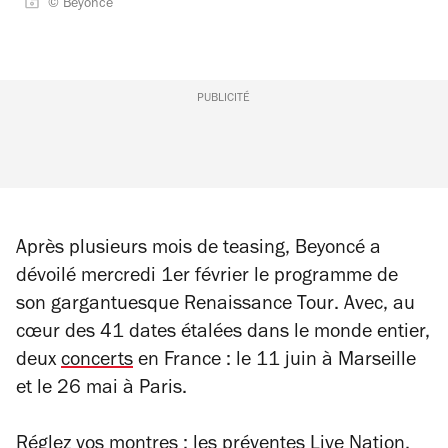
© Beyoncé
PUBLICITÉ
Après plusieurs mois de teasing, Beyoncé a
dévoilé mercredi 1er février le programme de
son gargantuesque
Renaissance Tour
. Avec, au
cœur des 41 dates étalées dans le monde entier,
deux
concerts
en France : le 11 juin à Marseille
et le 26 mai à Paris.
Réglez vos montres : les préventes Live Nation,