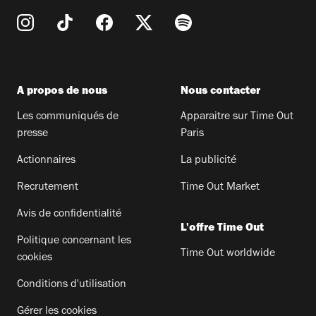
A propos de nous
Nous contacter
Les communiqués de
Apparaitre sur Time Out
presse
Paris
Actionnaires
La publicité
Recrutement
Time Out Market
Avis de confidentialité
L'offre Time Out
Politique concernant les
Time Out worldwide
cookies
Conditions d'utilisation
Gérer les cookies