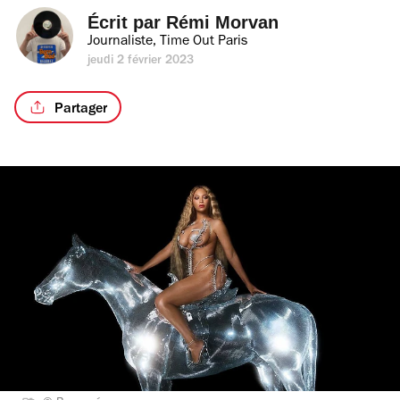
Écrit par 
Rémi Morvan
Journaliste, Time Out Paris
jeudi 2 février 2023
Partager