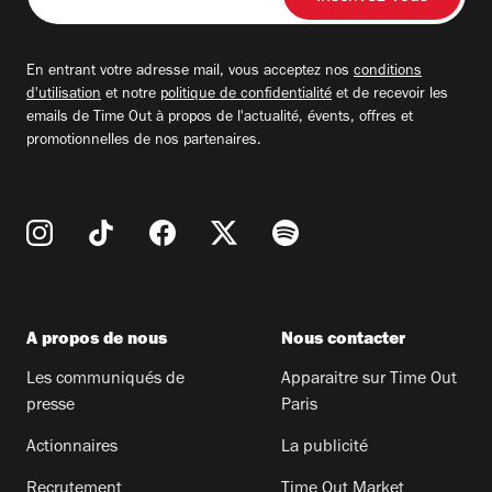
votre
adresse
email
En entrant votre adresse mail, vous acceptez nos
conditions
d'utilisation
et notre
politique de confidentialité
et de recevoir les
emails de Time Out à propos de l'actualité, évents, offres et
promotionnelles de nos partenaires.
A propos de nous
Nous contacter
Les communiqués de
Apparaitre sur Time Out
presse
Paris
Actionnaires
La publicité
Recrutement
Time Out Market