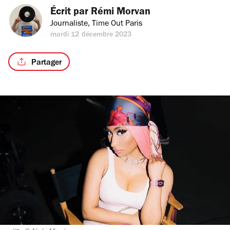
Écrit par 
Rémi Morvan
Journaliste, Time Out Paris
mardi 12 décembre 2023
Partager