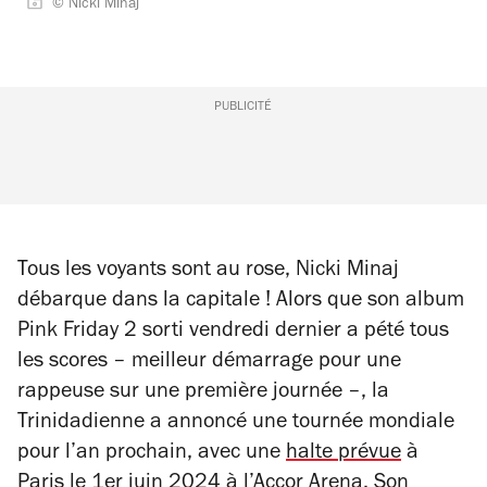
© Nicki Minaj
PUBLICITÉ
Tous les voyants sont au rose, Nicki Minaj
débarque dans la capitale ! Alors que son album
Pink Friday 2
sorti vendredi dernier a pété tous
les scores – meilleur démarrage pour une
rappeuse sur une première journée –, la
Trinidadienne a annoncé une tournée mondiale
pour l’an prochain, avec une
halte prévue
à
Paris le 1er juin 2024 à l’
Accor Arena
. Son