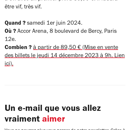
être vif, très vif.
Quand ?
samedi 1er juin 2024.
Où ?
Accor Arena, 8 boulevard de Bercy, Paris
12e.
Combien ?
à partir de 89,50 € (Mise en vente
des billets le jeudi 14 décembre 2023 à 9h. Lien
ici).
Un e-mail que vous allez
vraiment
aimer