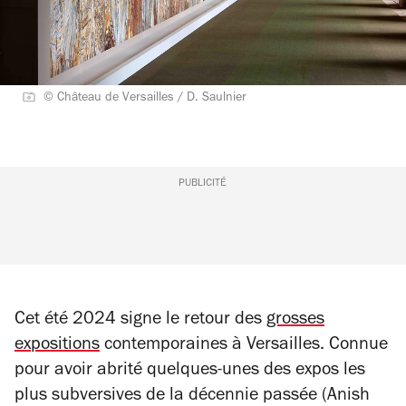
© Château de Versailles / D. Saulnier
PUBLICITÉ
Cet été 2024 signe le retour des
grosses
expositions
contemporaines à Versailles. Connue
pour avoir abrité quelques-unes des expos les
plus subversives de la décennie passée (Anish