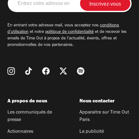
votre
adresse
email
En entrant votre adresse mail, vous acceptez nos
conditions
d'utilisation
et notre
politique de confidentialité
et de recevoir les
emails de Time Out à propos de l'actualité, évents, offres et
promotionnelles de nos partenaires.
A propos de nous
Nous contacter
Les communiqués de
Apparaitre sur Time Out
presse
Paris
Actionnaires
La publicité