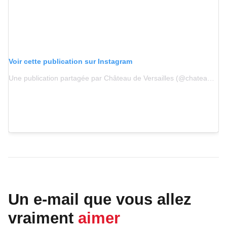
Voir cette publication sur Instagram
Une publication partagée par Château de Versailles (@chateauversailles)
Un e-mail que vous allez
vraiment
aimer