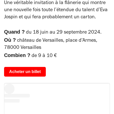
Une véritable invitation à la flânerie qui montre
une nouvelle fois toute l’étendue du talent d’Eva
Jospin et qui fera probablement un carton.
Quand ?
du 18 juin au 29 septembre 2024.
Où ?
château de Versailles, place d’Armes,
78000 Versailles
Combien ?
de 9 à 10 €
Acheter un billet