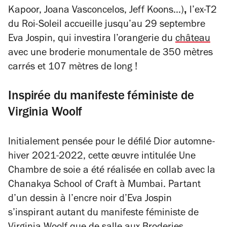
,
Kapoor, Joana Vasconcelos, Jeff Koons…)
l’ex-T2
du Roi-Soleil accueille jusqu’au 29 septembre
Eva Jospin, qui investira l’orangerie du
château
avec une broderie monumentale de 350 mètres
carrés et 107 mètres de long !
Inspirée du manifeste féministe de
Virginia Woolf
Initialement pensée pour le défilé Dior automne-
hiver 2021-2022, cette œuvre intitulée
Une
Chambre de soie
a été réalisée en collab avec la
Chanakya School of Craft à Mumbai. Partant
d’un dessin à l’encre noir d’Eva Jospin
s’inspirant autant du manifeste féministe de