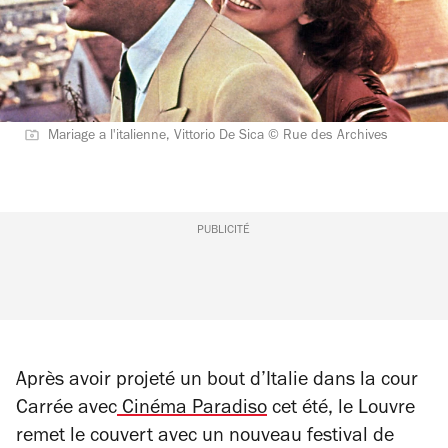
Mariage a l'italienne, Vittorio De Sica © Rue des Archives
PUBLICITÉ
Après avoir projeté un bout d’Italie dans la cour
Carrée avec
Cinéma Paradiso
cet été, le Louvre
remet le couvert avec un nouveau festival de