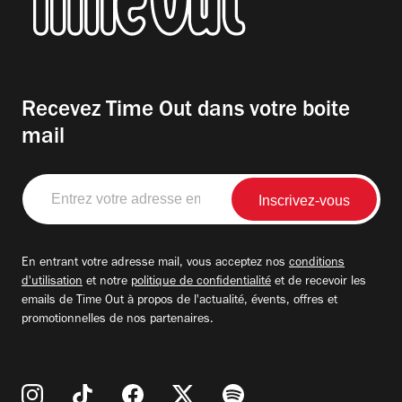
Recevez Time Out dans votre boite
mail
Entrez
votre
adresse
email
En entrant votre adresse mail, vous acceptez nos
conditions
d'utilisation
et notre
politique de confidentialité
et de recevoir les
emails de Time Out à propos de l'actualité, évents, offres et
promotionnelles de nos partenaires.