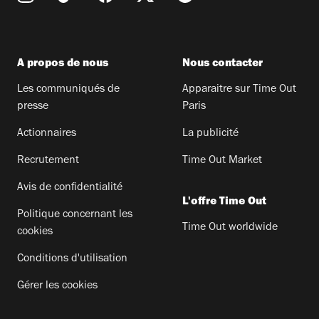
A propos de nous
Nous contacter
Les communiqués de
Apparaitre sur Time Out
presse
Paris
Actionnaires
La publicité
Recrutement
Time Out Market
Avis de confidentialité
L'offre Time Out
Politique concernant les
Time Out worldwide
cookies
Conditions d'utilisation
Gérer les cookies