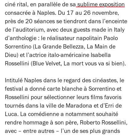
ciné rital, en parallèle de sa
sublime exposition
consacrée à Naples. Du 17 au 26 novembre,
près de 20 séances se tiendront dans l’enceinte
de l’auditorium, avec deux guests made in Italy
d’anthologie : le réalisateur napolitain Paolo
Sorrentino (
La Grande Bellezza, La Main de
Dieu
) et l’actrice italo-américaine Isabella
Rossellini (
Blue Velvet, La mort vous va si bien
).
Intitulé Naples dans le regard des cinéastes, le
festival a donné carte blanche à Sorrentino et
Rossellini pour sélectionner leurs films favoris
tournés dans la ville de Maradona et d’Erri de
Luca. La comédienne a notamment souhaité
rendre hommage à son père, Roberto Rossellini,
avec – entre autres – l’un de ses plus grands