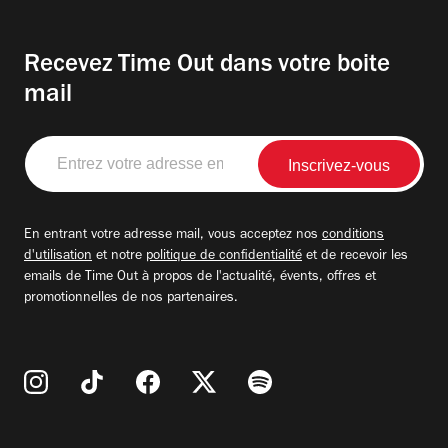
Recevez Time Out dans votre boite
mail
Entrez
votre
adresse
email
En entrant votre adresse mail, vous acceptez nos
conditions
d'utilisation
et notre
politique de confidentialité
et de recevoir les
emails de Time Out à propos de l'actualité, évents, offres et
promotionnelles de nos partenaires.