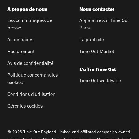
A propos de nous
Nous contacter
Les communiqués de
Apparaitre sur Time Out
presse
Paris
Actionnaires
La publicité
Recrutement
Time Out Market
Avis de confidentialité
L'offre Time Out
Politique concernant les
Time Out worldwide
cookies
Conditions d'utilisation
Gérer les cookies
© 2026 Time Out England Limited and affiliated companies owned