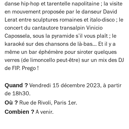
danse hip-hop et tarentelle napolitaine ; la visite
en mouvement proposée par le danseur David
Lerat entre sculptures romaines et italo-disco ; le
concert du cantautore transalpin Vinicio
Capossela, sous la pyramide s’il vous plaît ; le
karaoké sur des chansons de là-bas… Et il y a
même un bar éphémère pour siroter quelques
verres (de limoncello peut-être) sur un mix des DJ
de FIP.
Prego
!
Quand ?
Vendredi 15 décembre 2023, à partir
de 18h30.
Où ?
Rue de Rivoli, Paris 1er.
Combien ?
A venir.