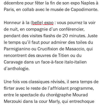
décembre pour fêter la fin de son expo
Naples à
Paris
, en collab avec le musée de Capodimonte.
Honneur à la
(belle) expo
: vous pourrez la voir
de nuit, en compagnie d’un conférencier,
pendant des visites flashs de 20 minutes. Juste
le temps qu’il faut pour admirer
des toiles du
Parmigianino ou
Crucifixion
de Masaccio, qui
rencontrent des œuvres de Titien ou du
Caravage dans un face-à-face italo-italien
d’anthologie.
Une fois vos classiques révisés, il sera temps de
flirter avec le reste de l’affriolant programme,
entre le spectacle du chorégraphe Mourad
Merzouki dans la cour Marly, qui entrechoque