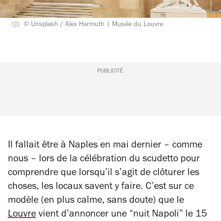
© Unsplash / Alex Harmuth | Musée du Louvre
PUBLICITÉ
Il fallait être à Naples en mai dernier – comme
nous – lors de la célébration du scudetto pour
comprendre que lorsqu’il s’agit de clôturer les
choses, les locaux savent y faire. C’est sur ce
modèle (en plus calme, sans doute) que le
Louvre
vient d’annoncer une “nuit Napoli” le 15