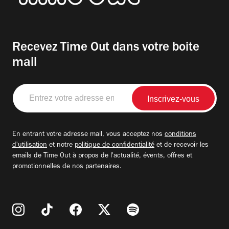
Recevez Time Out dans votre boite
mail
Entrez
votre
adresse
email
En entrant votre adresse mail, vous acceptez nos
conditions
d'utilisation
et notre
politique de confidentialité
et de recevoir les
emails de Time Out à propos de l'actualité, évents, offres et
promotionnelles de nos partenaires.