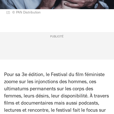
© PAN Distribution
PUBLICITÉ
Pour sa 3e édition, le Festival du film féministe
zoome sur les injonctions des hommes, ces
ultimatums permanents sur les corps des
femmes, leurs désirs, leur disponibilité. À travers
films et documentaires mais aussi podcasts,
lectures et rencontre, le festival fait le focus sur