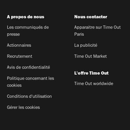
A propos de nous
Nous contacter
Les communiqués de
Apparaitre sur Time Out
presse
Paris
Actionnaires
La publicité
Recrutement
Time Out Market
Avis de confidentialité
L'offre Time Out
Politique concernant les
Time Out worldwide
cookies
Conditions d'utilisation
Gérer les cookies