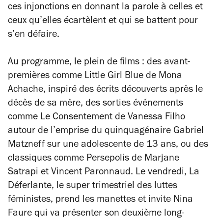
ces injonctions en donnant la parole à celles et
ceux qu’elles écartèlent et qui se battent pour
s’en défaire.
Au programme, le plein de films : des avant-
premières comme
Little Girl Blue
de Mona
Achache, inspiré des écrits découverts après le
décès de sa mère, des sorties événements
comme
Le Consentement
de Vanessa Filho
autour de l’emprise du quinquagénaire Gabriel
Matzneff sur une adolescente de 13 ans, ou des
classiques comme
Persepolis
de Marjane
Satrapi et Vincent Paronnaud. Le vendredi,
La
Déferlante
, le super trimestriel des luttes
féministes, prend les manettes et invite Nina
Faure qui va présenter son deuxième long-