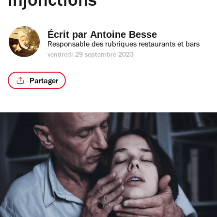
injonctions
Écrit par 
Antoine Besse
Responsable des rubriques restaurants et bars
vendredi 29 septembre 2023
Partager