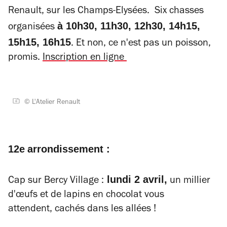
Renault, sur les Champs-Elysées. Six chasses
à 10h30, 11h30, 12h30, 14h15,
organisées
15h15, 16h15
. Et non, ce n'est pas un poisson,
promis.
Inscription en ligne
© L'Atelier Renault
12e
arrondissement :
lundi 2 avril,
Cap sur Bercy Village :
un millier
d'œufs et de lapins en chocolat vous
attendent, cachés dans les allées !