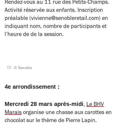
Rendez-vous au 11 rue des Petits-Champs.
Activité réservée aux enfants. Inscription
préalable (vivienne@senobleretail.com) en
indiquant nom, nombre de participants et
l’heure de de la session.
© Senoble
4e arrondissement :
Mercredi 28 mars après-midi
,
Le BHV
Marais
organise une chasse aux carottes en
chocolat sur le thème de Pierre Lapin.