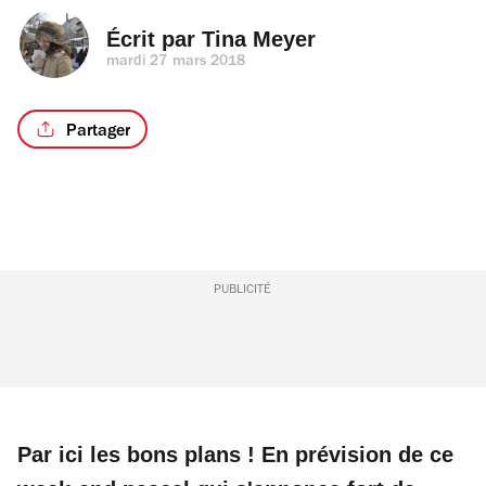
Écrit par 
Tina Meyer
mardi 27 mars 2018
Partager
PUBLICITÉ
Par ici les bons plans ! En prévision de ce