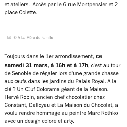
et ateliers. Accès par le 6 rue Montpensier et 2
place Colette.
© A La Mère de Famille
ce
Toujours dans le 1er arrondissement,
samedi 31 mars, à 16h et à 17h
, c'est au tour
de Senoble de régaler lors d'une grande chasse
aux œufs dans les jardins du Palais Royal. A la
clé ? Un Œuf Colorama géant de la Maison.
Hervé Robin, ancien chef chocolatier chez
Constant, Dalloyau et La Maison du Chocolat, a
voulu rendre hommage au peintre Marc Rothko
avec un design coloré et arty.