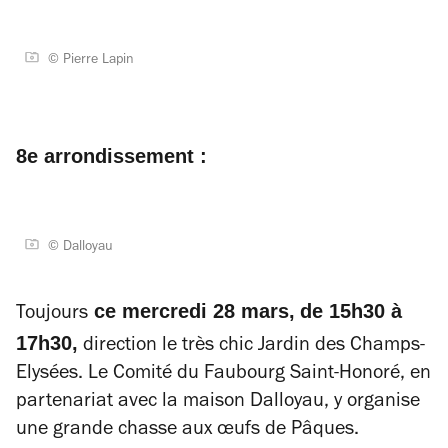
© Pierre Lapin
8e
arrondissement :
© Dalloyau
ce mercredi 28 mars,
de 15h30 à
Toujours
17h30,
direction le très chic Jardin des Champs-
Elysées. Le Comité du Faubourg Saint-Honoré, en
partenariat avec la maison Dalloyau, y organise
une grande chasse aux œufs de Pâques.