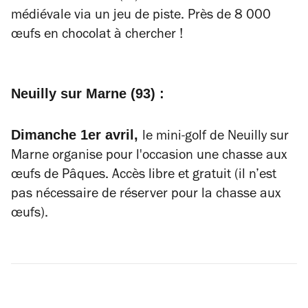
médiévale via un jeu de piste. Près de
8 000
œufs en chocolat à chercher !
Neuilly sur Marne (93) :
Dimanche 1er avril,
le mini-golf de Neuilly sur
Marne organise pour l'occasion une chasse aux
œufs de Pâques. Accès libre et gratuit
(il n’est
pas nécessaire de réserver pour la chasse aux
œufs).