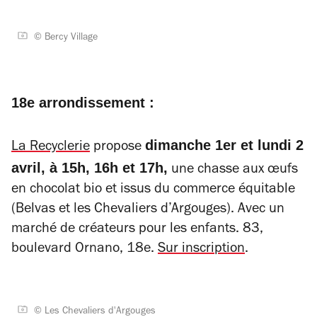
© Bercy Village
18e arrondissement :
dimanche 1er et lundi 2
La Recyclerie
propose
avril, à 15h, 16h et 17h,
une chasse aux œufs
en chocolat bio et issus du commerce équitable
(Belvas
et les
Chevaliers d’Argouges). Avec un
marché de créateurs pour les enfants. 83,
boulevard Ornano, 18e.
Sur inscription
.
© Les Chevaliers d'Argouges