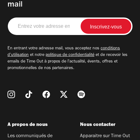
mail
Entrez
votre
adresse
email
En entrant votre adresse mail, vous acceptez nos
conditions
d'utilisation
et notre
politique de confidentialité
et de recevoir les
emails de Time Out à propos de l'actualité, évents, offres et
promotionnelles de nos partenaires.
A propos de nous
Nous contacter
Les communiqués de
Apparaitre sur Time Out