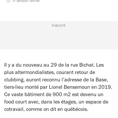
© Bonjour Bichat
PUBLICITÉ
Il y a du nouveau au 29 de la rue Bichat. Les
plus altermondialistes, courant retour de
clubbing, auront reconnu l’adresse de la Base,
tiers-lieu monté par Lionel Bensemoun en 2019.
Ce vaste bâtiment de 900 m2 est devenu un
food court avec, dans les étages, un espace de
cotravail, comme on dit en québécois.