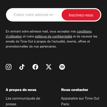
Entrez
votre
adresse
email
En entrant votre adresse mail, vous acceptez nos
conditions
d'utilisation
et notre
politique de confidentialité
et de recevoir les
emails de Time Out à propos de l'actualité, évents, offres et
promotionnelles de nos partenaires.
A propos de nous
Nous contacter
Les communiqués de
Apparaitre sur Time Out
presse
Paris