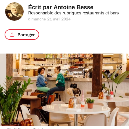
Écrit par 
Antoine Besse
Responsable des rubriques restaurants et bars
dimanche 21 avril 2024
Partager