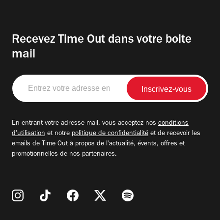
Recevez Time Out dans votre boite
mail
Entrez
votre
adresse
email
En entrant votre adresse mail, vous acceptez nos
conditions
d'utilisation
et notre
politique de confidentialité
et de recevoir les
emails de Time Out à propos de l'actualité, évents, offres et
promotionnelles de nos partenaires.