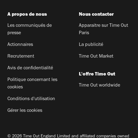
A propos de nous
Nous contacter
Les communiqués de
Apparaitre sur Time Out
presse
Paris
Actionnaires
La publicité
Recrutement
Time Out Market
Avis de confidentialité
L'offre Time Out
Politique concernant les
Time Out worldwide
cookies
Conditions d'utilisation
Gérer les cookies
© 2026 Time Out England Limited and affiliated companies owned