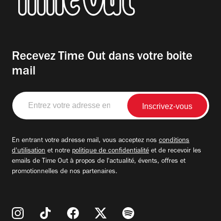
Recevez Time Out dans votre boite
mail
Entrez
votre
adresse
email
En entrant votre adresse mail, vous acceptez nos
conditions
d'utilisation
et notre
politique de confidentialité
et de recevoir les
emails de Time Out à propos de l'actualité, évents, offres et
promotionnelles de nos partenaires.