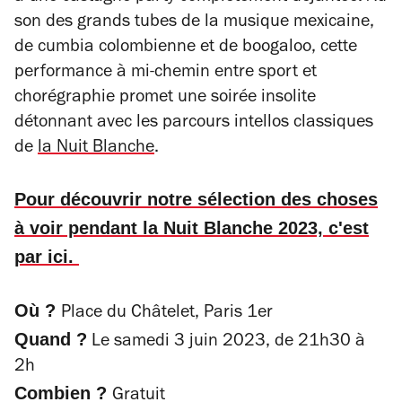
son des grands tubes de la musique mexicaine,
de cumbia colombienne et de boogaloo, cette
performance à mi-chemin entre sport et
chorégraphie promet une soirée insolite
détonnant avec les parcours intellos classiques
de
la Nuit Blanche
.
Pour découvrir notre sélection des choses
à voir pendant la Nuit Blanche 2023, c'est
par ici.
Où ?
Place du Châtelet, Paris 1er
Quand ?
Le samedi 3 juin 2023, de 21h30 à
2h
Combien ?
Gratuit