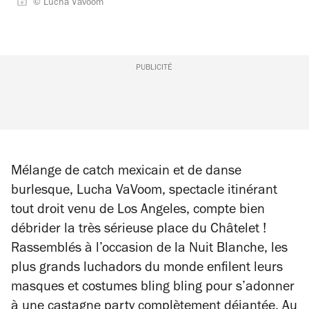
© Lucha Vavoom
PUBLICITÉ
Mélange de catch mexicain et de danse
burlesque,
Lucha VaVoom
, spectacle itinérant
tout droit venu de Los Angeles, compte bien
débrider la très sérieuse place du Châtelet !
Rassemblés à l’occasion de la Nuit Blanche, les
plus grands luchadors du monde enfilent leurs
masques et costumes bling bling pour s’adonner
à une castagne party complètement déjantée. Au