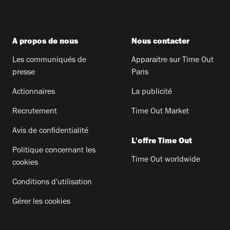
A propos de nous
Nous contacter
Les communiqués de
Apparaitre sur Time Out
presse
Paris
Actionnaires
La publicité
Recrutement
Time Out Market
Avis de confidentialité
L'offre Time Out
Politique concernant les
Time Out worldwide
cookies
Conditions d'utilisation
Gérer les cookies