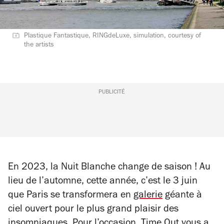
Plastique Fantastique, RINGdeLuxe, simulation, courtesy of
the artists
PUBLICITÉ
En 2023, la Nuit Blanche change de saison ! Au
lieu de l’automne, cette année, c’est le 3 juin
que Paris se transformera en
galerie
géante à
ciel ouvert pour le plus grand plaisir des