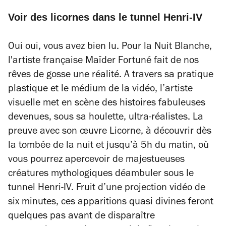
Voir des licornes dans le tunnel Henri-IV
Oui oui, vous avez bien lu. Pour la Nuit Blanche,
l'artiste française Maïder Fortuné fait de nos
rêves de gosse une réalité. A travers sa pratique
plastique et le médium de la vidéo, l’artiste
visuelle met en scène des histoires fabuleuses
devenues, sous sa houlette, ultra-réalistes. La
preuve avec son œuvre
Licorne
, à découvrir dès
la tombée de la nuit et jusqu’à 5h du matin, où
vous pourrez apercevoir de majestueuses
créatures mythologiques déambuler sous le
tunnel Henri-IV. Fruit d’une projection vidéo de
six minutes, ces apparitions quasi divines feront
quelques pas avant de disparaître