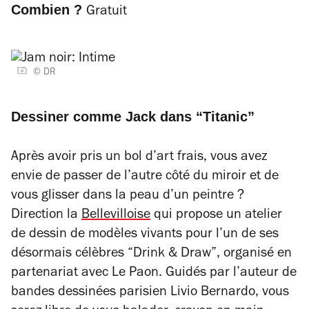
Combien ?
Gratuit
© DR
Dessiner comme Jack dans “Titanic”
Après avoir pris un bol d’art frais, vous avez
envie de passer de l’autre côté du miroir et de
vous glisser dans la peau d’un peintre ?
Direction la
Bellevilloise
qui propose un atelier
de dessin de modèles vivants pour l’un de ses
désormais célèbres “Drink & Draw”, organisé en
partenariat avec Le Paon. Guidés par l’auteur de
bandes dessinées parisien Livio Bernardo, vous