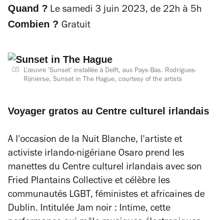
Quand ?
Le samedi 3 juin 2023, de 22h à 5h
Combien ?
Gratuit
L'œuvre 'Sunset' installée à Delft, aux Pays-Bas. Rodrigues-
Rijnierse, Sunset in The Hague, courtesy of the artists
Voyager gratos au Centre culturel irlandais
A l'occasion de la Nuit Blanche, l'artiste et
activiste irlando-nigériane Osaro prend les
manettes du Centre culturel irlandais avec son
Fried Plantains Collective et célèbre les
communautés LGBT, féministes et africaines de
Dublin. Intitulée
Jam noir : Intime
, cette