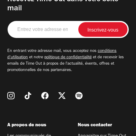
mail
Entrez
votre
adresse
email
En entrant votre adresse mail, vous acceptez nos
conditions
d'utilisation
et notre
politique de confidentialité
et de recevoir les
emails de Time Out à propos de l'actualité, évents, offres et
promotionnelles de nos partenaires.
A propos de nous
Nous contacter