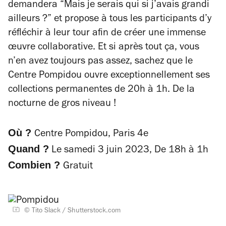
demandera “Mais je serais qui si j’avais grandi
ailleurs ?” et propose à tous les participants d’y
réfléchir à leur tour afin de créer une immense
œuvre collaborative. Et si après tout ça, vous
n’en avez toujours pas assez, sachez que le
Centre Pompidou ouvre exceptionnellement ses
collections permanentes de 20h à 1h. De la
nocturne de gros niveau !
Où ?
Centre Pompidou, Paris 4e
Quand ?
Le samedi 3 juin 2023, De 18h à 1h
Combien ?
Gratuit
© Tito Slack / Shutterstock.com