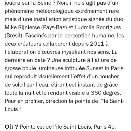
jouera sur la Seine ? Non, il ne s’agit pas d’un
phénomène météorologique extrêmement rare
mais d’une installation artistique signée du duo
Mike Rijnierse (Pays-Bas) et Ludmila Rodrigues
(Brésil). Fascinés par la perception humaine, les
deux créateurs collaborent depuis 2011 à
l’élaboration d'œuvres mystifiant nos sens. La
dernière en date ? Une sculpture à l’allure de
grosse boule lumineuse intitulée
Sunset in Paris,
qui reproduit visuellement l’effet d’un coucher
de soleil sur l’eau, étirant cet instant de grâce
toute la nuit et le rendant visible à 360 degrés.
Pour en profiter, direction la pointe de l’île Saint-
Louis !
Où ?
Pointe est de l’île Saint-Louis, Paris 4e.