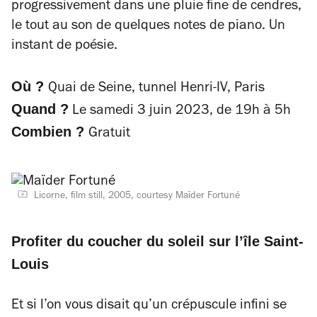
progressivement dans une pluie fine de cendres,
le tout au son de quelques notes de piano. Un
instant de poésie.
Où ?
Quai de Seine, tunnel Henri-IV, Paris
Quand ?
Le samedi 3 juin 2023, de 19h à 5h
Combien ?
Gratuit
Licorne, film still, 2005, courtesy Maïder Fortuné
Profiter du coucher du soleil sur l’île Saint-
Louis
Et si l’on vous disait qu’un crépuscule infini se