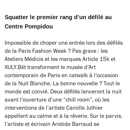
Squatter le premier rang d’un défilé au
Centre Pompidou
Impossible de choper une entrée lors des défilés
de la Paris Fashion Week ? Pas grave : les
Ateliers Médicis et les marques Article 15k et
XULY.Bët transforment le musée d’Art
contemporain de Paris en catwalk à l’occasion
de la Nuit Blanche. La bonne nouvelle ? Tout le
monde est convié. Deux défilés lanceront la nuit
avant l’ouverture d’une “chill room”, où les
interventions de l’artiste Camille Juthier
appellent au calme et à la rêverie. Sur le parvis,
l’artiste et écrivain Aristide Barraud se