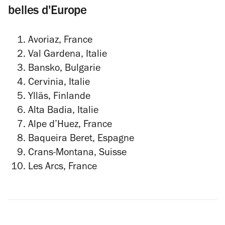
belles d'Europe
Avoriaz, France
Val Gardena, Italie
Bansko, Bulgarie
Cervinia, Italie
Ylläs, Finlande
Alta Badia, Italie
Alpe d’Huez, France
Baqueira Beret, Espagne
Crans-Montana, Suisse
Les Arcs, France