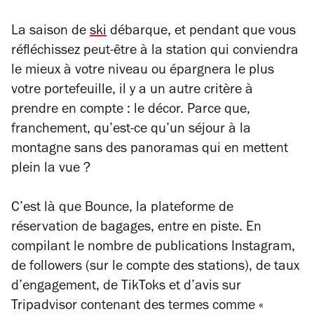
La saison de
ski
débarque, et pendant que vous
réfléchissez peut-être à la station qui conviendra
le mieux à votre niveau ou épargnera le plus
votre portefeuille, il y a un autre critère à
prendre en compte : le décor. Parce que,
franchement, qu’est-ce qu’un séjour à la
montagne sans des panoramas qui en mettent
plein la vue ?
C’est là que Bounce, la plateforme de
réservation de bagages, entre en piste. En
compilant le nombre de publications Instagram,
de followers (sur le compte des stations), de taux
d’engagement, de TikToks et d’avis sur
Tripadvisor contenant des termes comme «