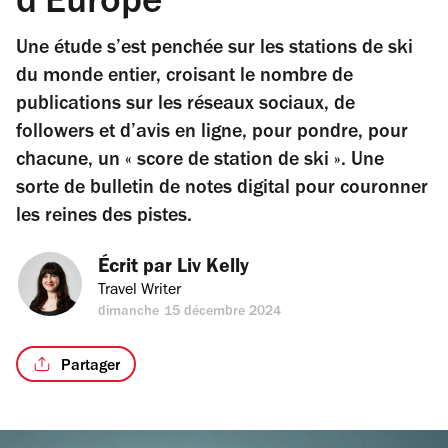
d'Europe
Une étude s’est penchée sur les stations de ski
du monde entier, croisant le nombre de
publications sur les réseaux sociaux, de
followers et d’avis en ligne, pour pondre, pour
chacune, un « score de station de ski ». Une
sorte de bulletin de notes digital pour couronner
les reines des pistes.
Écrit par 
Liv Kelly
Travel Writer
dimanche 15 décembre 2024
Partager