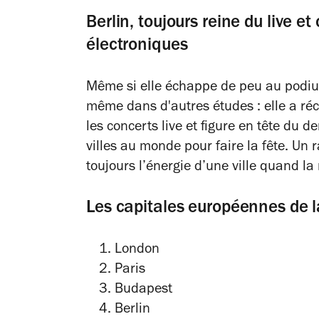
Berlin, toujours reine du live et
électroniques
Même si elle échappe de peu au podium,
même dans d'autres études : elle a ré
les concerts live et figure en tête du 
villes au monde pour faire la fête. Un 
toujours l’énergie d’une ville quand la
Les capitales européennes de
London
Paris
Budapest
Berlin