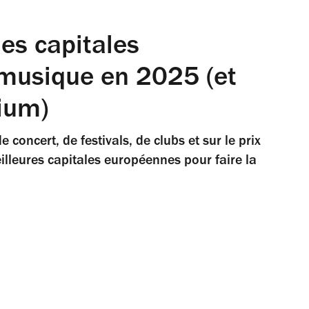
 les capitales
musique en 2025 (et
dium)
 concert, de festivals, de clubs et sur le prix
eilleures capitales européennes pour faire la