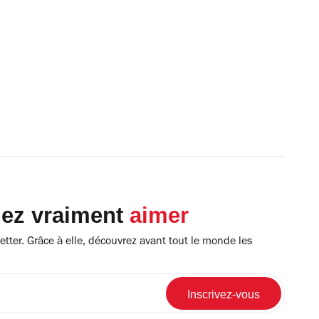
lez vraiment
aimer
tter. Grâce à elle, découvrez avant tout le monde les