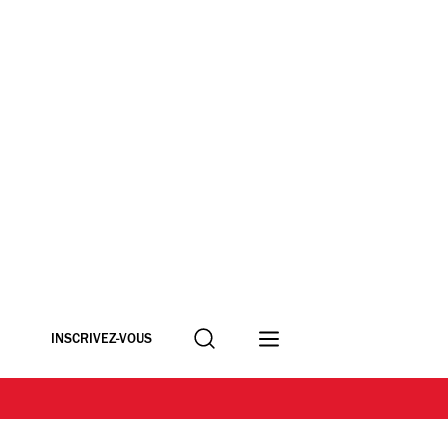
Recherche
INSCRIVEZ-VOUS