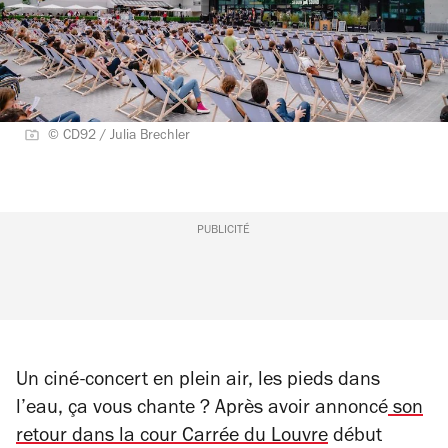
© CD92 / Julia Brechler
PUBLICITÉ
Un ciné-concert en plein air, les pieds dans
l’eau, ça vous chante ? Après avoir annoncé
son
retour dans la cour Carrée du Louvre
début