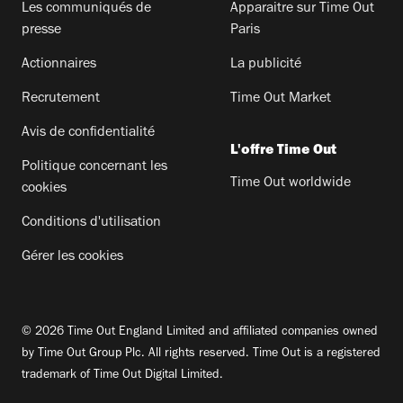
Les communiqués de
Apparaitre sur Time Out
presse
Paris
Actionnaires
La publicité
Recrutement
Time Out Market
Avis de confidentialité
L'offre Time Out
Politique concernant les
Time Out worldwide
cookies
Conditions d'utilisation
Gérer les cookies
© 2026 Time Out England Limited and affiliated companies owned
by Time Out Group Plc. All rights reserved. Time Out is a registered
trademark of Time Out Digital Limited.