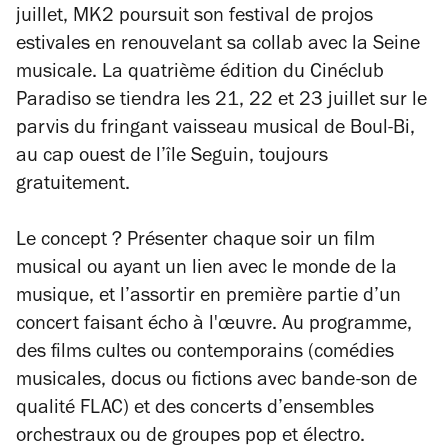
juillet, MK2 poursuit son festival de projos
estivales en renouvelant sa collab avec la Seine
musicale. La quatrième édition du Cinéclub
Paradiso se tiendra les 21, 22 et 23 juillet sur le
parvis du fringant vaisseau musical de Boul-Bi,
au cap ouest de l’île Seguin, toujours
gratuitement.
Le concept ? Présenter chaque soir un film
musical ou ayant un lien avec le monde de la
musique, et l’assortir en première partie d’un
concert faisant écho à l'œuvre. Au programme,
des films cultes ou contemporains (comédies
musicales, docus ou fictions avec bande-son de
qualité FLAC) et des concerts d’ensembles
orchestraux ou de groupes pop et électro.