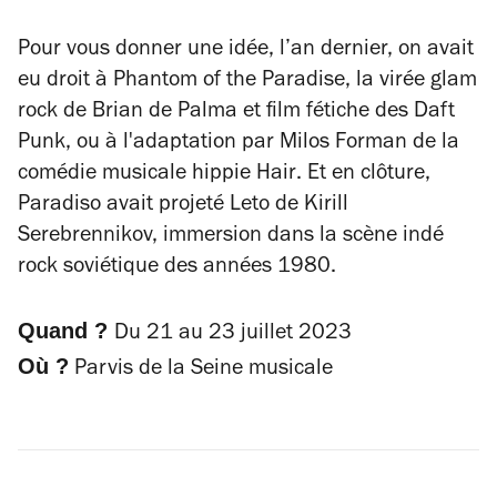
Pour vous donner une idée, l’an dernier, on avait
eu droit à
Phantom of the Paradise
, la virée glam
rock de Brian de Palma et film fétiche des Daft
Punk, ou à l'adaptation par Milos Forman de la
comédie musicale hippie
Hair
. Et en clôture,
Paradiso avait projeté
Leto
de Kirill
Serebrennikov, immersion dans la scène indé
rock soviétique des années 1980.
Quand ?
Du 21 au 23 juillet 2023
Où ?
Parvis de la Seine musicale