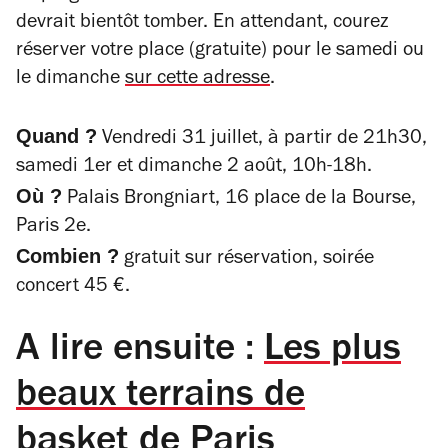
devrait bientôt tomber. En attendant, courez
réserver votre place (gratuite) pour le samedi ou
le dimanche
sur cette adresse
.
Quand ?
Vendredi 31 juillet, à partir de 21h30,
samedi 1er et dimanche 2 août, 10h-18h.
Où ?
Palais Brongniart, 16 place de la Bourse,
Paris 2e.
Combien ?
gratuit sur réservation, soirée
concert 45 €.
A lire ensuite :
Les plus
beaux terrains de
basket de Paris