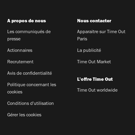
A propos de nous
Nous contacter
Les communiqués de
Apparaitre sur Time Out
presse
Paris
Actionnaires
La publicité
Recrutement
Time Out Market
Avis de confidentialité
L'offre Time Out
Politique concernant les
Time Out worldwide
cookies
Conditions d'utilisation
Gérer les cookies