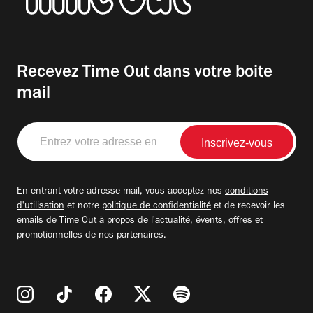
Recevez Time Out dans votre boite
mail
Entrez
votre
adresse
email
En entrant votre adresse mail, vous acceptez nos
conditions
d'utilisation
et notre
politique de confidentialité
et de recevoir les
emails de Time Out à propos de l'actualité, évents, offres et
promotionnelles de nos partenaires.