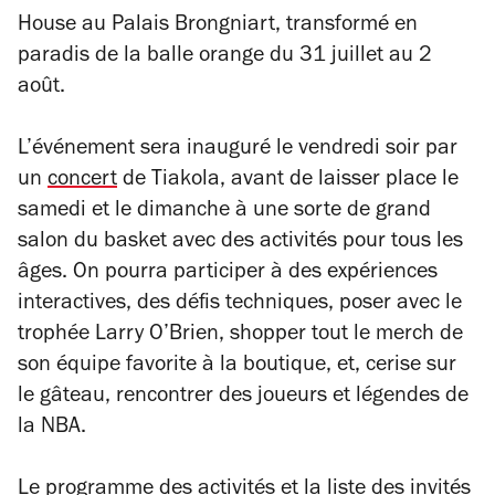
House au Palais Brongniart, transformé en
paradis de la balle orange du 31 juillet au 2
août.
L’événement sera inauguré le vendredi soir par
un
concert
de Tiakola, avant de laisser place le
samedi et le dimanche à une sorte de grand
salon du basket avec des activités pour tous les
âges. On pourra participer à des expériences
interactives, des défis techniques, poser avec le
trophée Larry O’Brien, shopper tout le merch de
son équipe favorite à la boutique, et, cerise sur
le gâteau, rencontrer des joueurs et légendes de
la NBA.
Le programme des activités et la liste des invités