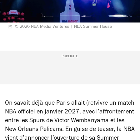
© 2026 NBA Media Ventures | NBA Summer House
PUBLICITÉ
On savait déjà que Paris allait (re)vivre un match
NBA officiel en janvier 2027, avec l’affrontement
entre les Spurs de Victor Wembanyama et les
New Orleans Pelicans. En guise de teaser, la NBA
vient d’annoncer l’ouverture de sa Summer