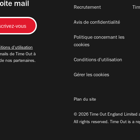
oite mail
Recrutement
Tim
Avis de confidentialité
Politique concernant les
cookies
tions d'utilisation
mails de Time Out à
Conditions d'utilisation
 de nos partenaires.
Gérer les cookies
Plan du site
© 2026 Time Out England Limited a
All rights reserved. Time Out is a r