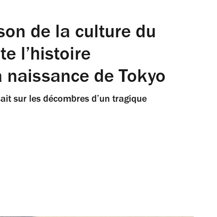
son de la culture du
e l’histoire
 naissance de Tokyo
ssait sur les décombres d’un tragique