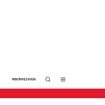
Recherche
INSCRIVEZ-VOUS