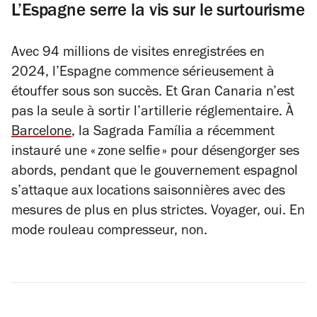
L’Espagne serre la vis sur le surtourisme
Avec 94 millions de visites enregistrées en
2024, l’Espagne commence sérieusement à
étouffer sous son succès. Et Gran Canaria n’est
pas la seule à sortir l’artillerie réglementaire. À
Barcelone
, la Sagrada Família a récemment
instauré une « zone selfie » pour désengorger ses
abords, pendant que le gouvernement espagnol
s’attaque aux locations saisonnières avec des
mesures de plus en plus strictes. Voyager, oui. En
mode rouleau compresseur, non.