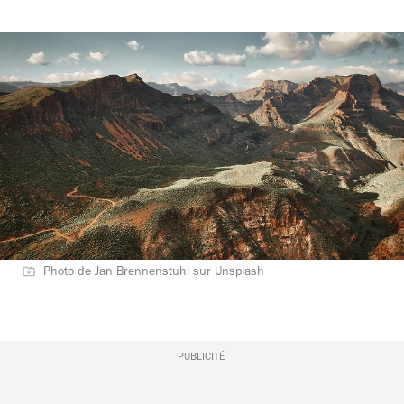
Photo de Jan Brennenstuhl sur Unsplash
PUBLICITÉ