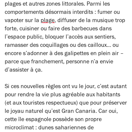
plages et autres zones littorales. Parmi les
comportements désormais interdits : fumer ou
vapoter sur la
plage
, diffuser de la musique trop
forte, cuisiner ou faire des barbecues dans
l’espace public, bloquer l’accès aux sentiers,
ramasser des coquillages ou des cailloux… ou
encore s’adonner à des galipettes en plein air –
parce que franchement, personne n’a envie
d’assister à ça.
Si ces nouvelles règles ont vu le jour, c’est autant
pour rendre la vie plus agréable aux habitants
(et aux touristes respectueux) que pour préserver
le joyau naturel qu’est Gran Canaria. Car oui,
cette île espagnole possède son propre
microclimat : dunes sahariennes de