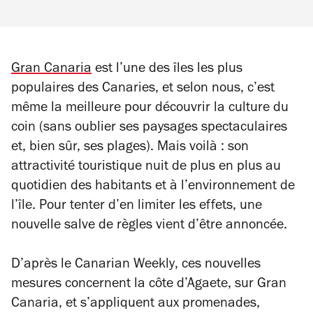
Gran Canaria
est l’une des îles les plus
populaires des Canaries, et selon nous, c’est
même la meilleure pour découvrir la culture du
coin (sans oublier ses paysages spectaculaires
et, bien sûr, ses plages). Mais voilà : son
attractivité touristique nuit de plus en plus au
quotidien des habitants et à l’environnement de
l’île. Pour tenter d’en limiter les effets, une
nouvelle salve de règles vient d’être annoncée.
D’après le
Canarian Weekly
, ces nouvelles
mesures concernent la côte d’Agaete, sur Gran
Canaria, et s’appliquent aux promenades,