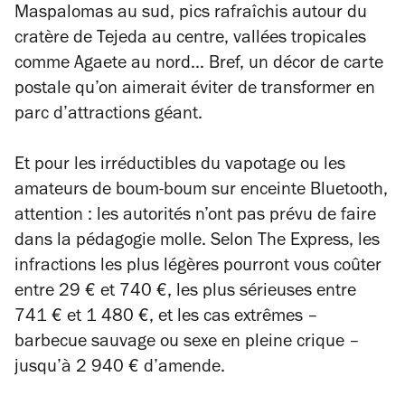
Maspalomas au sud, pics rafraîchis autour du
cratère de Tejeda au centre, vallées tropicales
comme Agaete au nord… Bref, un décor de carte
postale qu’on aimerait éviter de transformer en
parc d’attractions géant.
Et pour les irréductibles du vapotage ou les
amateurs de boum-boum sur enceinte Bluetooth,
attention : les autorités n’ont pas prévu de faire
dans la pédagogie molle. Selon
The Express
, les
infractions les plus légères pourront vous coûter
entre 29 € et 740 €, les plus sérieuses entre
741 € et 1 480 €, et les cas extrêmes –
barbecue sauvage ou sexe en pleine crique –
jusqu’à 2 940 € d’amende.