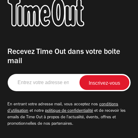
Recevez Time Out dans votre boite
mail
Entrez
votre
adresse
email
En entrant votre adresse mail, vous acceptez nos
conditions
d'utilisation
et notre
politique de confidentialité
et de recevoir les
emails de Time Out à propos de l'actualité, évents, offres et
promotionnelles de nos partenaires.