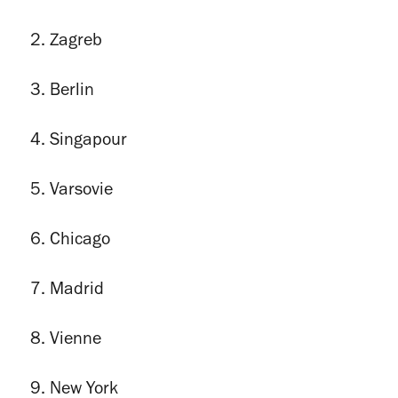
Zagreb
Berlin
Singapour
Varsovie
Chicago
Madrid
Vienne
New York