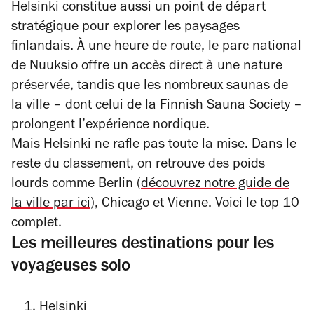
Helsinki constitue aussi un point de départ
stratégique pour explorer les paysages
finlandais. À une heure de route, le parc national
de Nuuksio offre un accès direct à une nature
préservée, tandis que les nombreux saunas de
la ville – dont celui de la Finnish Sauna Society –
prolongent l’expérience nordique.
Mais Helsinki ne rafle pas toute la mise. Dans le
reste du classement, on retrouve des poids
lourds comme Berlin (
découvrez notre guide de
la ville par ici
), Chicago et Vienne. Voici le top 10
complet.
Les meilleures destinations pour les
voyageuses solo
Helsinki