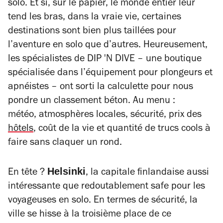
solo. Et si, sur le papier, le monde entier leur
tend les bras, dans la vraie vie, certaines
destinations sont bien plus taillées pour
l’aventure en solo que d’autres. Heureusement,
les spécialistes de DIP 'N DIVE – une boutique
spécialisée dans l’équipement pour plongeurs et
apnéistes – ont sorti la calculette pour nous
pondre un classement béton. Au menu :
météo, atmosphères locales, sécurité, prix des
hôtels
, coût de la vie et quantité de trucs cools à
faire sans claquer un rond.
Helsinki
En tête ?
, la capitale finlandaise aussi
intéressante que redoutablement
safe
pour les
voyageuses en solo. En termes de sécurité, la
ville se hisse à la troisième place de ce