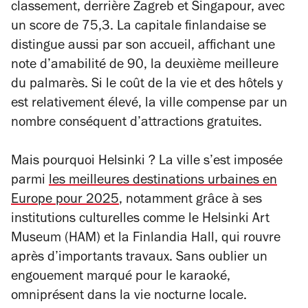
classement, derrière Zagreb et Singapour, avec
un score de 75,3. La capitale finlandaise se
distingue aussi par son accueil, affichant une
note d’amabilité de 90, la deuxième meilleure
du palmarès. Si le coût de la vie et des hôtels y
est relativement élevé, la ville compense par un
nombre conséquent d’attractions gratuites.
Mais pourquoi Helsinki ? La ville s’est imposée
parmi
les meilleures destinations urbaines en
Europe pour 2025
, notamment grâce à ses
institutions culturelles comme le Helsinki Art
Museum (HAM) et la Finlandia Hall, qui rouvre
après d’importants travaux. Sans oublier un
engouement marqué pour le karaoké,
omniprésent dans la vie nocturne locale.