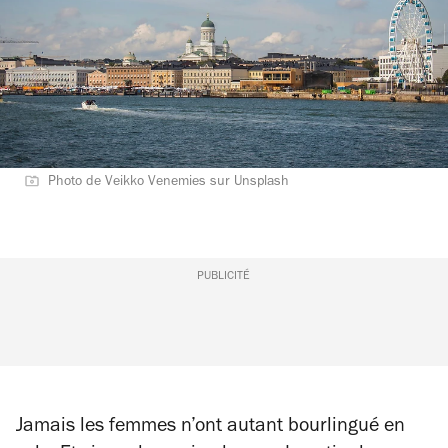
Photo de Veikko Venemies sur Unsplash
PUBLICITÉ
Jamais les femmes n’ont autant bourlingué en