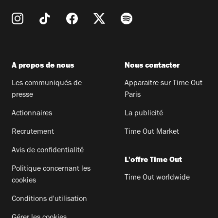
A propos de nous
Nous contacter
Les communiqués de
Apparaitre sur Time Out
presse
Paris
Actionnaires
La publicité
Recrutement
Time Out Market
Avis de confidentialité
L'offre Time Out
Politique concernant les
Time Out worldwide
cookies
Conditions d'utilisation
Gérer les cookies